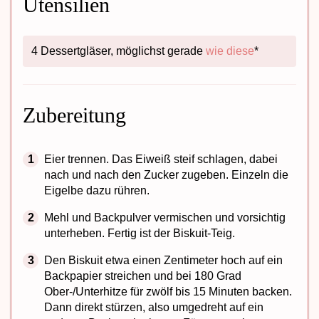
Utensilien
4 Dessertgläser, möglichst gerade
wie diese
*
Zubereitung
Eier trennen. Das Eiweiß steif schlagen, dabei
nach und nach den Zucker zugeben. Einzeln die
Eigelbe dazu rühren.
Mehl und Backpulver vermischen und vorsichtig
unterheben. Fertig ist der Biskuit-Teig.
Den Biskuit etwa einen Zentimeter hoch auf ein
Backpapier streichen und bei 180 Grad
Ober-/Unterhitze für zwölf bis 15 Minuten backen.
Dann direkt stürzen, also umgedreht auf ein