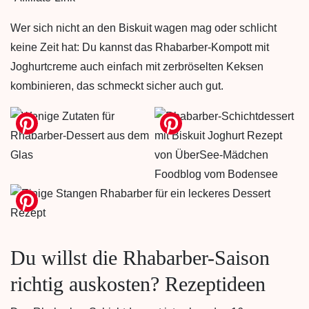
Wer sich nicht an den Biskuit wagen mag oder schlicht
keine Zeit hat: Du kannst das Rhabarber-Kompott mit
Joghurtcreme auch einfach mit zerbröselten Keksen
kombinieren, das schmeckt sicher auch gut.
Du willst die Rhabarber-Saison
richtig auskosten? Rezeptideen