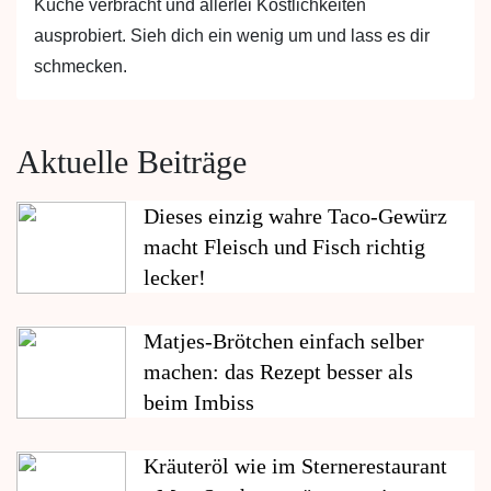
Küche verbracht und allerlei Köstlichkeiten
ausprobiert. Sieh dich ein wenig um und lass es dir
schmecken.
Aktuelle Beiträge
Dieses einzig wahre Taco-Gewürz
macht Fleisch und Fisch richtig
lecker!
Matjes-Brötchen einfach selber
machen: das Rezept besser als
beim Imbiss
Kräuteröl wie im Sternerestaurant