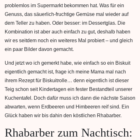
problemlos im Supermarkt bekommen hat. Was für ein
Genuss, das säuerlich-fruchtige Gemüse mal wieder auf
dem Teller zu haben. Oder besser: im Dessertglas. Die
Kombination ist aber auch einfach zu gut, deshalb haben
wir es seitdem noch ein weiteres Mal probiert – und gleich
ein paar Bilder davon gemacht.
Und jetzt wo ich gemerkt habe, wie einfach so ein Biskuit
eigentlich gemacht ist, frage ich meine Mama mal nach
ihrem Rezept für Biskuitrolle… denn eigentlich ist dieser
Teig schon seit Kindertagen ein fester Bestandteil unserer
Kuchentafel. Doch dafür muss ich dann die nächste Saison
abwarten, wenn Erdbeeren und Himbeeren reif sind. Ein
Glück haben wir bis dahin den köstlichen Rhabarber.
Rhabarber zum Nachtisch: