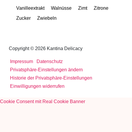
Vanilleextrakt
Walnüsse
Zimt
Zitrone
Zucker
Zwiebeln
Copyright © 2026 Kantina Delicacy
Impressum
Datenschutz
Privatsphäre-Einstellungen ändern
Historie der Privatsphäre-Einstellungen
Einwilligungen widerrufen
Cookie Consent mit Real Cookie Banner