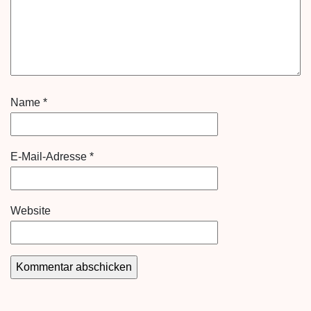
Name
*
E-Mail-Adresse
*
Website