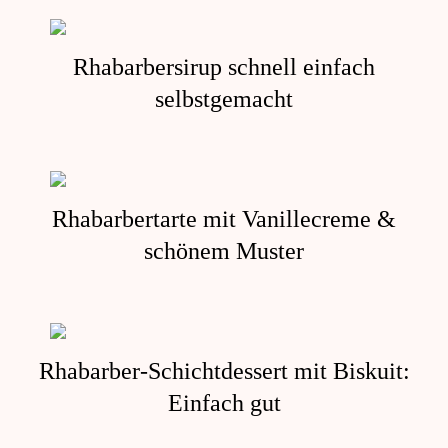
Rhabarbersirup schnell einfach
selbstgemacht
Rhabarbertarte mit Vanillecreme &
schönem Muster
Rhabarber-Schichtdessert mit Biskuit:
Einfach gut