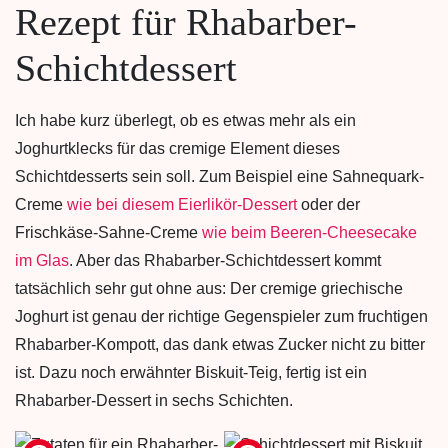
Rezept für Rhabarber-
Schichtdessert
Ich habe kurz überlegt, ob es etwas mehr als ein
Joghurtklecks für das cremige Element dieses
Schichtdesserts sein soll. Zum Beispiel eine Sahnequark-
Creme
wie bei diesem Eierlikör-Dessert
oder der
Frischkäse-Sahne-Creme
wie beim Beeren-Cheesecake
im Glas
. Aber das Rhabarber-Schichtdessert kommt
tatsächlich sehr gut ohne aus: Der cremige griechische
Joghurt ist genau der richtige Gegenspieler zum fruchtigen
Rhabarber-Kompott, das dank etwas Zucker nicht zu bitter
ist. Dazu noch erwähnter Biskuit-Teig, fertig ist ein
Rhabarber-Dessert in sechs Schichten.