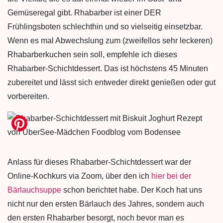
Gemüseregal gibt. Rhabarber ist einer DER
Frühlingsboten schlechthin und so vielseitig einsetzbar.
Wenn es mal Abwechslung zum (zweifellos sehr leckeren)
Rhabarberkuchen sein soll, empfehle ich dieses
Rhabarber-Schichtdessert. Das ist höchstens 45 Minuten
zubereitet und lässt sich entweder direkt genießen oder gut
vorbereiten.
Anlass für dieses Rhabarber-Schichtdessert war der
Online-Kochkurs via Zoom, über den ich
hier bei der
Bärlauchsuppe
schon berichtet habe. Der Koch hat uns
nicht nur den ersten Bärlauch des Jahres, sondern auch
den ersten Rhabarber besorgt, noch bevor man es