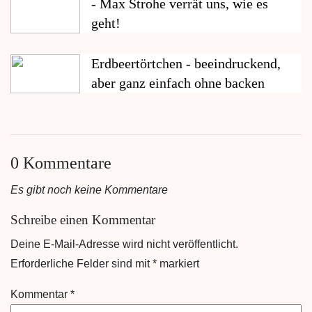
- Max Strohe verrät uns, wie es
geht!
Erdbeertörtchen - beeindruckend,
aber ganz einfach ohne backen
0 Kommentare
Es gibt noch keine Kommentare
Schreibe einen Kommentar
Deine E-Mail-Adresse wird nicht veröffentlicht.
Erforderliche Felder sind mit
*
markiert
Kommentar
*