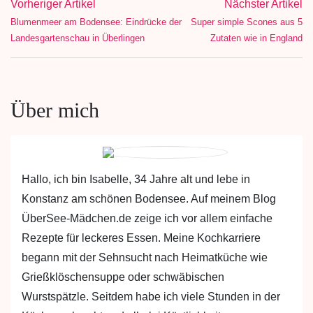
Vorheriger Artikel
Nächster Artikel
Blumenmeer am Bodensee: Eindrücke der
Super simple Scones aus 5
Landesgartenschau in Überlingen
Zutaten wie in England
Über mich
Hallo, ich bin Isabelle, 34 Jahre alt und lebe in
Konstanz am schönen Bodensee. Auf meinem Blog
ÜberSee-Mädchen.de zeige ich vor allem einfache
Rezepte für leckeres Essen. Meine Kochkarriere
begann mit der Sehnsucht nach Heimatküche wie
Grießklöschensuppe oder schwäbischen
Wurstspätzle. Seitdem habe ich viele Stunden in der