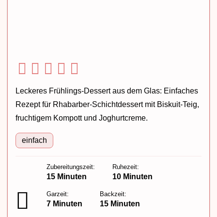
Leckeres Frühlings-Dessert aus dem Glas: Einfaches
Rezept für Rhabarber-Schichtdessert mit Biskuit-Teig,
fruchtigem Kompott und Joghurtcreme.
einfach
Zubereitungszeit:
Ruhezeit:
15 Minuten
10 Minuten
Garzeit:
Backzeit:
7 Minuten
15 Minuten