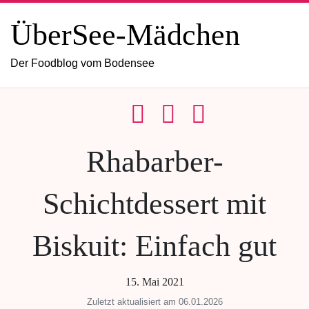
ÜberSee-Mädchen
Der Foodblog vom Bodensee
Rhabarber-
Schichtdessert mit
Biskuit: Einfach gut
15. Mai 2021
Zuletzt aktualisiert am 06.01.2026