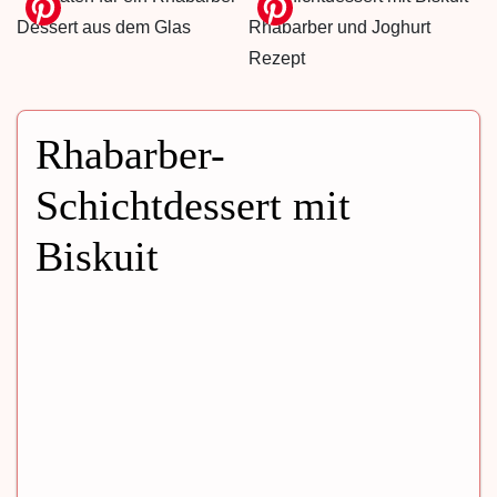
Rhabarber-
Schichtdessert mit
Biskuit