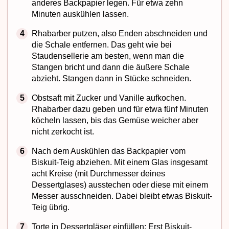
anderes Backpapier legen. Für etwa zehn
Minuten auskühlen lassen.
Rhabarber putzen, also Enden abschneiden und
die Schale entfernen. Das geht wie bei
Staudensellerie am besten, wenn man die
Stangen bricht und dann die äußere Schale
abzieht. Stangen dann in Stücke schneiden.
Obstsaft mit Zucker und Vanille aufkochen.
Rhabarber
dazu geben und für etwa fünf Minuten
köcheln lassen, bis das Gemüse weicher aber
nicht zerkocht ist.
Nach dem Auskühlen das Backpapier vom
Biskuit-Teig abziehen. Mit einem Glas insgesamt
acht Kreise (mit Durchmesser deines
Dessertglases) ausstechen oder diese mit einem
Messer ausschneiden. Dabei bleibt etwas Biskuit-
Teig übrig.
Torte in Dessertgläser einfüllen: Erst Biskuit-