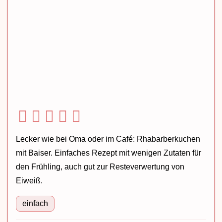
Lecker wie bei Oma oder im Café: Rhabarberkuchen
mit Baiser. Einfaches Rezept mit wenigen Zutaten für
den Frühling, auch gut zur Resteverwertung von
Eiweiß.
einfach