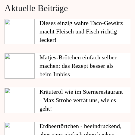
Aktuelle Beiträge
Dieses einzig wahre Taco-Gewürz
macht Fleisch und Fisch richtig
lecker!
Matjes-Brötchen einfach selber
machen: das Rezept besser als
beim Imbiss
Kräuteröl wie im Sternerestaurant
- Max Strohe verrät uns, wie es
geht!
Erdbeertörtchen - beeindruckend,
aber ganz einfach ohne backen