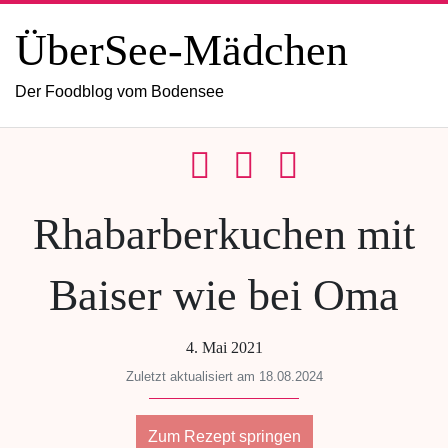
ÜberSee-Mädchen
Der Foodblog vom Bodensee
Rhabarberkuchen mit
Baiser wie bei Oma
4. Mai 2021
Zuletzt aktualisiert am 18.08.2024
Zum Rezept springen