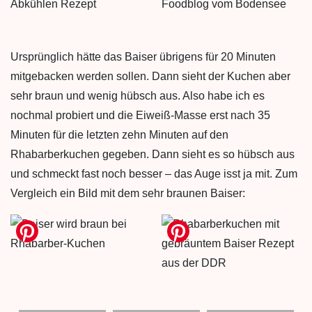
Ursprünglich hätte das Baiser übrigens für 20 Minuten
mitgebacken werden sollen. Dann sieht der Kuchen aber
sehr braun und wenig hübsch aus. Also habe ich es
nochmal probiert und die Eiweiß-Masse erst nach 35
Minuten für die letzten zehn Minuten auf den
Rhabarberkuchen gegeben. Dann sieht es so hübsch aus
und schmeckt fast noch besser – das Auge isst ja mit. Zum
Vergleich ein Bild mit dem sehr braunen Baiser: