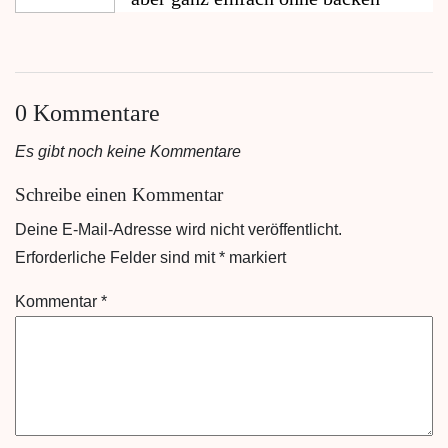
0 Kommentare
Es gibt noch keine Kommentare
Schreibe einen Kommentar
Deine E-Mail-Adresse wird nicht veröffentlicht.
Erforderliche Felder sind mit
*
markiert
Kommentar
*