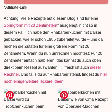
*Affiliate-Link
Achtung: Viele Rezepte auf diesem Blog sind für eine
Springform mit 20 Zentimetern
* ausgelegt, nicht so in
diesem Fall. Ich habe den Rhabarberkuchen mit Baiser
gebacken, wie er schon 1985 zubereitet wurde – und da
reichen die Zutaten für eine größere Form mit 26
Zentimetern. Wenn du nun umrechnen möchtest: Für 20
Zentimeter einfach halbieren, das kannst du auch oben
direkt beim Rezept auswählen. Hilfreich ist auch
dieser
Rechner
. Und falls du auf Rhabarber stehst, findest du
hier
noch einige weitere leckere Ideen
.