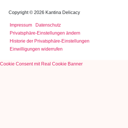
Copyright © 2026 Kantina Delicacy
Impressum
Datenschutz
Privatsphäre-Einstellungen ändern
Historie der Privatsphäre-Einstellungen
Einwilligungen widerrufen
Cookie Consent mit Real Cookie Banner