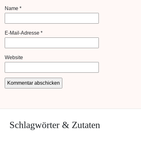
Name
*
E-Mail-Adresse
*
Website
Schlagwörter & Zutaten