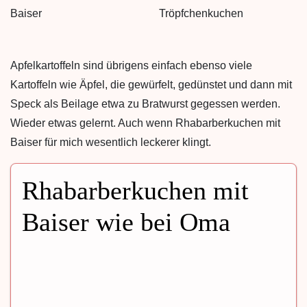
Apfelkartoffeln sind übrigens einfach ebenso viele
Kartoffeln wie Äpfel, die gewürfelt, gedünstet und dann mit
Speck als Beilage etwa zu Bratwurst gegessen werden.
Wieder etwas gelernt. Auch wenn Rhabarberkuchen mit
Baiser für mich wesentlich leckerer klingt.
Rhabarberkuchen mit
Baiser wie bei Oma