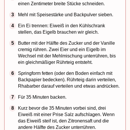
einen Zentimeter breite Stücke schneiden.
Mehl mit Speisestärke und Backpulver sieben.
Ein Ei trennen: Eiweiß in den Kühlschrank
stellen, das Eigelb brauchen wir gleich.
Butter mit der Hälfte des Zucker und der Vanille
cremig rühren. Zwei Eier und ein Eigelb im
Wechsel mit der Mehlmischung unterrühren, bis
ein gleichmäßiger Rührteig entsteht.
Springform fetten (oder den Boden einfach mit
Backpapier bedecken). Rührteig darin verteilen,
Rhabarber darauf verteilen und etwas andrücken.
Für 35 Minuten backen.
Kurz bevor die 35 Minuten vorbei sind, drei
Eiweiß mit einer Prise Salz aufschlagen. Wenn
das Eiweiß steif ist, den Zitronensaft und die
andere Hälfte des Zucker unterrühren.