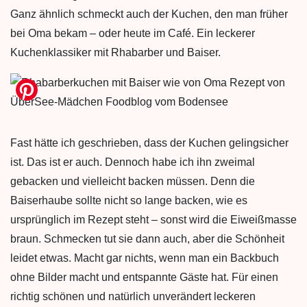
Ganz ähnlich schmeckt auch der Kuchen, den man früher
bei Oma bekam – oder heute im Café. Ein leckerer
Kuchenklassiker mit Rhabarber und Baiser.
Fast hätte ich geschrieben, dass der Kuchen gelingsicher
ist. Das ist er auch. Dennoch habe ich ihn zweimal
gebacken und vielleicht backen müssen. Denn die
Baiserhaube sollte nicht so lange backen, wie es
ursprünglich im Rezept steht – sonst wird die Eiweißmasse
braun. Schmecken tut sie dann auch, aber die Schönheit
leidet etwas. Macht gar nichts, wenn man ein Backbuch
ohne Bilder macht und entspannte Gäste hat. Für einen
richtig schönen und natürlich unverändert leckeren