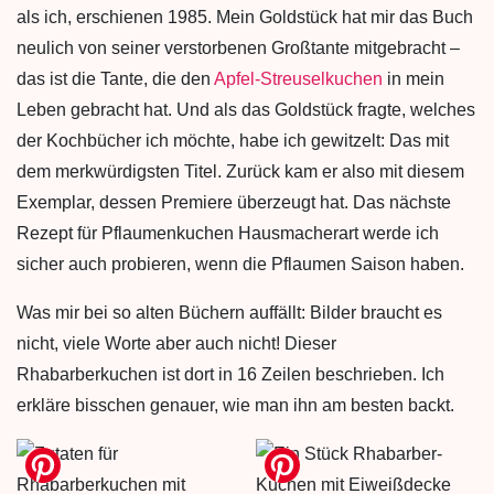
als ich, erschienen 1985. Mein Goldstück hat mir das Buch
neulich von seiner verstorbenen Großtante mitgebracht –
das ist die Tante, die den
Apfel-Streuselkuchen
in mein
Leben gebracht hat. Und als das Goldstück fragte, welches
der Kochbücher ich möchte, habe ich gewitzelt: Das mit
dem merkwürdigsten Titel. Zurück kam er also mit diesem
Exemplar, dessen Premiere überzeugt hat. Das nächste
Rezept für Pflaumenkuchen Hausmacherart werde ich
sicher auch probieren, wenn die Pflaumen Saison haben.
Was mir bei so alten Büchern auffällt: Bilder braucht es
nicht, viele Worte aber auch nicht! Dieser
Rhabarberkuchen ist dort in 16 Zeilen beschrieben. Ich
erkläre bisschen genauer, wie man ihn am besten backt.