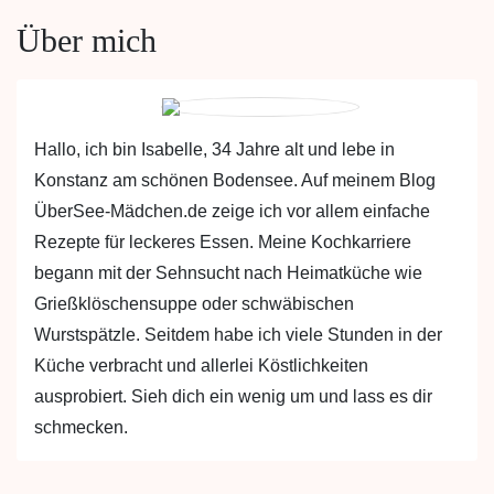
Über mich
Hallo, ich bin Isabelle, 34 Jahre alt und lebe in
Konstanz am schönen Bodensee. Auf meinem Blog
ÜberSee-Mädchen.de zeige ich vor allem einfache
Rezepte für leckeres Essen. Meine Kochkarriere
begann mit der Sehnsucht nach Heimatküche wie
Grießklöschensuppe oder schwäbischen
Wurstspätzle. Seitdem habe ich viele Stunden in der
Küche verbracht und allerlei Köstlichkeiten
ausprobiert. Sieh dich ein wenig um und lass es dir
schmecken.