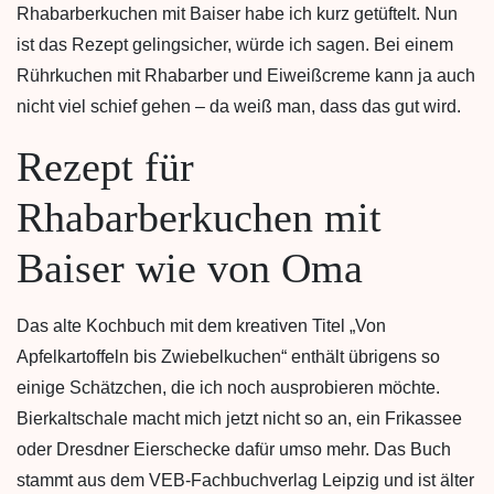
Rhabarberkuchen mit Baiser habe ich kurz getüftelt. Nun
ist das Rezept gelingsicher, würde ich sagen. Bei einem
Rührkuchen mit Rhabarber und Eiweißcreme kann ja auch
nicht viel schief gehen – da weiß man, dass das gut wird.
Rezept für
Rhabarberkuchen mit
Baiser wie von Oma
Das alte Kochbuch mit dem kreativen Titel „Von
Apfelkartoffeln bis Zwiebelkuchen“ enthält übrigens so
einige Schätzchen, die ich noch ausprobieren möchte.
Bierkaltschale macht mich jetzt nicht so an, ein Frikassee
oder Dresdner Eierschecke dafür umso mehr. Das Buch
stammt aus dem VEB-Fachbuchverlag Leipzig und ist älter