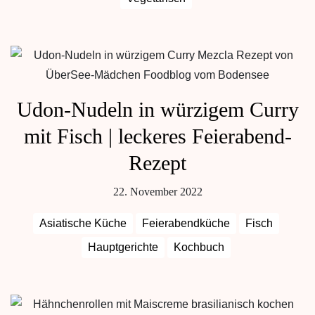
Udon-Nudeln in würzigem Curry
mit Fisch | leckeres Feierabend-
Rezept
22. November 2022
Asiatische Küche
Feierabendküche
Fisch
Hauptgerichte
Kochbuch