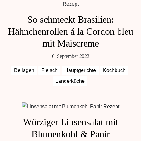
So schmeckt Brasilien:
Hähnchenrollen á la Cordon bleu
mit Maiscreme
6. September 2022
Beilagen
Fleisch
Hauptgerichte
Kochbuch
Länderküche
Würziger Linsensalat mit
Blumenkohl & Panir