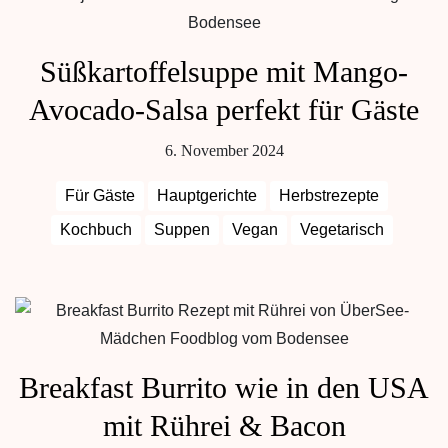
Süßkartoffelsuppe mit Mango-
Avocado-Salsa perfekt für Gäste
6. November 2024
Für Gäste
Hauptgerichte
Herbstrezepte
Kochbuch
Suppen
Vegan
Vegetarisch
Breakfast Burrito wie in den USA
mit Rührei & Bacon