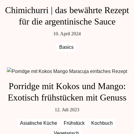
Chimichurri | das bewährte Rezept
für die argentinische Sauce
10. April 2024
Basics
Porridge mit Kokos und Mango:
Exotisch frühstücken mit Genuss
12. Juli 2023
Asiatische Küche
Frühstück
Kochbuch
Vegetarisch