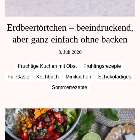
Erdbeertörtchen – beeindruckend,
aber ganz einfach ohne backen
8. Juli 2026
Fruchtige Kuchen mit Obst
Frühlingsrezepte
Für Gäste
Kochbuch
Minikuchen
Schokoladiges
Sommerrezepte