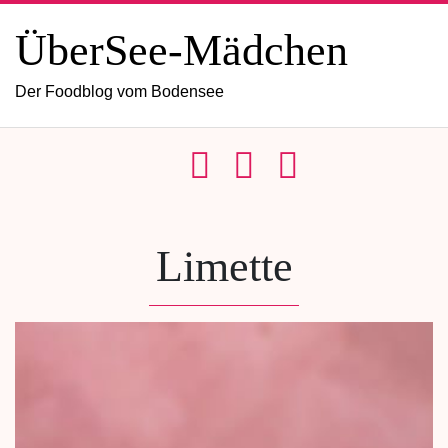
ÜberSee-Mädchen
Der Foodblog vom Bodensee
Limette