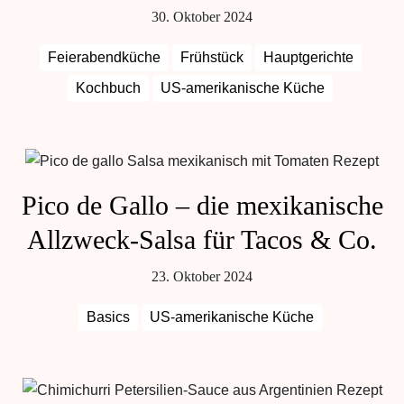
30. Oktober 2024
Feierabendküche
Frühstück
Hauptgerichte
Kochbuch
US-amerikanische Küche
Pico de Gallo – die mexikanische
Allzweck-Salsa für Tacos & Co.
23. Oktober 2024
Basics
US-amerikanische Küche