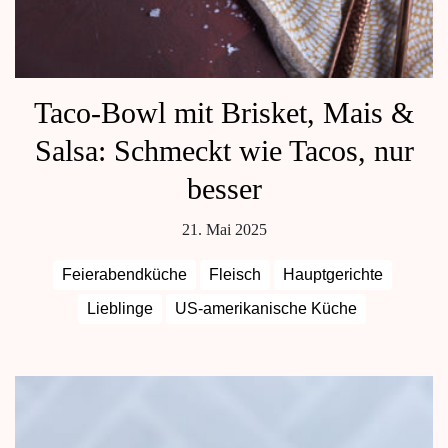
Taco-Bowl mit Brisket, Mais &
Salsa: Schmeckt wie Tacos, nur
besser
21. Mai 2025
Feierabendküche
Fleisch
Hauptgerichte
Lieblinge
US-amerikanische Küche