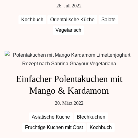
26. Juli 2022
Kochbuch
Orientalische Küche
Salate
Vegetarisch
Einfacher Polentakuchen mit
Mango & Kardamom
20. März 2022
Asiatische Küche
Blechkuchen
Fruchtige Kuchen mit Obst
Kochbuch