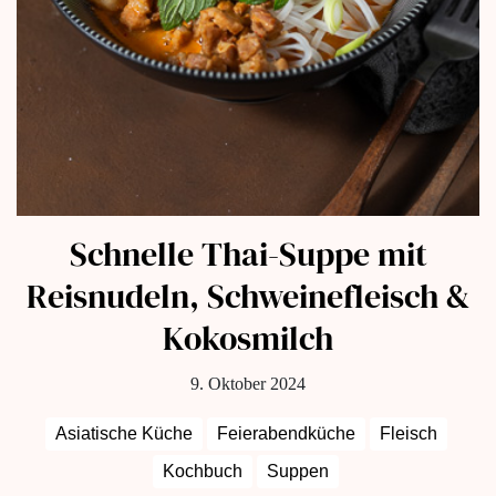
Schnelle Thai-Suppe mit
Reisnudeln, Schweinefleisch &
Kokosmilch
9. Oktober 2024
Asiatische Küche
Feierabendküche
Fleisch
Kochbuch
Suppen