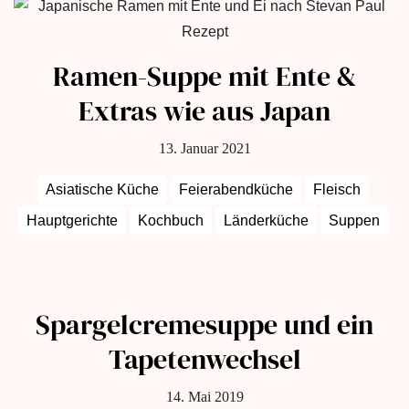
Ramen-Suppe mit Ente &
Extras wie aus Japan
13. Januar 2021
Asiatische Küche
Feierabendküche
Fleisch
Hauptgerichte
Kochbuch
Länderküche
Suppen
Spargelcremesuppe und ein
Tapetenwechsel
14. Mai 2019