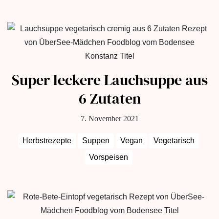
Super leckere Lauchsuppe aus
6 Zutaten
7. November 2021
Herbstrezepte
Suppen
Vegan
Vegetarisch
Vorspeisen