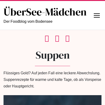
ÜberSee-Mädchen
Der Foodblog vom Bodensee
Suppen
Flüssiges Gold? Auf jeden Fall eine leckere Abwechslung.
Suppenrezepte für warme und kalte Tage, ob als Vorspeise
oder Hauptgericht.