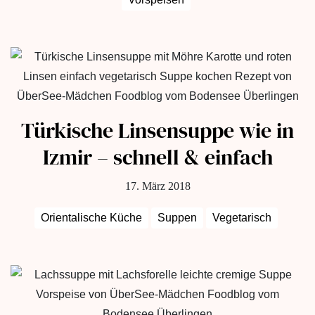
Türkische Linsensuppe wie in
Izmir – schnell & einfach
17. März 2018
Orientalische Küche
Suppen
Vegetarisch