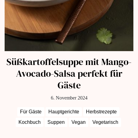
Süßkartoffelsuppe mit Mango-
Avocado-Salsa perfekt für
Gäste
6. November 2024
Für Gäste
Hauptgerichte
Herbstrezepte
Kochbuch
Suppen
Vegan
Vegetarisch