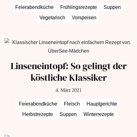
Feierabendküche
Frühlingsrezepte
Suppen
Vegetarisch
Vorspeisen
Linseneintopf: So gelingt der
köstliche Klassiker
4. März 2021
Feierabendküche
Fleisch
Hauptgerichte
Herbstrezepte
Suppen
Winterrezepte