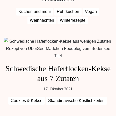
Kuchen und mehr
Rührkuchen
Vegan
Weihnachten
Winterrezepte
Schwedische Haferflocken-Kekse
aus 7 Zutaten
17. Oktober 2021
Cookies & Kekse
Skandinavische Köstlichkeiten