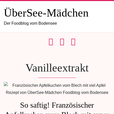
ÜberSee-Mädchen
Der Foodblog vom Bodensee
Vanilleextrakt
So saftig! Französischer