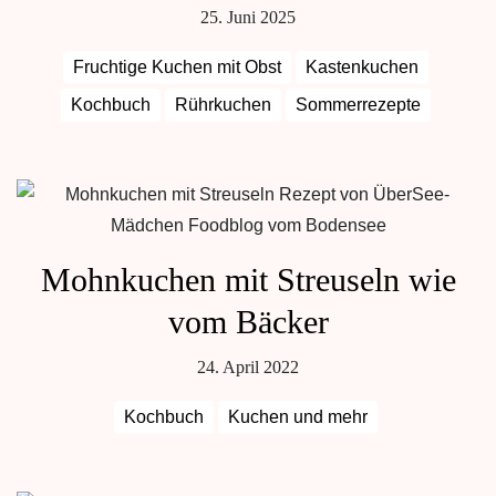
25. Juni 2025
Fruchtige Kuchen mit Obst
Kastenkuchen
Kochbuch
Rührkuchen
Sommerrezepte
Mohnkuchen mit Streuseln wie
vom Bäcker
24. April 2022
Kochbuch
Kuchen und mehr