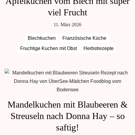
Apfelkuchen vom Blech mit super
viel Frucht
11. März 2026
Blechkuchen
Französische Küche
Fruchtige Kuchen mit Obst
Herbstrezepte
Mandelkuchen mit Blaubeeren &
Streuseln nach Donna Hay – so
saftig!