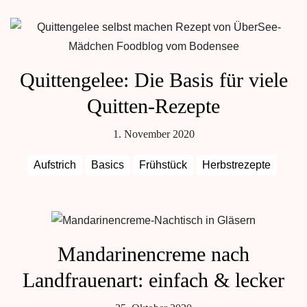
Quittengelee: Die Basis für viele
Quitten-Rezepte
1. November 2020
Aufstrich
Basics
Frühstück
Herbstrezepte
Mandarinencreme nach
Landfrauenart: einfach & lecker