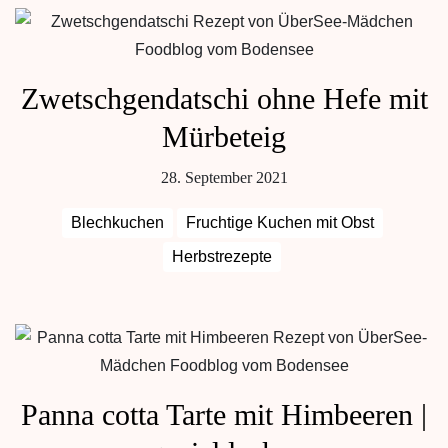
Zwetschgendatschi ohne Hefe mit
Mürbeteig
28. September 2021
Blechkuchen
Fruchtige Kuchen mit Obst
Herbstrezepte
Panna cotta Tarte mit Himbeeren |