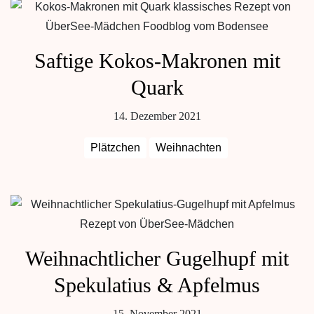
Saftige Kokos-Makronen mit
Quark
14. Dezember 2021
Plätzchen
Weihnachten
Weihnachtlicher Gugelhupf mit
Spekulatius & Apfelmus
15. November 2021