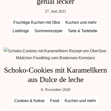
genial lecker
27. Juni 2021
Fruchtige Kuchen mit Obst
Kuchen und mehr
Lieblinge
Sommerrezepte
Tarte & Tartelette
Schoko-Cookies mit Karamellkern
aus Dulce de leche
8. November 2020
Cookies & Kekse
Food
Kuchen und mehr