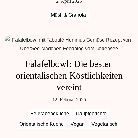
2. April 2025
Müsli & Granola
Falafelbowl: Die besten
orientalischen Köstlichkeiten
vereint
12. Februar 2025
Feierabendküche
Hauptgerichte
Orientalische Küche
Vegan
Vegetarisch