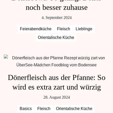
noch besser zuhause
4. September 2024
Feierabendküche
Fleisch
Lieblinge
Orientalische Küche
Dönerfleisch aus der Pfanne: So
wird es extra zart und würzig
28. August 2024
Basics
Fleisch
Orientalische Küche