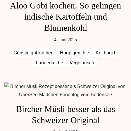
Aloo Gobi kochen: So gelingen
indische Kartoffeln und
Blumenkohl
4. Juni 2025
Günstig gut kochen
Hauptgerichte
Kochbuch
Länderküche
Vegetarisch
Bircher Müsli besser als das
Schweizer Original