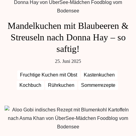
Mandelkuchen mit Blaubeeren &
Streuseln nach Donna Hay – so
saftig!
25. Juni 2025
Fruchtige Kuchen mit Obst
Kastenkuchen
Kochbuch
Rührkuchen
Sommerrezepte