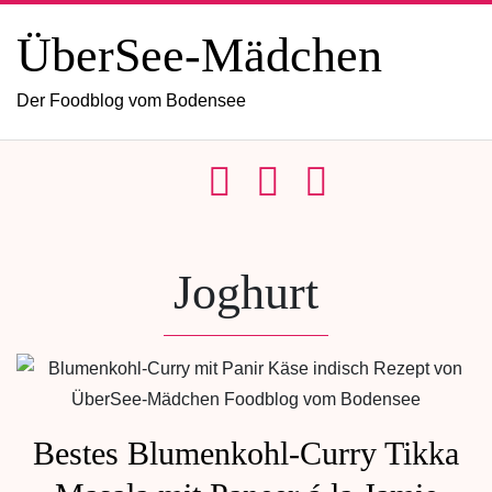
ÜberSee-Mädchen
Der Foodblog vom Bodensee
Joghurt
Bestes Blumenkohl-Curry Tikka