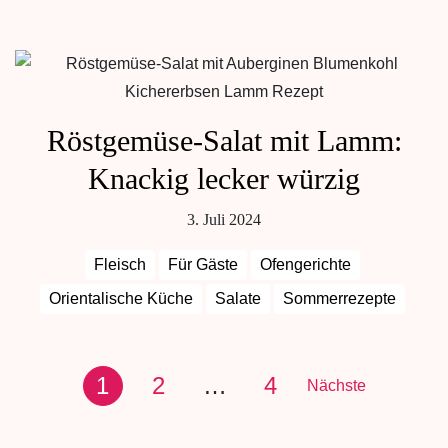
Röstgemüse-Salat mit Lamm:
Knackig lecker würzig
3. Juli 2024
Fleisch
Für Gäste
Ofengerichte
Orientalische Küche
Salate
Sommerrezepte
1
2
…
4
Nächste