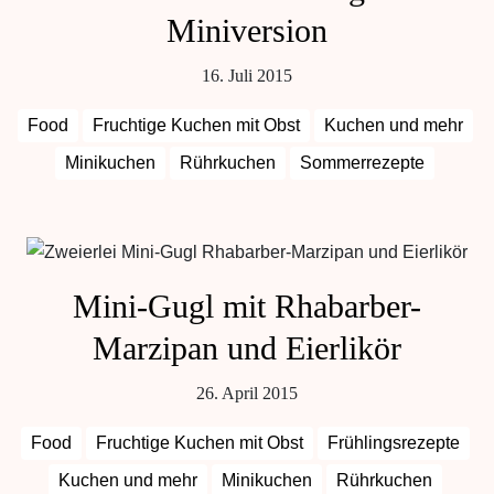
Miniversion
16. Juli 2015
Food
Fruchtige Kuchen mit Obst
Kuchen und mehr
Minikuchen
Rührkuchen
Sommerrezepte
Mini-Gugl mit Rhabarber-
Marzipan und Eierlikör
26. April 2015
Food
Fruchtige Kuchen mit Obst
Frühlingsrezepte
Kuchen und mehr
Minikuchen
Rührkuchen