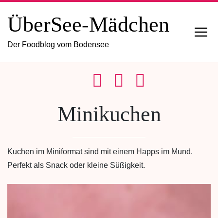
ÜberSee-Mädchen
Der Foodblog vom Bodensee
Minikuchen
Kuchen im Miniformat sind mit einem Happs im Mund.
Perfekt als Snack oder kleine Süßigkeit.