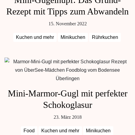
Rezept mit Tipps zum Abwandeln
15. November 2022
Kuchen und mehr
Minikuchen
Rührkuchen
Mini-Marmor-Gugl mit perfekter
Schokoglasur
23. März 2018
Food
Kuchen und mehr
Minikuchen