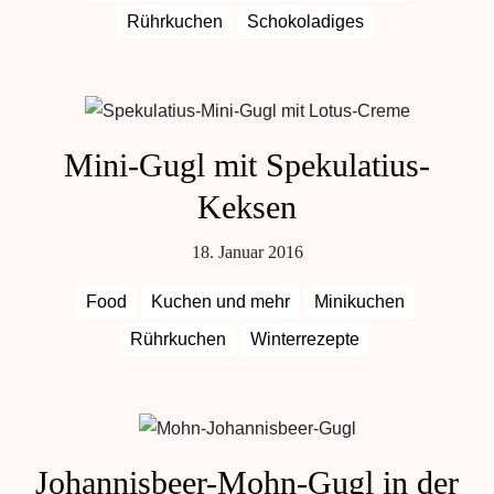
Rührkuchen
Schokoladiges
Mini-Gugl mit Spekulatius-
Keksen
18. Januar 2016
Food
Kuchen und mehr
Minikuchen
Rührkuchen
Winterrezepte
Johannisbeer-Mohn-Gugl in der