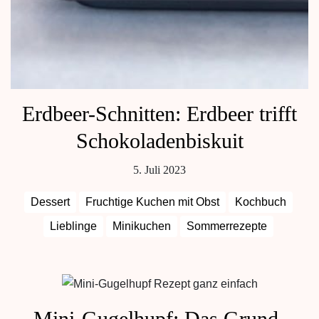
Erdbeer-Schnitten: Erdbeer trifft
Schokoladenbiskuit
5. Juli 2023
Dessert
Fruchtige Kuchen mit Obst
Kochbuch
Lieblinge
Minikuchen
Sommerrezepte
Mini-Gugelhupf: Das Grund-