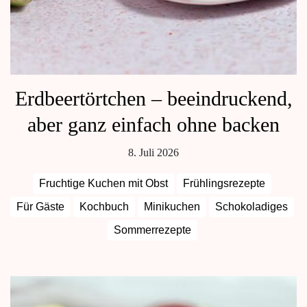
Erdbeertörtchen – beeindruckend,
aber ganz einfach ohne backen
8. Juli 2026
Fruchtige Kuchen mit Obst
Frühlingsrezepte
Für Gäste
Kochbuch
Minikuchen
Schokoladiges
Sommerrezepte