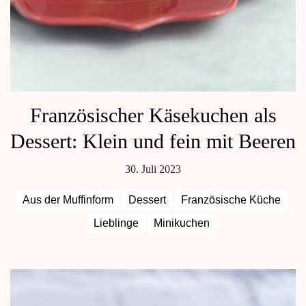
Französischer Käsekuchen als
Dessert: Klein und fein mit Beeren
30. Juli 2023
Aus der Muffinform
Dessert
Französische Küche
Lieblinge
Minikuchen