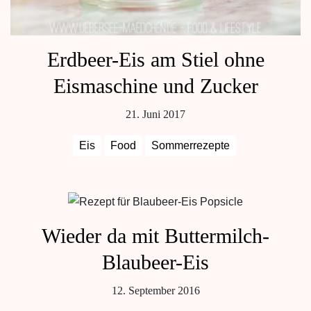
Erdbeer-Eis am Stiel ohne
Eismaschine und Zucker
21. Juni 2017
Eis
Food
Sommerrezepte
Wieder da mit Buttermilch-
Blaubeer-Eis
12. September 2016