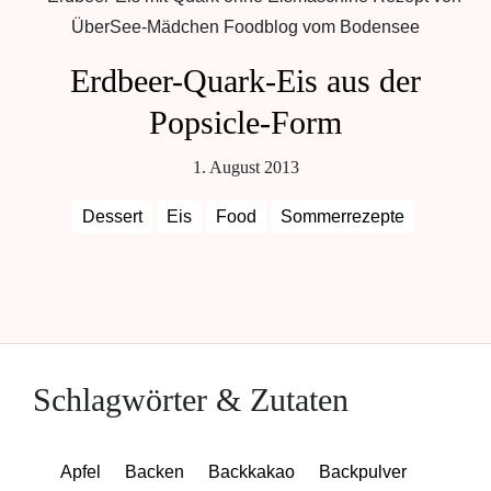
Erdbeer-Quark-Eis aus der
Popsicle-Form
1. August 2013
Dessert
Eis
Food
Sommerrezepte
Schlagwörter & Zutaten
Apfel
Backen
Backkakao
Backpulver