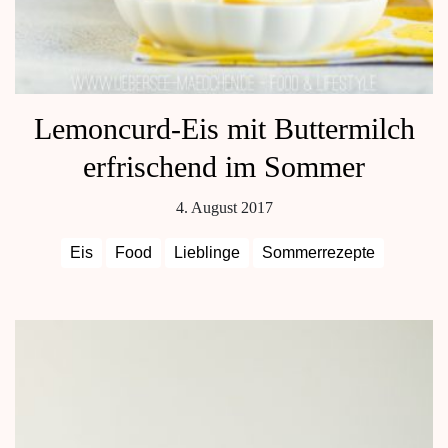
Lemoncurd-Eis mit Buttermilch
erfrischend im Sommer
4. August 2017
Eis
Food
Lieblinge
Sommerrezepte