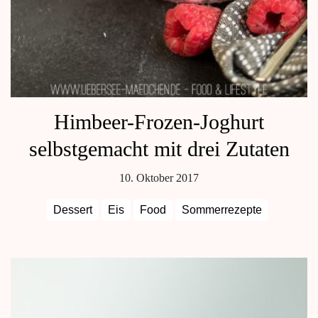
Himbeer-Frozen-Joghurt
selbstgemacht mit drei Zutaten
10. Oktober 2017
Dessert
Eis
Food
Sommerrezepte