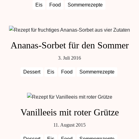
Eis
Food
Sommerrezepte
Ananas-Sorbet für den Sommer
3. Juli 2016
Dessert
Eis
Food
Sommerrezepte
Vanilleeis mit roter Grütze
11. August 2015
Dessert
Eis
Food
Sommerrezepte