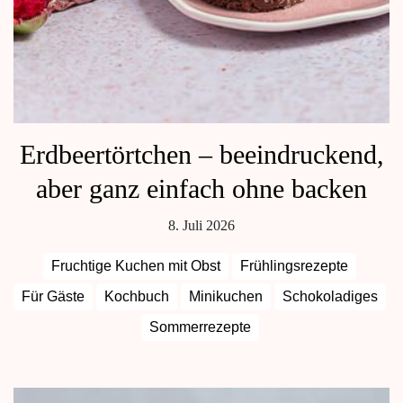
Erdbeertörtchen – beeindruckend,
aber ganz einfach ohne backen
8. Juli 2026
Fruchtige Kuchen mit Obst
Frühlingsrezepte
Für Gäste
Kochbuch
Minikuchen
Schokoladiges
Sommerrezepte