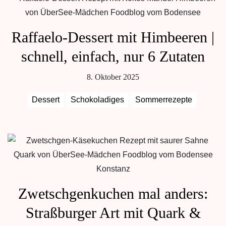
Raffaelo-Dessert mit Himbeeren |
schnell, einfach, nur 6 Zutaten
8. Oktober 2025
Dessert
Schokoladiges
Sommerrezepte
Zwetschgenkuchen mal anders:
Straßburger Art mit Quark &