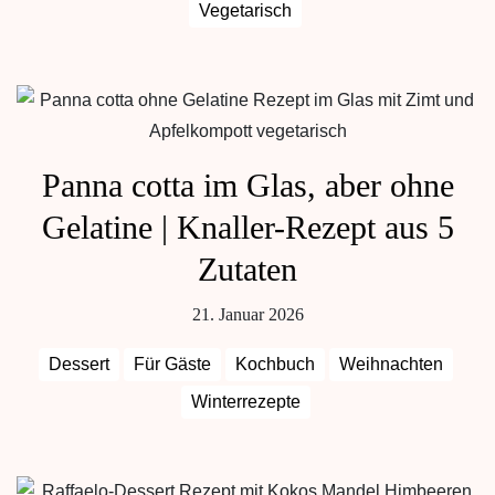
Vegetarisch
Panna cotta im Glas, aber ohne
Gelatine | Knaller-Rezept aus 5
Zutaten
21. Januar 2026
Dessert
Für Gäste
Kochbuch
Weihnachten
Winterrezepte