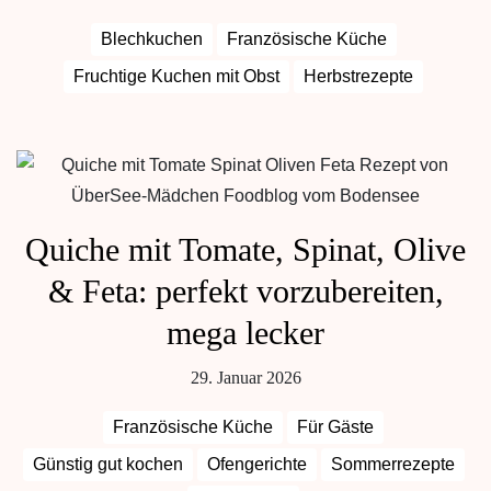
Blechkuchen
Französische Küche
Fruchtige Kuchen mit Obst
Herbstrezepte
Quiche mit Tomate, Spinat, Olive
& Feta: perfekt vorzubereiten,
mega lecker
29. Januar 2026
Französische Küche
Für Gäste
Günstig gut kochen
Ofengerichte
Sommerrezepte