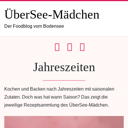
ÜberSee-Mädchen
Der Foodblog vom Bodensee
Jahreszeiten
Kochen und Backen nach Jahreszeiten mit saisonalen
Zutaten. Doch was hat wann Saison? Das zeigt die
jeweilige Rezeptsammlung des ÜberSee-Mädchen.