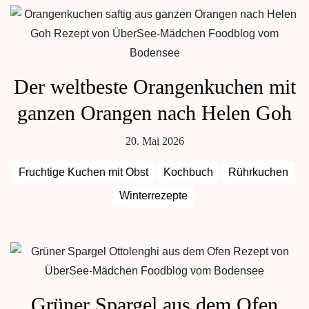
Der weltbeste Orangenkuchen mit
ganzen Orangen nach Helen Goh
20. Mai 2026
Fruchtige Kuchen mit Obst
Kochbuch
Rührkuchen
Winterrezepte
Grüner Spargel aus dem Ofen