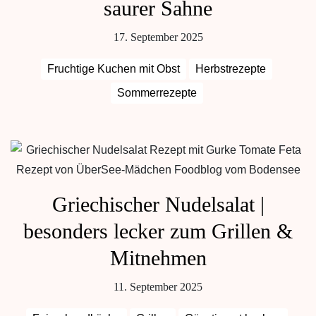
saurer Sahne
17. September 2025
Fruchtige Kuchen mit Obst
Herbstrezepte
Sommerrezepte
Griechischer Nudelsalat |
besonders lecker zum Grillen &
Mitnehmen
11. September 2025