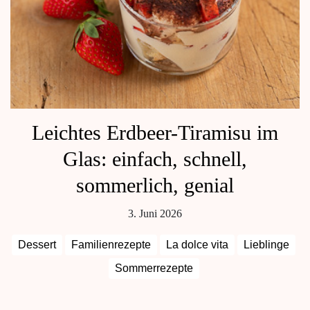
Leichtes Erdbeer-Tiramisu im
Glas: einfach, schnell,
sommerlich, genial
3. Juni 2026
Dessert
Familienrezepte
La dolce vita
Lieblinge
Sommerrezepte