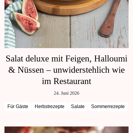
Salat deluxe mit Feigen, Halloumi
& Nüssen – unwiderstehlich wie
im Restaurant
24. Juni 2026
Für Gäste
Herbstrezepte
Salate
Sommerrezepte