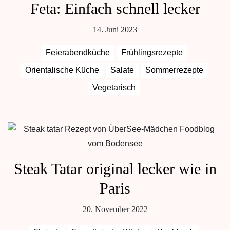
Feta: Einfach schnell lecker
14. Juni 2023
Feierabendküche
Frühlingsrezepte
Orientalische Küche
Salate
Sommerrezepte
Vegetarisch
Steak Tatar original lecker wie in
Paris
20. November 2022