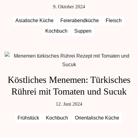
9. Oktober 2024
Asiatische Küche
Feierabendküche
Fleisch
Kochbuch
Suppen
Köstliches Menemen: Türkisches
Rührei mit Tomaten und Sucuk
12. Juni 2024
Frühstück
Kochbuch
Orientalische Küche