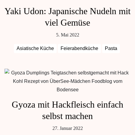
Yaki Udon: Japanische Nudeln mit
viel Gemüse
5. Mai 2022
Asiatische Küche
Feierabendküche
Pasta
Gyoza mit Hackfleisch einfach
selbst machen
27. Januar 2022