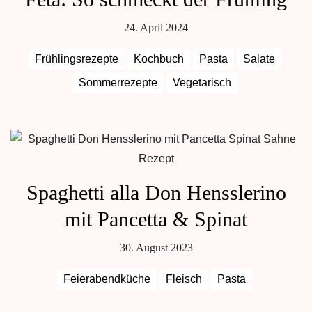
24. April 2024
Frühlingsrezepte
Kochbuch
Pasta
Salate
Sommerrezepte
Vegetarisch
Spaghetti alla Don Hensslerino
mit Pancetta & Spinat
30. August 2023
Feierabendküche
Fleisch
Pasta