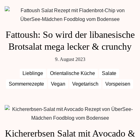
Fattoush: So wird der libanesische
Brotsalat mega lecker & crunchy
9. August 2023
Lieblinge
Orientalische Küche
Salate
Sommerrezepte
Vegan
Vegetarisch
Vorspeisen
Kichererbsen Salat mit Avocado &