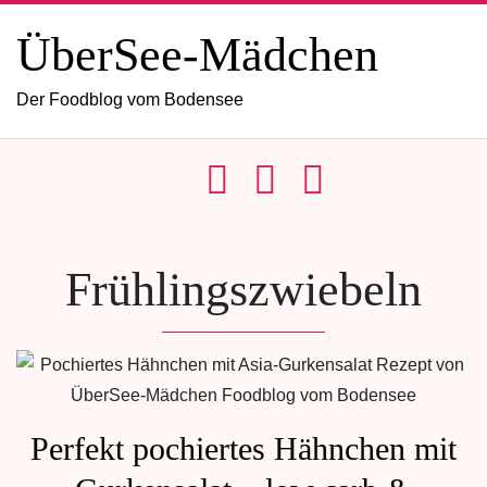
ÜberSee-Mädchen
Der Foodblog vom Bodensee
Frühlingszwiebeln
Perfekt pochiertes Hähnchen mit