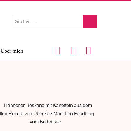
Über mich