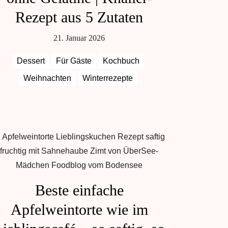
Rezept aus 5 Zutaten
21. Januar 2026
Dessert
Für Gäste
Kochbuch
Weihnachten
Winterrezepte
Beste einfache
Apfelweintorte wie im