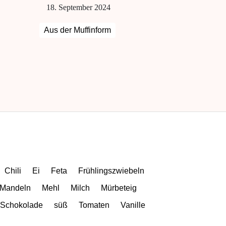
18. September 2024
Aus der Muffinform
Chili
Ei
Feta
Frühlingszwiebeln
Mandeln
Mehl
Milch
Mürbeteig
Schokolade
süß
Tomaten
Vanille