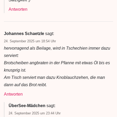
Antworten
Johannes Schaetzle
sagt:
24. September 2025 um 18:54 Uhr
hervorragend als Beilage, wird in Tschechien immer dazu
serviert:
Brotscheiben angbraten in der Pfanne mit etwas Öl bis es
knusprig ist.
Am Tisch serviert man dazu Knoblauchzehen, die man
dann auf das Brot reibt.
Antworten
ÜberSee-Mädchen
sagt:
24. September 2025 um 23:44 Uhr