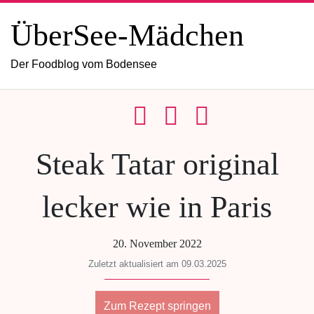
ÜberSee-Mädchen
Der Foodblog vom Bodensee
Steak Tatar original
lecker wie in Paris
20. November 2022
Zuletzt aktualisiert am 09.03.2025
Zum Rezept springen