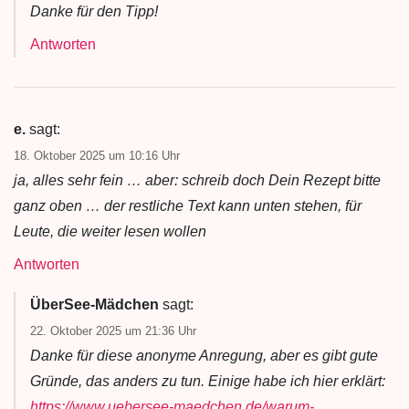
Danke für den Tipp!
Antworten
e.
sagt:
18. Oktober 2025 um 10:16 Uhr
ja, alles sehr fein … aber: schreib doch Dein Rezept bitte
ganz oben … der restliche Text kann unten stehen, für
Leute, die weiter lesen wollen
Antworten
ÜberSee-Mädchen
sagt:
22. Oktober 2025 um 21:36 Uhr
Danke für diese anonyme Anregung, aber es gibt gute
Gründe, das anders zu tun. Einige habe ich hier erklärt:
https://www.uebersee-maedchen.de/warum-