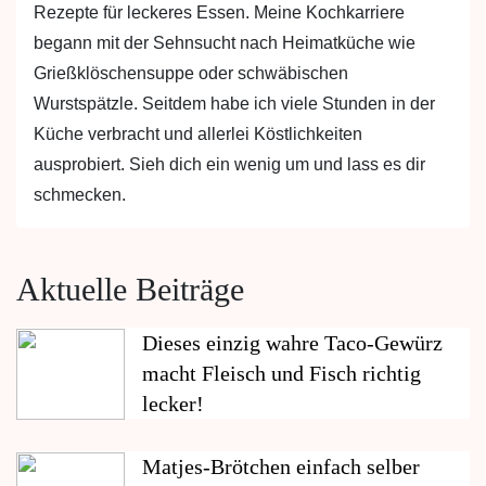
Rezepte für leckeres Essen. Meine Kochkarriere
begann mit der Sehnsucht nach Heimatküche wie
Grießklöschensuppe oder schwäbischen
Wurstspätzle. Seitdem habe ich viele Stunden in der
Küche verbracht und allerlei Köstlichkeiten
ausprobiert. Sieh dich ein wenig um und lass es dir
schmecken.
Aktuelle Beiträge
Dieses einzig wahre Taco-Gewürz
macht Fleisch und Fisch richtig
lecker!
Matjes-Brötchen einfach selber