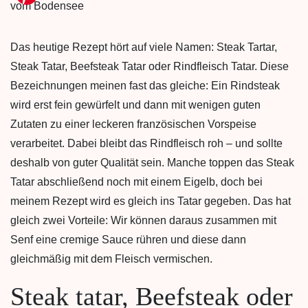
Das heutige Rezept hört auf viele Namen: Steak Tartar,
Steak Tatar, Beefsteak Tatar oder Rindfleisch Tatar. Diese
Bezeichnungen meinen fast das gleiche: Ein Rindsteak
wird erst fein gewürfelt und dann mit wenigen guten
Zutaten zu einer leckeren französischen Vorspeise
verarbeitet. Dabei bleibt das Rindfleisch roh – und sollte
deshalb von guter Qualität sein. Manche toppen das Steak
Tatar abschließend noch mit einem Eigelb, doch bei
meinem Rezept wird es gleich ins Tatar gegeben. Das hat
gleich zwei Vorteile: Wir können daraus zusammen mit
Senf eine cremige Sauce rühren und diese dann
gleichmäßig mit dem Fleisch vermischen.
Steak tatar, Beefsteak oder