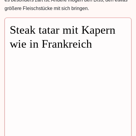
größere Fleischstücke mit sich bringen.
Steak tatar mit Kapern
wie in Frankreich