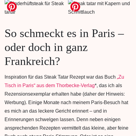
So schmeckt es in Paris –
oder doch in ganz
Frankreich?
Inspiration für das Steak Tatar Rezept war das Buch
„Zu
Tisch in Paris“ aus dem Thorbecke-Verlag
*, das ich als
Rezensionsexemplar erhalten habe (daher der Hinweis:
Werbung). Einige Monate nach meinem Paris-Besuch hat
es mich an das leckere Gericht erinnert – und in
Erinnerungen schwelgen lassen. Denn neben einigen
ansprechenden Rezepten vermittelt das kleine, aber feine