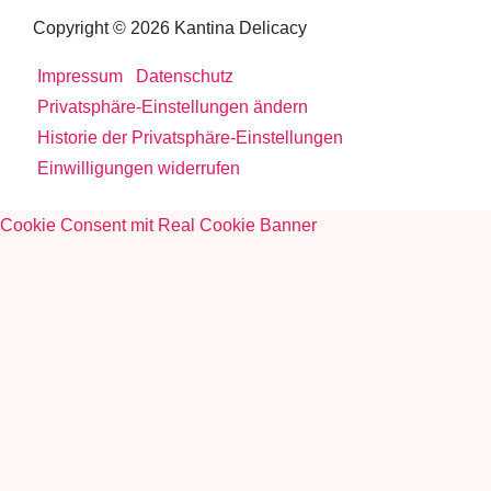
Copyright © 2026 Kantina Delicacy
Impressum
Datenschutz
Privatsphäre-Einstellungen ändern
Historie der Privatsphäre-Einstellungen
Einwilligungen widerrufen
Cookie Consent mit Real Cookie Banner