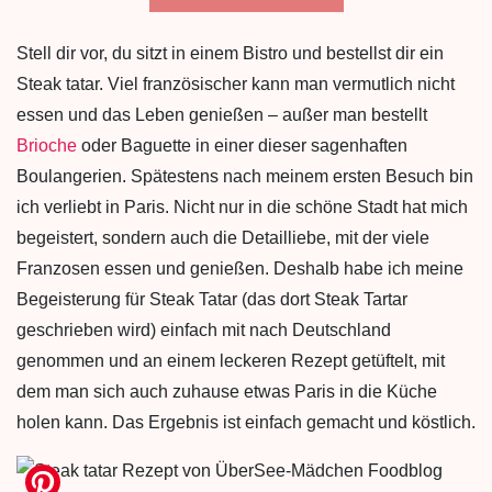
Stell dir vor, du sitzt in einem Bistro und bestellst dir ein
Steak tatar. Viel französischer kann man vermutlich nicht
essen und das Leben genießen – außer man bestellt
Brioche
oder Baguette in einer dieser sagenhaften
Boulangerien. Spätestens nach meinem ersten Besuch bin
ich verliebt in Paris. Nicht nur in die schöne Stadt hat mich
begeistert, sondern auch die Detailliebe, mit der viele
Franzosen essen und genießen. Deshalb habe ich meine
Begeisterung für Steak Tatar (das dort Steak Tartar
geschrieben wird) einfach mit nach Deutschland
genommen und an einem leckeren Rezept getüftelt, mit
dem man sich auch zuhause etwas Paris in die Küche
holen kann. Das Ergebnis ist einfach gemacht und köstlich.