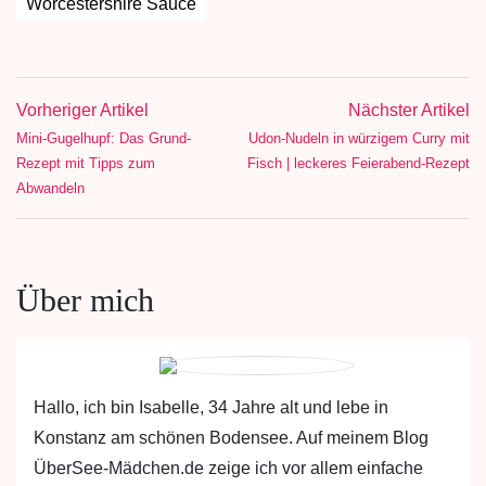
Worcestershire Sauce
Vorheriger Artikel
Nächster Artikel
Mini-Gugelhupf: Das Grund-
Udon-Nudeln in würzigem Curry mit
Rezept mit Tipps zum
Fisch | leckeres Feierabend-Rezept
Abwandeln
Über mich
Hallo, ich bin Isabelle, 34 Jahre alt und lebe in
Konstanz am schönen Bodensee. Auf meinem Blog
ÜberSee-Mädchen.de zeige ich vor allem einfache