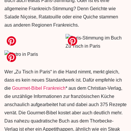
Buch auch etwas Paris-Stimmung. Oder ist es eine
allgemeine Frankreich-Stimmung? Denn Gerichte wie
Salade Niçoise, Ratatouille oder eine Quiche stammen
aus anderen Regionen Frankreichs.
Wer „Zu Tisch in Paris“ in die Hand nimmt, merkt gleich,
dass es kein neues Standardwerk ist. Dafür empfehle ich
die
Gourmet-Bibel Frankreich
* aus dem Christian-Verlag,
die unzählige Informationen zur französischen Küche
anschaulich aufgearbeitet hat und dabei auch 375 Rezepte
verrät. Die Gourmet-Bibel kostet aber auch deutlich mehr.
Das nahezu quadratische Buch aus dem Thorbecke-
Verlag ist eher ein Appetithappen, ähnlich wie ein Steak