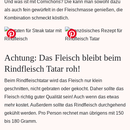
Und was ist mit Cornichons? Die kann man sowohl dazu
als auch fein gewürfelt in der Fleischmasse genießen, die
Kombination schmeckt köstlich.
Achtung: Das Fleisch bleibt beim
Rindfleisch Tatar roh!
Beim Rindfleischtatar wird das Fleisch nur klein
geschnitten, nicht gebraten oder gekocht. Daher sollte das
Fleisch richtig guter Qualität sein! Auch wenn das etwas
mehr kostet. Außerdem sollte das Rindfleisch durchgehend
gekühlt werden. Pro Person rechnet man übrigens mit 150
bis 180 Gramm.