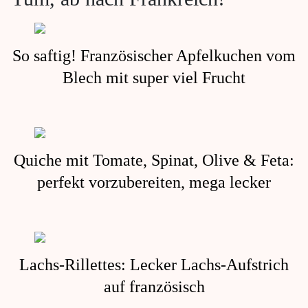
So saftig! Französischer Apfelkuchen vom
Blech mit super viel Frucht
Quiche mit Tomate, Spinat, Olive & Feta:
perfekt vorzubereiten, mega lecker
Lachs-Rillettes: Lecker Lachs-Aufstrich
auf französisch