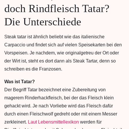
doch Rindfleisch Tatar?
Die Unterschiede
Steak tatar ist ähnlich beliebt wie das italienische
Carpaccio und findet sich auf vielen Speisekarten bei den
Vorspeisen. Je nachdem, wie originalgetreu der Ort oder
der Wirt ist, steht es dort dann als Steak Tartar, denn so
schreiben es die Franzosen.
Was ist Tatar?
Der Begriff Tatar bezeichnet eine Zubereitung von
magerem Rinderhackfleisch, bei der das Fleisch klein
gehackt wird. Je nach Vorliebe wird das Fleisch dafür
durch einen Fleischwolf gedreht oder mit einem Messer
zerkleinert.
Laut Lebensmittellexikon
werden für