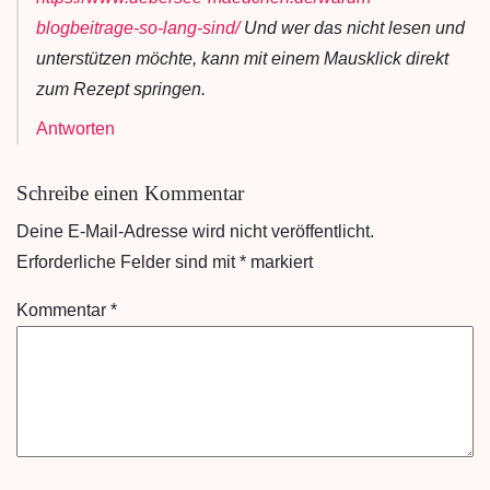
blogbeitrage-so-lang-sind/
Und wer das nicht lesen und
unterstützen möchte, kann mit einem Mausklick direkt
zum Rezept springen.
Antworten
Schreibe einen Kommentar
Deine E-Mail-Adresse wird nicht veröffentlicht.
Erforderliche Felder sind mit
*
markiert
Kommentar
*