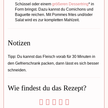
Schüssel oder einem
größeren Dessertring
* in
Form bringst. Dazu kannst du Cornichons und
Baguette reichen. Mit Pommes frites und/oder
Salat wird es zur kompletten Mahlzeit.
Notizen
Tipp: Du kannst das Fleisch vorab für 30 Minuten in
den Gefrierschrank packen, dann lässt es sich besser
schneiden.
Wie findest du das Rezept?