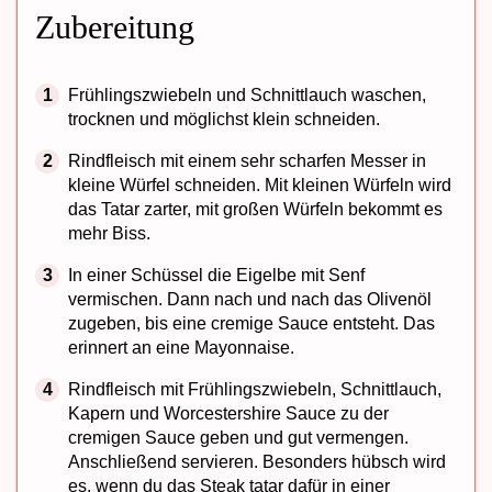
Zubereitung
Frühlingszwiebeln und Schnittlauch waschen,
trocknen und möglichst klein schneiden.
Rindfleisch mit einem sehr scharfen Messer in
kleine Würfel schneiden. Mit kleinen Würfeln wird
das Tatar zarter, mit großen Würfeln bekommt es
mehr Biss.
In einer Schüssel die Eigelbe mit Senf
vermischen. Dann nach und nach das Olivenöl
zugeben, bis eine cremige Sauce entsteht. Das
erinnert an eine Mayonnaise.
Rindfleisch mit Frühlingszwiebeln, Schnittlauch,
Kapern und Worcestershire Sauce zu der
cremigen Sauce geben und gut vermengen.
Anschließend servieren. Besonders hübsch wird
es, wenn du das Steak tatar dafür in einer