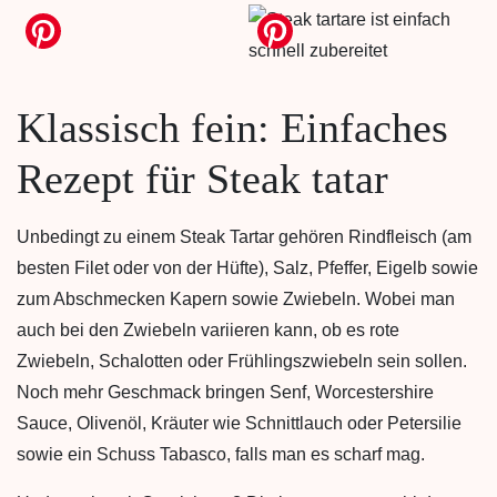
Klassisch fein: Einfaches
Rezept für Steak tatar
Unbedingt zu einem Steak Tartar gehören Rindfleisch (am
besten Filet oder von der Hüfte), Salz, Pfeffer, Eigelb sowie
zum Abschmecken Kapern sowie Zwiebeln. Wobei man
auch bei den Zwiebeln variieren kann, ob es rote
Zwiebeln, Schalotten oder Frühlingszwiebeln sein sollen.
Noch mehr Geschmack bringen Senf, Worcestershire
Sauce, Olivenöl, Kräuter wie Schnittlauch oder Petersilie
sowie ein Schuss Tabasco, falls man es scharf mag.