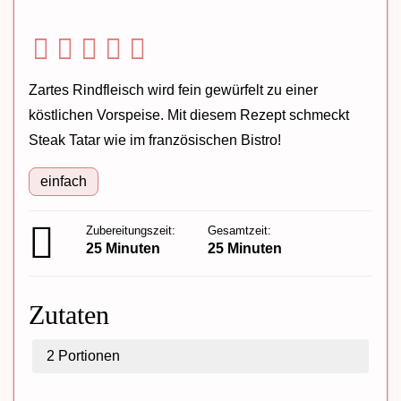
Zartes Rindfleisch wird fein gewürfelt zu einer
köstlichen Vorspeise. Mit diesem Rezept schmeckt
Steak Tatar wie im französischen Bistro!
einfach
Zubereitungszeit:
Gesamtzeit:
25 Minuten
25 Minuten
Zutaten
2
Portionen