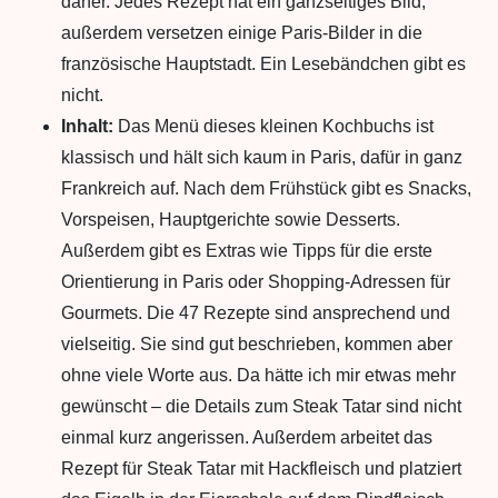
daher. Jedes Rezept hat ein ganzseitiges Bild,
außerdem versetzen einige Paris-Bilder in die
französische Hauptstadt. Ein Lesebändchen gibt es
nicht.
Inhalt:
Das Menü dieses kleinen Kochbuchs ist
klassisch und hält sich kaum in Paris, dafür in ganz
Frankreich auf. Nach dem Frühstück gibt es Snacks,
Vorspeisen, Hauptgerichte sowie Desserts.
Außerdem gibt es Extras wie Tipps für die erste
Orientierung in Paris oder Shopping-Adressen für
Gourmets. Die 47 Rezepte sind ansprechend und
vielseitig. Sie sind gut beschrieben, kommen aber
ohne viele Worte aus. Da hätte ich mir etwas mehr
gewünscht – die Details zum Steak Tatar sind nicht
einmal kurz angerissen. Außerdem arbeitet das
Rezept für Steak Tatar mit Hackfleisch und platziert