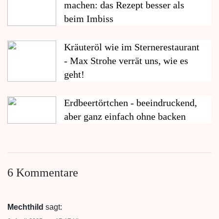
machen: das Rezept besser als
beim Imbiss
Kräuteröl wie im Sternerestaurant
- Max Strohe verrät uns, wie es
geht!
Erdbeertörtchen - beeindruckend,
aber ganz einfach ohne backen
6 Kommentare
Mechthild
sagt: