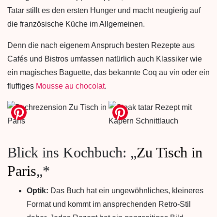
Tatar stillt es den ersten Hunger und macht neugierig auf
die französische Küche im Allgemeinen.
Denn die nach eigenem Anspruch besten Rezepte aus
Cafés und Bistros umfassen natürlich auch Klassiker wie
ein magisches Baguette, das bekannte Coq au vin oder ein
fluffiges
Mousse au chocolat
.
Blick ins Kochbuch: „
Zu Tisch in
Paris
„*
Optik:
Das Buch hat ein ungewöhnliches, kleineres
Format und kommt im ansprechenden Retro-Stil