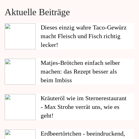
Aktuelle Beiträge
Dieses einzig wahre Taco-Gewürz
macht Fleisch und Fisch richtig
lecker!
Matjes-Brötchen einfach selber
machen: das Rezept besser als
beim Imbiss
Kräuteröl wie im Sternerestaurant
- Max Strohe verrät uns, wie es
geht!
Erdbeertörtchen - beeindruckend,