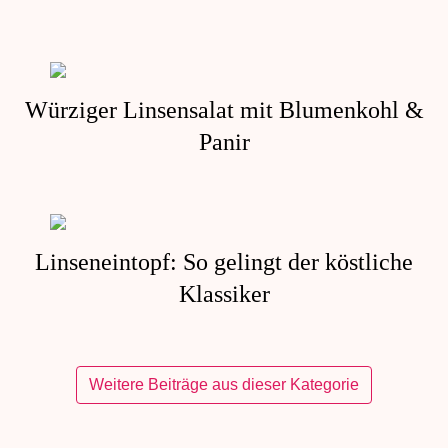
Würziger Linsensalat mit Blumenkohl &
Panir
Linseneintopf: So gelingt der köstliche
Klassiker
Weitere Beiträge aus dieser Kategorie