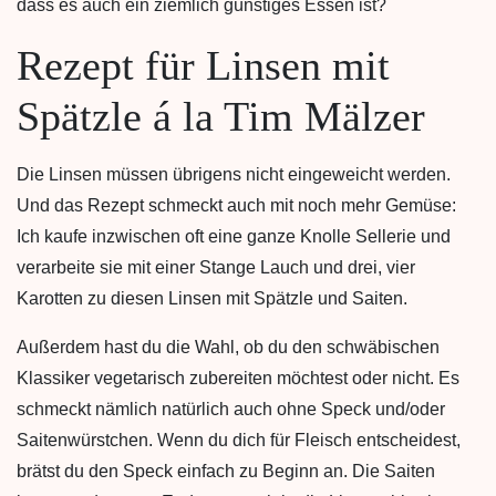
dass es auch ein ziemlich günstiges Essen ist?
Rezept für Linsen mit
Spätzle á la Tim Mälzer
Die Linsen müssen übrigens nicht eingeweicht werden.
Und das Rezept schmeckt auch mit noch mehr Gemüse:
Ich kaufe inzwischen oft eine ganze Knolle Sellerie und
verarbeite sie mit einer Stange Lauch und drei, vier
Karotten zu diesen Linsen mit Spätzle und Saiten.
Außerdem hast du die Wahl, ob du den schwäbischen
Klassiker vegetarisch zubereiten möchtest oder nicht. Es
schmeckt nämlich natürlich auch ohne Speck und/oder
Saitenwürstchen. Wenn du dich für Fleisch entscheidest,
brätst du den Speck einfach zu Beginn an. Die Saiten