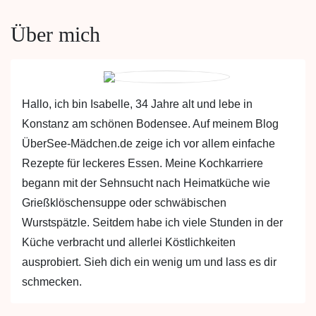
Über mich
Hallo, ich bin Isabelle, 34 Jahre alt und lebe in
Konstanz am schönen Bodensee. Auf meinem Blog
ÜberSee-Mädchen.de zeige ich vor allem einfache
Rezepte für leckeres Essen. Meine Kochkarriere
begann mit der Sehnsucht nach Heimatküche wie
Grießklöschensuppe oder schwäbischen
Wurstspätzle. Seitdem habe ich viele Stunden in der
Küche verbracht und allerlei Köstlichkeiten
ausprobiert. Sieh dich ein wenig um und lass es dir
schmecken.