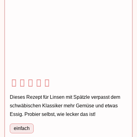
Dieses Rezept für Linsen mit Spätzle verpasst dem
schwäbischen Klassiker mehr Gemüse und etwas
Essig. Probier selbst, wie lecker das ist!
einfach