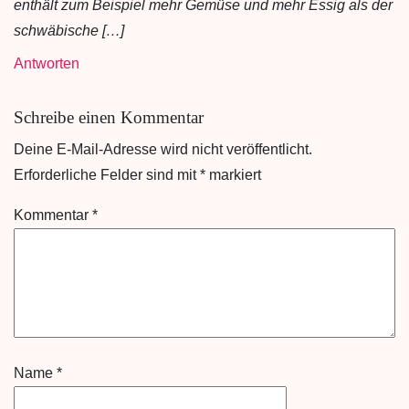
enthält zum Beispiel mehr Gemüse und mehr Essig als der
schwäbische […]
Antworten
Schreibe einen Kommentar
Deine E-Mail-Adresse wird nicht veröffentlicht.
Erforderliche Felder sind mit
*
markiert
Kommentar
*
Name
*