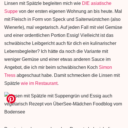
Linsen mit Spätzle begleiten mich wie
DIE asiatische
Suppe
von der ersten eigenen Wohnung an bis heute. Mal
mit Fleisch in Form von Speck und Saitenwürstchen (also
Wienerle), mal vegetarisch. Auf jeden Fall mit viel Gemüse
und einer ordentlichen Portion Essig! Vielleicht ist das
schwäbische Leibgericht auch für dich ein kulinarischer
Lebensbegleiter? Ich hätte da noch die Variante mit
weniger Gemüse und einer etwas anderen Sauce im
Angebot, die ich mir beim schwäbischen Koch
Simon
Tress
abgeschaut habe. Damit schmecken die Linsen mit
Spätzle
wie im Restaurant
.