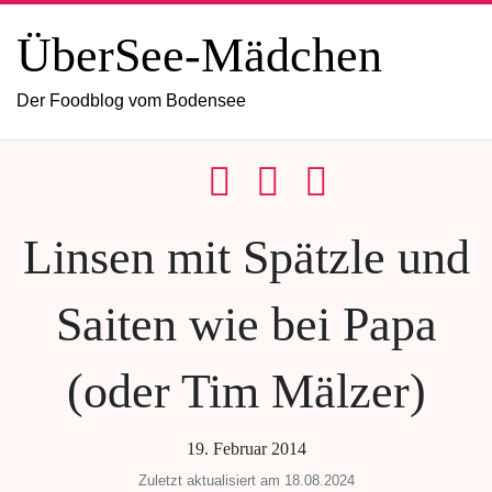
ÜberSee-Mädchen
Der Foodblog vom Bodensee
Linsen mit Spätzle und
Saiten wie bei Papa
(oder Tim Mälzer)
19. Februar 2014
Zuletzt aktualisiert am 18.08.2024