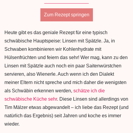
Zum Rezept springen
Heute gibt es das geniale Rezept für eine typisch
schwäbische Hauptspeise: Linsen mit Spätzle. Ja, in
Schwaben kombinieren wir Kohlenhydrate mit
Hülsenfrüchten und feiern das sehr! Wer mag, kann zu den
Linsen mit Spätzle auch noch ein paar Saitenwürstchen
servieren, also Wienerle. Auch wenn ich den Dialekt
meiner Eltern nicht spreche und mich daher die wenigsten
als Schwäbin erkennen werden,
schätze ich die
schwäbische Küche sehr
. Diese Linsen sind allerdings von
Tim Mälzer etwas abgewandelt – ich liebe das Rezept (und
natürlich das Ergebnis) seit Jahren und koche es immer
wieder.