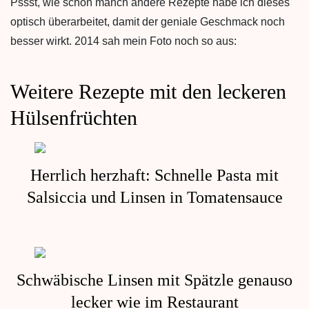
Pssst, wie schon manch andere Rezepte habe ich dieses
optisch überarbeitet, damit der geniale Geschmack noch
besser wirkt. 2014 sah mein Foto noch so aus:
Weitere Rezepte mit den leckeren
Hülsenfrüchten
Herrlich herzhaft: Schnelle Pasta mit
Salsiccia und Linsen in Tomatensauce
Schwäbische Linsen mit Spätzle genauso
lecker wie im Restaurant