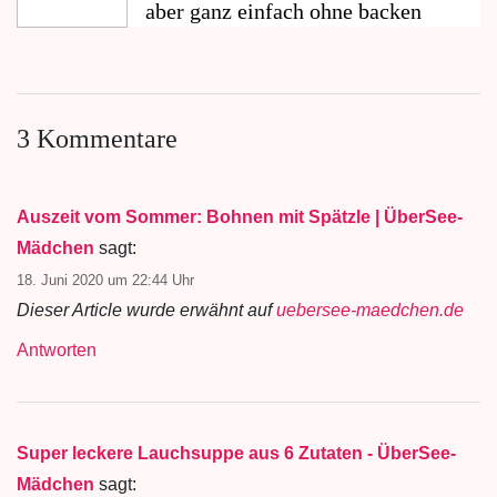
aber ganz einfach ohne backen
3 Kommentare
Auszeit vom Sommer: Bohnen mit Spätzle | ÜberSee-
Mädchen
sagt:
18. Juni 2020 um 22:44 Uhr
Dieser Article wurde erwähnt auf
uebersee-maedchen.de
Antworten
Super leckere Lauchsuppe aus 6 Zutaten - ÜberSee-
Mädchen
sagt: