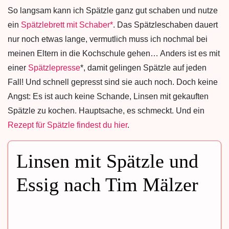
So langsam kann ich Spätzle ganz gut schaben und nutze
ein
Spätzlebrett mit Schaber*
. Das Spätzleschaben dauert
nur noch etwas lange, vermutlich muss ich nochmal bei
meinen Eltern in die Kochschule gehen… Anders ist es mit
einer
Spätzlepresse
*, damit gelingen Spätzle auf jeden
Fall! Und schnell gepresst sind sie auch noch. Doch keine
Angst: Es ist auch keine Schande, Linsen mit gekauften
Spätzle zu kochen. Hauptsache, es schmeckt. Und ein
Rezept für Spätzle findest du hier
.
Linsen mit Spätzle und
Essig nach Tim Mälzer