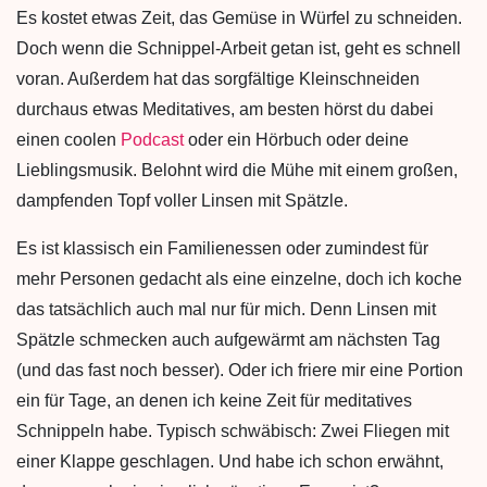
Es kostet etwas Zeit, das Gemüse in Würfel zu schneiden.
Doch wenn die Schnippel-Arbeit getan ist, geht es schnell
voran. Außerdem hat das sorgfältige Kleinschneiden
durchaus etwas Meditatives, am besten hörst du dabei
einen coolen
Podcast
oder ein Hörbuch oder deine
Lieblingsmusik. Belohnt wird die Mühe mit einem großen,
dampfenden Topf voller Linsen mit Spätzle.
Es ist klassisch ein Familienessen oder zumindest für
mehr Personen gedacht als eine einzelne, doch ich koche
das tatsächlich auch mal nur für mich. Denn Linsen mit
Spätzle schmecken auch aufgewärmt am nächsten Tag
(und das fast noch besser). Oder ich friere mir eine Portion
ein für Tage, an denen ich keine Zeit für meditatives
Schnippeln habe. Typisch schwäbisch: Zwei Fliegen mit
einer Klappe geschlagen. Und habe ich schon erwähnt,