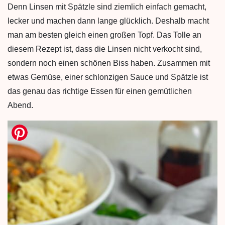
Denn Linsen mit Spätzle sind ziemlich einfach gemacht,
lecker und machen dann lange glücklich. Deshalb macht
man am besten gleich einen großen Topf. Das Tolle an
diesem Rezept ist, dass die Linsen nicht verkocht sind,
sondern noch einen schönen Biss haben. Zusammen mit
etwas Gemüse, einer schlonzigen Sauce und Spätzle ist
das genau das richtige Essen für einen gemütlichen
Abend.