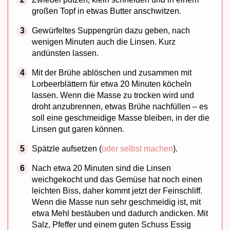
großen Topf in etwas Butter anschwitzen.
Gewürfeltes Suppengrün dazu geben, nach
wenigen Minuten auch die Linsen. Kurz
andünsten lassen.
Mit der Brühe ablöschen und zusammen mit
Lorbeerblättern für etwa 20 Minuten köcheln
lassen. Wenn die Masse zu trocken wird und
droht anzubrennen, etwas Brühe nachfüllen – es
soll eine geschmeidige Masse bleiben, in der die
Linsen gut garen können.
Spätzle aufsetzen (
oder selbst machen
).
Nach etwa 20 Minuten sind die Linsen
weichgekocht und das Gemüse hat noch einen
leichten Biss, daher kommt jetzt der Feinschliff.
Wenn die Masse nun sehr geschmeidig ist, mit
etwa Mehl bestäuben und dadurch andicken. Mit
Salz, Pfeffer und einem guten Schuss Essig