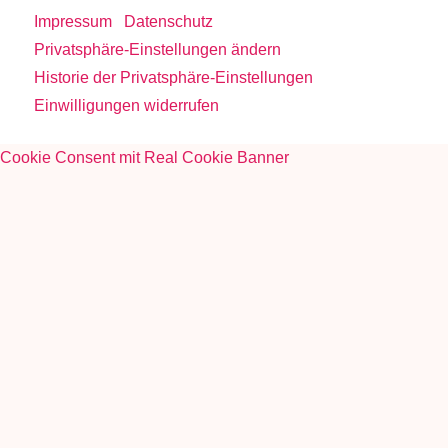
Impressum
Datenschutz
Privatsphäre-Einstellungen ändern
Historie der Privatsphäre-Einstellungen
Einwilligungen widerrufen
Cookie Consent mit Real Cookie Banner