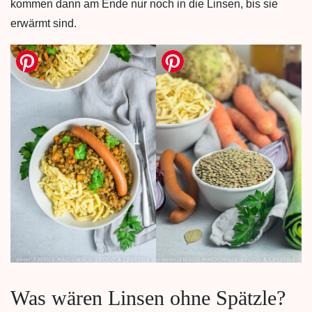
kommen dann am Ende nur noch in die Linsen, bis sie
erwärmt sind.
Was wären Linsen ohne Spätzle?