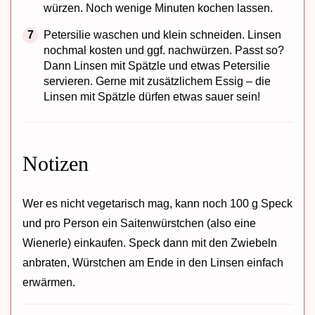
würzen. Noch wenige Minuten kochen lassen.
Petersilie waschen und klein schneiden. Linsen
nochmal kosten und ggf. nachwürzen. Passt so?
Dann Linsen mit Spätzle und etwas Petersilie
servieren. Gerne mit zusätzlichem Essig – die
Linsen mit Spätzle dürfen etwas sauer sein!
Notizen
Wer es nicht vegetarisch mag, kann noch 100 g Speck
und pro Person ein Saitenwürstchen (also eine
Wienerle) einkaufen. Speck dann mit den Zwiebeln
anbraten, Würstchen am Ende in den Linsen einfach
erwärmen.