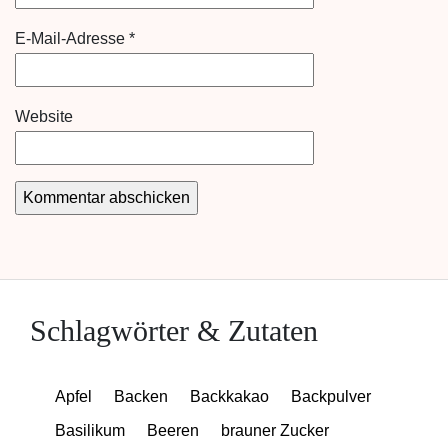
E-Mail-Adresse
*
Website
Schlagwörter & Zutaten
Apfel
Backen
Backkakao
Backpulver
Basilikum
Beeren
brauner Zucker