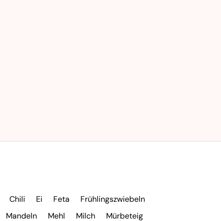
Chili
Ei
Feta
Frühlingszwiebeln
Mandeln
Mehl
Milch
Mürbeteig