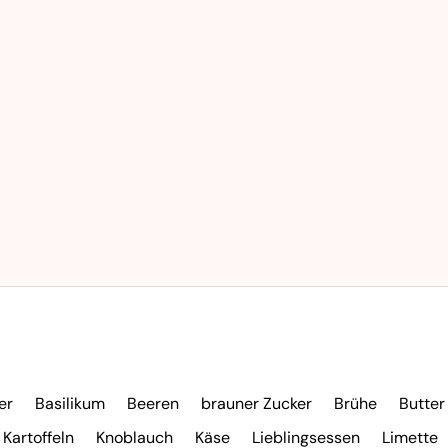
er
Basilikum
Beeren
brauner Zucker
Brühe
Butter
Kartoffeln
Knoblauch
Käse
Lieblingsessen
Limette