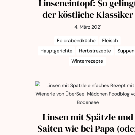
Linseneintopf: So geling
der köstliche Klassiker
4. März 2021
Feierabendküche
Fleisch
Hauptgerichte
Herbstrezepte
Suppen
Winterrezepte
Linsen mit Spätzle und
Saiten wie bei Papa (ode