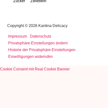
Zucker
Zwiebeln
Copyright © 2026 Kantina Delicacy
Impressum
Datenschutz
Privatsphäre-Einstellungen ändern
Historie der Privatsphäre-Einstellungen
Einwilligungen widerrufen
Cookie Consent mit Real Cookie Banner