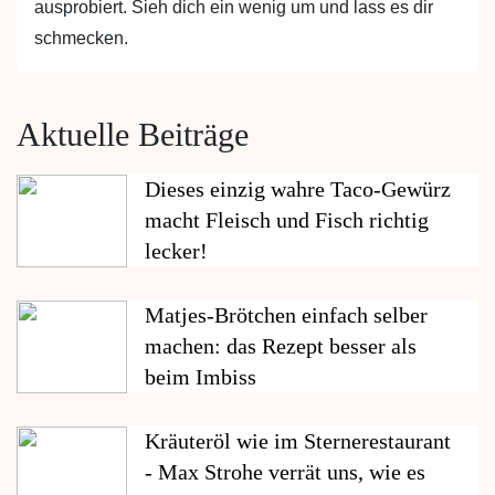
ausprobiert. Sieh dich ein wenig um und lass es dir
schmecken.
Aktuelle Beiträge
Dieses einzig wahre Taco-Gewürz
macht Fleisch und Fisch richtig
lecker!
Matjes-Brötchen einfach selber
machen: das Rezept besser als
beim Imbiss
Kräuteröl wie im Sternerestaurant
- Max Strohe verrät uns, wie es