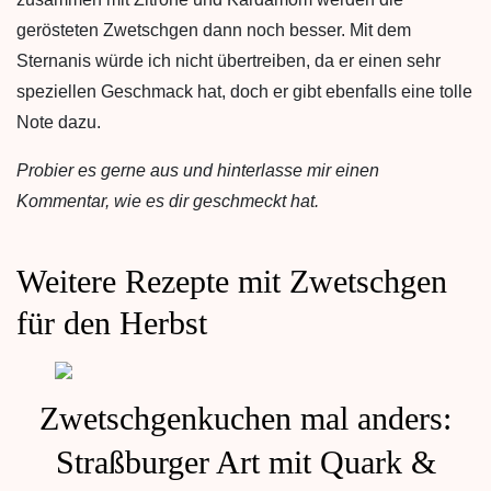
gerösteten Zwetschgen dann noch besser. Mit dem
Sternanis würde ich nicht übertreiben, da er einen sehr
speziellen Geschmack hat, doch er gibt ebenfalls eine tolle
Note dazu.
Probier es gerne aus und hinterlasse mir einen
Kommentar, wie es dir geschmeckt hat.
Weitere Rezepte mit Zwetschgen
für den Herbst
Zwetschgenkuchen mal anders:
Straßburger Art mit Quark &