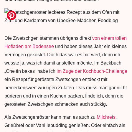
Die Zwetschgen stammen übrigens direkt
von einem tollen
Hofladen am Bodensee
und haben dieses Jahr ein kleines
Vermögen gekostet. Doch das war es mir wert, denn ich
wusste ja, was ich damit anstellen möchte. Im Backbuch
„One tin bakes“ habe ich
im Zuge der Kochbuch-Challenge
ein Rezept für geröstete Zwetschgen entdeckt mit
bemerkenswert würzigen Zutaten. Das muss man gar nicht
pürieren und in einen Kuchen packen, finde ich, denn die
gerösteten Zwetschgen schmecken auch stückig.
Als Zwetschgenröster kann man es auch zu
Milchreis
,
Grießbrei oder Vanillepudding genießen. Oder einfach als