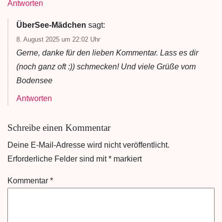
Antworten
ÜberSee-Mädchen
sagt:
8. August 2025 um 22:02 Uhr
Gerne, danke für den lieben Kommentar. Lass es dir
(noch ganz oft :)) schmecken! Und viele Grüße vom
Bodensee
Antworten
Schreibe einen Kommentar
Deine E-Mail-Adresse wird nicht veröffentlicht.
Erforderliche Felder sind mit
*
markiert
Kommentar
*