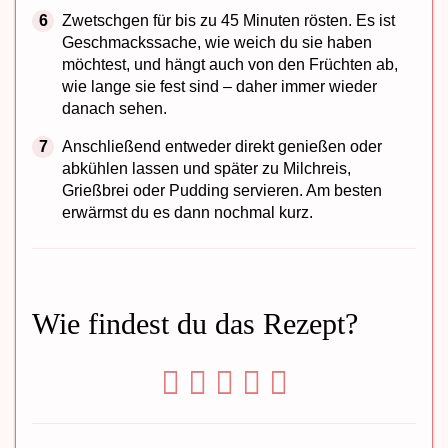
Zwetschgen für bis zu 45 Minuten rösten. Es ist
Geschmackssache, wie weich du sie haben
möchtest, und hängt auch von den Früchten ab,
wie lange sie fest sind – daher immer wieder
danach sehen.
Anschließend entweder direkt genießen oder
abkühlen lassen und später zu Milchreis,
Grießbrei oder Pudding servieren. Am besten
erwärmst du es dann nochmal kurz.
Wie findest du das Rezept?