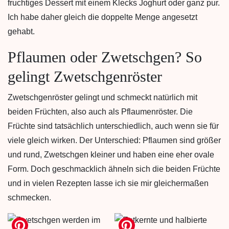
fruchtiges Dessert mit einem Klecks Joghurt oder ganz pur.
Ich habe daher gleich die doppelte Menge angesetzt
gehabt.
Pflaumen oder Zwetschgen? So
gelingt Zwetschgenröster
Zwetschgenröster gelingt und schmeckt natürlich mit
beiden Früchten, also auch als Pflaumenröster. Die
Früchte sind tatsächlich unterschiedlich, auch wenn sie für
viele gleich wirken. Der Unterschied: Pflaumen sind größer
und rund, Zwetschgen kleiner und haben eine eher ovale
Form. Doch geschmacklich ähneln sich die beiden Früchte
und in vielen Rezepten lasse ich sie mir gleichermaßen
schmecken.