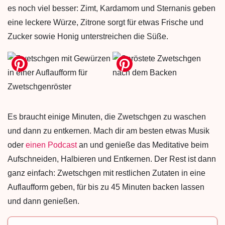
es noch viel besser: Zimt, Kardamom und Sternanis geben
eine leckere Würze, Zitrone sorgt für etwas Frische und
Zucker sowie Honig unterstreichen die Süße.
Es braucht einige Minuten, die Zwetschgen zu waschen
und dann zu entkernen. Mach dir am besten etwas Musik
oder
einen Podcast
an und genieße das Meditative beim
Aufschneiden, Halbieren und Entkernen. Der Rest ist dann
ganz einfach: Zwetschgen mit restlichen Zutaten in eine
Auflaufform geben, für bis zu 45 Minuten backen lassen
und dann genießen.