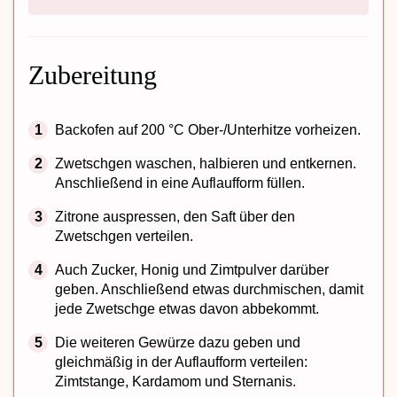
Zubereitung
Backofen auf 200 °C Ober-/Unterhitze vorheizen.
Zwetschgen waschen, halbieren und entkernen.
Anschließend in eine Auflaufform füllen.
Zitrone auspressen, den Saft über den
Zwetschgen verteilen.
Auch Zucker, Honig und Zimtpulver darüber
geben. Anschließend etwas durchmischen, damit
jede Zwetschge etwas davon abbekommt.
Die weiteren Gewürze dazu geben und
gleichmäßig in der Auflaufform verteilen:
Zimtstange, Kardamom und Sternanis.