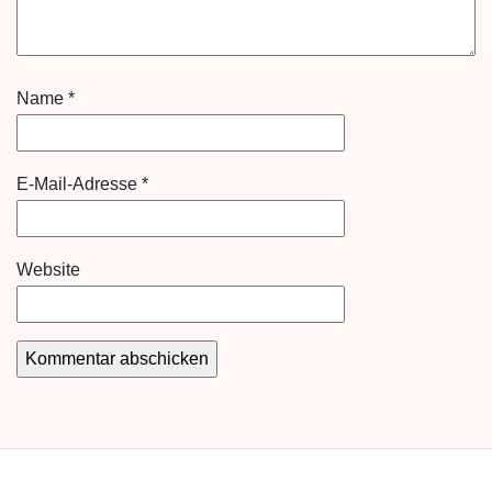
Name
*
E-Mail-Adresse
*
Website