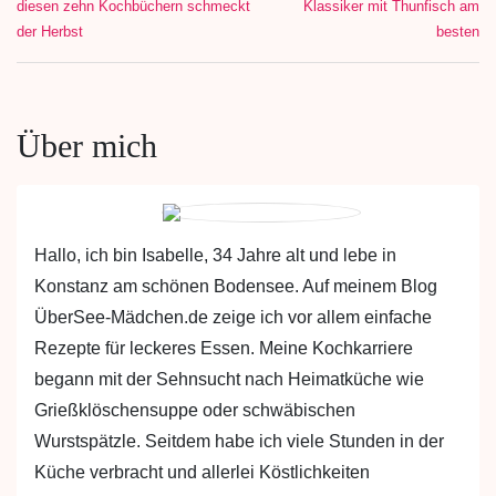
diesen zehn Kochbüchern schmeckt
Klassiker mit Thunfisch am
der Herbst
besten
Über mich
Hallo, ich bin Isabelle, 34 Jahre alt und lebe in
Konstanz am schönen Bodensee. Auf meinem Blog
ÜberSee-Mädchen.de zeige ich vor allem einfache
Rezepte für leckeres Essen. Meine Kochkarriere
begann mit der Sehnsucht nach Heimatküche wie
Grießklöschensuppe oder schwäbischen
Wurstspätzle. Seitdem habe ich viele Stunden in der
Küche verbracht und allerlei Köstlichkeiten