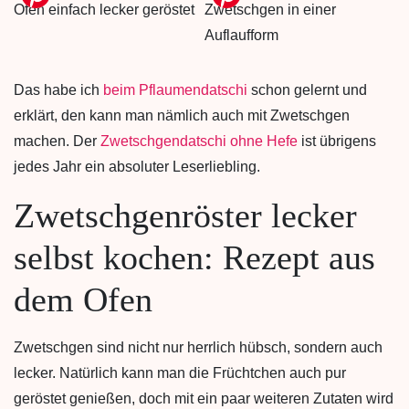
Das habe ich
beim Pflaumendatschi
schon gelernt und
erklärt, den kann man nämlich auch mit Zwetschgen
machen. Der
Zwetschgendatschi ohne Hefe
ist übrigens
jedes Jahr ein absoluter Leserliebling.
Zwetschgenröster lecker
selbst kochen: Rezept aus
dem Ofen
Zwetschgen sind nicht nur herrlich hübsch, sondern auch
lecker. Natürlich kann man die Früchtchen auch pur
geröstet genießen, doch mit ein paar weiteren Zutaten wird