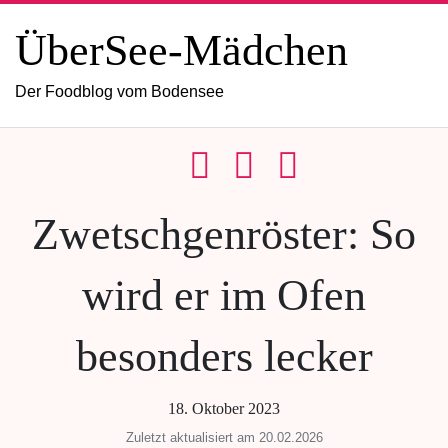
ÜberSee-Mädchen
Der Foodblog vom Bodensee
Zwetschgenröster: So
wird er im Ofen
besonders lecker
18. Oktober 2023
Zuletzt aktualisiert am 20.02.2026