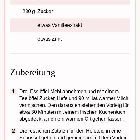
280 g
Zucker
etwas Vanilleextrakt
etwas Zimt
Zubereitung
Drei Esslöffel Mehl abnehmen und mit einem
Teelöffel Zucker, Hefe und 90 ml lauwarmer Milch
vermischen. Den daraus entstehenden Vorteig für
etwa 30 Minuten mit einem frischen Küchentuch
abgedeckt an einem warmen Ort gehen lassen.
Die restlichen Zutaten für den Hefeteig in eine
Schüssel geben und gemeinsam mit dem Vorteig