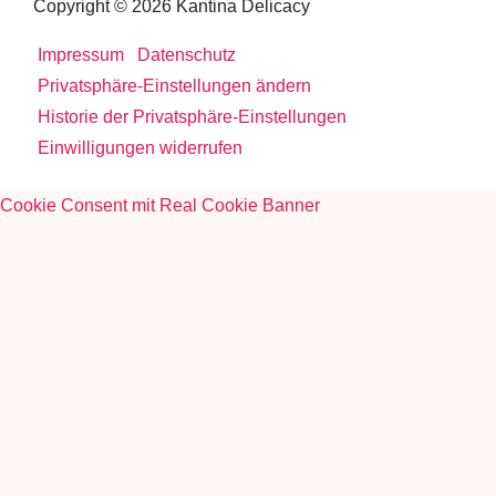
Copyright © 2026 Kantina Delicacy
Impressum
Datenschutz
Privatsphäre-Einstellungen ändern
Historie der Privatsphäre-Einstellungen
Einwilligungen widerrufen
Cookie Consent mit Real Cookie Banner