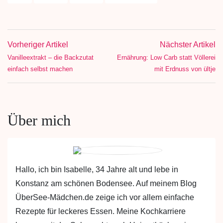
Vorheriger Artikel
Nächster Artikel
Vanilleextrakt – die Backzutat
Ernährung: Low Carb statt Völlerei
einfach selbst machen
mit Erdnuss von ültje
Über mich
Hallo, ich bin Isabelle, 34 Jahre alt und lebe in
Konstanz am schönen Bodensee. Auf meinem Blog
ÜberSee-Mädchen.de zeige ich vor allem einfache
Rezepte für leckeres Essen. Meine Kochkarriere