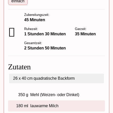
einfach
Zubereitungszeit:
45 Minuten
Ruhezeit:
Garzeit:
1 Stunden 30 Minuten
35 Minuten
Gesamtzeit:
2 Stunden 50 Minuten
Zutaten
26 x 40 cm
quadratische Backform
350 g
Mehl (Weizen- oder Dinkel)
180 ml
lauwarme Milch