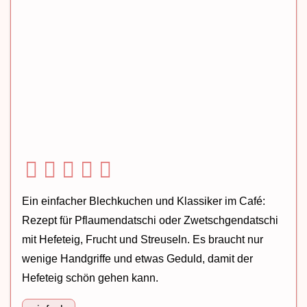
Ein einfacher Blechkuchen und Klassiker im Café:
Rezept für Pflaumendatschi oder Zwetschgendatschi
mit Hefeteig, Frucht und Streuseln. Es braucht nur
wenige Handgriffe und etwas Geduld, damit der
Hefeteig schön gehen kann.