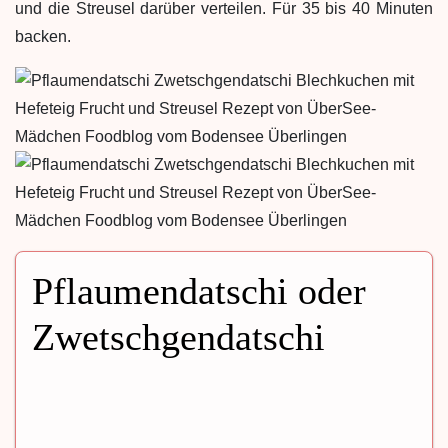
und die Streusel darüber verteilen. Für 35 bis 40 Minuten
backen.
Pflaumendatschi oder
Zwetschgendatschi