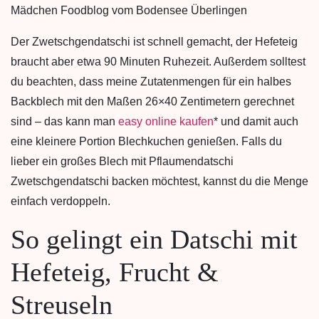
Der Zwetschgendatschi ist schnell gemacht, der Hefeteig
braucht aber etwa 90 Minuten Ruhezeit. Außerdem solltest
du beachten, dass meine Zutatenmengen für ein halbes
Backblech mit den Maßen 26×40 Zentimetern gerechnet
sind – das kann man
easy online kaufen
* und damit auch
eine kleinere Portion Blechkuchen genießen. Falls du
lieber ein großes Blech mit Pflaumendatschi
Zwetschgendatschi backen möchtest, kannst du die Menge
einfach verdoppeln.
So gelingt ein Datschi mit
Hefeteig, Frucht &
Streuseln