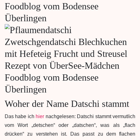
Woher der Name Datschi stammt
Das habe ich
hier
nachgelesen: Datschi stammt vermutlich
vom Wort „detschen“ oder „datschen“, was als „flach
drücken“ zu verstehen ist. Das passt zu dem flachen