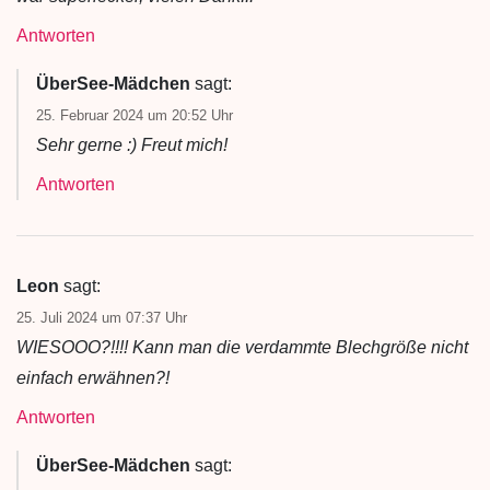
Antworten
ÜberSee-Mädchen
sagt:
25. Februar 2024 um 20:52 Uhr
Sehr gerne :) Freut mich!
Antworten
Leon
sagt:
25. Juli 2024 um 07:37 Uhr
WIESOOO?!!!! Kann man die verdammte Blechgröße nicht
einfach erwähnen?!
Antworten
ÜberSee-Mädchen
sagt: