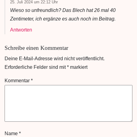
25. Juli 2024 um 22:12 Uhr
Wieso so unfreundlich? Das Blech hat 26 mal 40
Zentimeter, ich ergänze es auch noch im Beitrag.
Antworten
Schreibe einen Kommentar
Deine E-Mail-Adresse wird nicht veröffentlicht.
Erforderliche Felder sind mit
*
markiert
Kommentar
*
Name
*