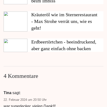
beim Imbiss
Kräuteröl wie im Sternerestaurant
- Max Strohe verrät uns, wie es
geht!
Erdbeertörtchen - beeindruckend,
aber ganz einfach ohne backen
4 Kommentare
Tina
sagt:
22. Februar 2024 um 20:50 Uhr
war superlecker, vielen Dank!!!