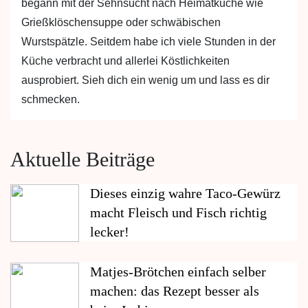
begann mit der Sehnsucht nach Heimatküche wie
Grießklöschensuppe oder schwäbischen
Wurstspätzle. Seitdem habe ich viele Stunden in der
Küche verbracht und allerlei Köstlichkeiten
ausprobiert. Sieh dich ein wenig um und lass es dir
schmecken.
Aktuelle Beiträge
Dieses einzig wahre Taco-Gewürz
macht Fleisch und Fisch richtig
lecker!
Matjes-Brötchen einfach selber
machen: das Rezept besser als