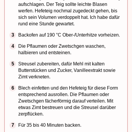
aufschlagen. Der Teig sollte leichte Blasen
werfen. Hefeteig nochmal zugedeckt gehen, bis
sich sein Volumen verdoppelt hat. Ich habe dafür
rund eine Stunde gewartet.
Backofen auf 190 °C Ober-/Unterhitze vorheizen.
Die Pflaumen oder Zwetschgen waschen,
halbieren und entsteinen.
Streusel zubereiten, dafür Mehl mit kalten
Butterstücken und Zucker, Vanilleextrakt sowie
Zimt verkneten.
Blech einfetten und den Hefeteig für diese Form
entsprechend ausrollen. Die Pflaumen oder
Zwetschgen fächerförmig darauf verteilen. Mit
etwas Zimt bestreuen und die Streusel darüber
zerpflücken.
Für 35 bis 40 Minuten backen.