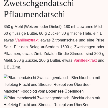
Zwetschgendatschi
Pflaumendatschi
350 g Mehl (Weizen- oder Dinkel), 180 ml lauwarme Milch,
60 g flüssige Butter, 60 g Zucker, 30 g frische Hefe, ein Ei,
etwas
Vanilleextrakt
, etwas Zitronenschale und eine Prise
Salz. Für den Belag außerdem 1500 g Zwetschgen oder
Pflaumen, etwas Zimt. Zutaten für die Streusel sind 300 g
Mehl, 280 g Zucker, 200 g Butter, etwas
Vanilleextrakt
und
1 EL Zimt.