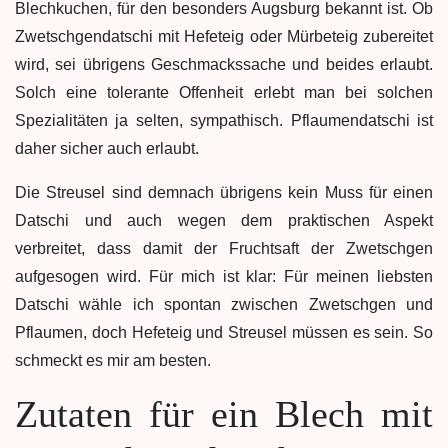
Blechkuchen, für den besonders Augsburg bekannt ist. Ob
Zwetschgendatschi mit Hefeteig oder Mürbeteig zubereitet
wird, sei übrigens Geschmackssache und beides erlaubt.
Solch eine tolerante Offenheit erlebt man bei solchen
Spezialitäten ja selten, sympathisch. Pflaumendatschi ist
daher sicher auch erlaubt.
Die Streusel sind demnach übrigens kein Muss für einen
Datschi und auch wegen dem praktischen Aspekt
verbreitet, dass damit der Fruchtsaft der Zwetschgen
aufgesogen wird. Für mich ist klar: Für meinen liebsten
Datschi wähle ich spontan zwischen Zwetschgen und
Pflaumen, doch Hefeteig und Streusel müssen es sein. So
schmeckt es mir am besten.
Zutaten für ein Blech mit