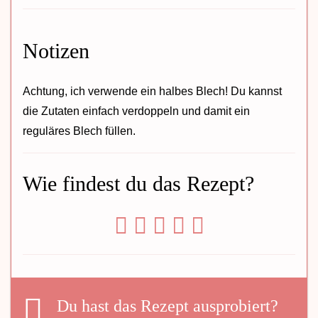
Notizen
Achtung, ich verwende ein halbes Blech! Du kannst
die Zutaten einfach verdoppeln und damit ein
reguläres Blech füllen.
Wie findest du das Rezept?
Du hast das Rezept ausprobiert?