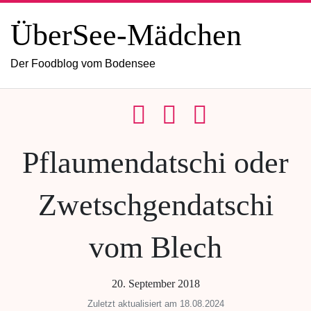
ÜberSee-Mädchen
Der Foodblog vom Bodensee
Pflaumendatschi oder
Zwetschgendatschi
vom Blech
20. September 2018
Zuletzt aktualisiert am 18.08.2024