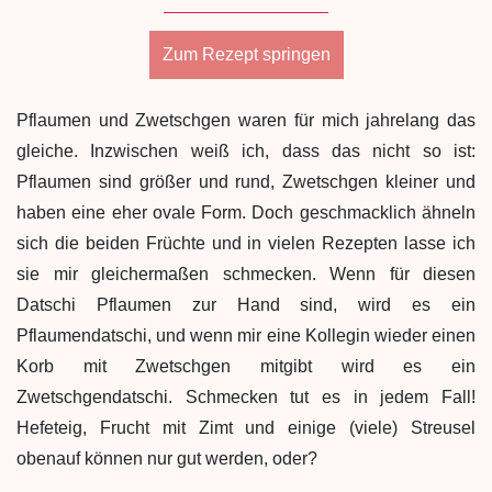
Zum Rezept springen
Pflaumen und Zwetschgen waren für mich jahrelang das
gleiche. Inzwischen weiß ich, dass das nicht so ist:
Pflaumen sind größer und rund, Zwetschgen kleiner und
haben eine eher ovale Form. Doch geschmacklich ähneln
sich die beiden Früchte und in vielen Rezepten lasse ich
sie mir gleichermaßen schmecken. Wenn für diesen
Datschi Pflaumen zur Hand sind, wird es ein
Pflaumendatschi, und wenn mir eine Kollegin wieder einen
Korb mit Zwetschgen mitgibt wird es ein
Zwetschgendatschi. Schmecken tut es in jedem Fall!
Hefeteig, Frucht mit Zimt und einige (viele) Streusel
obenauf können nur gut werden, oder?