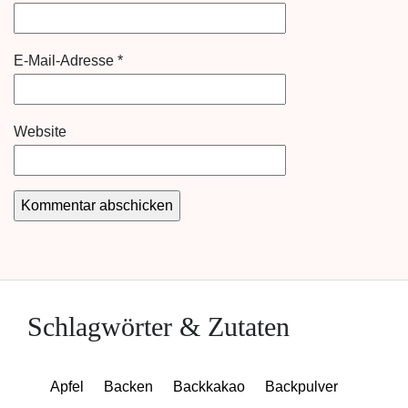
E-Mail-Adresse
*
Website
Schlagwörter & Zutaten
Apfel
Backen
Backkakao
Backpulver