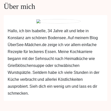
Über mich
Hallo, ich bin Isabelle, 34 Jahre alt und lebe in
Konstanz am schönen Bodensee. Auf meinem Blog
ÜberSee-Mädchen.de zeige ich vor allem einfache
Rezepte für leckeres Essen. Meine Kochkarriere
begann mit der Sehnsucht nach Heimatküche wie
Grießklöschensuppe oder schwäbischen
Wurstspätzle. Seitdem habe ich viele Stunden in der
Küche verbracht und allerlei Köstlichkeiten
ausprobiert. Sieh dich ein wenig um und lass es dir
schmecken.