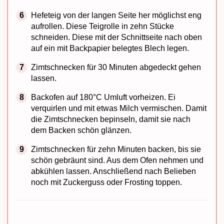
Hefeteig von der langen Seite her möglichst eng
aufrollen. Diese Teigrolle in zehn Stücke
schneiden. Diese mit der Schnittseite nach oben
auf ein mit Backpapier belegtes Blech legen.
Zimtschnecken für 30 Minuten abgedeckt gehen
lassen.
Backofen auf 180°C Umluft vorheizen. Ei
verquirlen und mit etwas Milch vermischen. Damit
die Zimtschnecken bepinseln, damit sie nach
dem Backen schön glänzen.
Zimtschnecken für zehn Minuten backen, bis sie
schön gebräunt sind. Aus dem Ofen nehmen und
abkühlen lassen. Anschließend nach Belieben
noch mit Zuckerguss oder Frosting toppen.