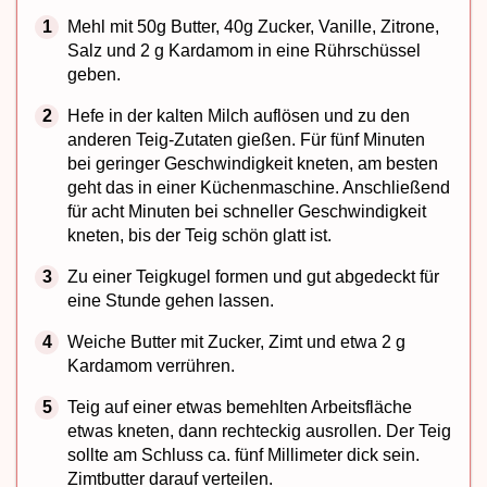
Mehl mit 50g Butter, 40g Zucker, Vanille, Zitrone,
Salz und 2 g Kardamom in eine Rührschüssel
geben.
Hefe in der kalten Milch auflösen und zu den
anderen Teig-Zutaten gießen. Für fünf Minuten
bei geringer Geschwindigkeit kneten, am besten
geht das in einer Küchenmaschine. Anschließend
für acht Minuten bei schneller Geschwindigkeit
kneten, bis der Teig schön glatt ist.
Zu einer Teigkugel formen und gut abgedeckt für
eine Stunde gehen lassen.
Weiche Butter mit Zucker, Zimt und etwa 2 g
Kardamom verrühren.
Teig auf einer etwas bemehlten Arbeitsfläche
etwas kneten, dann rechteckig ausrollen. Der Teig
sollte am Schluss ca. fünf Millimeter dick sein.
Zimtbutter darauf verteilen.