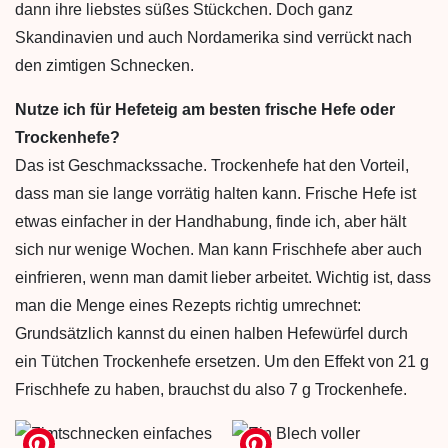
dann ihre liebstes süßes Stückchen. Doch ganz
Skandinavien und auch Nordamerika sind verrückt nach
den zimtigen Schnecken.
Nutze ich für Hefeteig am besten frische Hefe oder
Trockenhefe?
Das ist Geschmackssache. Trockenhefe hat den Vorteil,
dass man sie lange vorrätig halten kann. Frische Hefe ist
etwas einfacher in der Handhabung, finde ich, aber hält
sich nur wenige Wochen. Man kann Frischhefe aber auch
einfrieren, wenn man damit lieber arbeitet. Wichtig ist, dass
man die Menge eines Rezepts richtig umrechnet:
Grundsätzlich kannst du einen halben Hefewürfel durch
ein Tütchen Trockenhefe ersetzen. Um den Effekt von 21 g
Frischhefe zu haben, brauchst du also 7 g Trockenhefe.