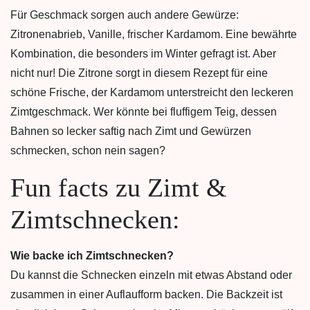
Für Geschmack sorgen auch andere Gewürze:
Zitronenabrieb, Vanille, frischer Kardamom. Eine bewährte
Kombination, die besonders im Winter gefragt ist. Aber
nicht nur! Die Zitrone sorgt in diesem Rezept für eine
schöne Frische, der Kardamom unterstreicht den leckeren
Zimtgeschmack. Wer könnte bei fluffigem Teig, dessen
Bahnen so lecker saftig nach Zimt und Gewürzen
schmecken, schon nein sagen?
Fun facts zu Zimt &
Zimtschnecken:
Wie backe ich Zimtschnecken?
Du kannst die Schnecken einzeln mit etwas Abstand oder
zusammen in einer Auflaufform backen. Die Backzeit ist