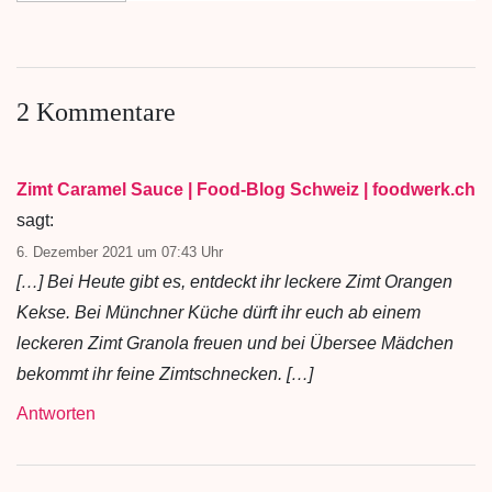
2 Kommentare
Zimt Caramel Sauce | Food-Blog Schweiz | foodwerk.ch
sagt:
6. Dezember 2021 um 07:43 Uhr
[…] Bei Heute gibt es, entdeckt ihr leckere Zimt Orangen
Kekse. Bei Münchner Küche dürft ihr euch ab einem
leckeren Zimt Granola freuen und bei Übersee Mädchen
bekommt ihr feine Zimtschnecken. […]
Antworten