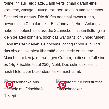
forme ihn zur Teigplatte. Dann verteilt man darauf eine
köstliche, zimtige Füllung, rollt den Teig ein und schneidet
Schnecken daraus. Die dürfen nochmal etwas ruhen,
bevor sie im Ofen dann zur Bestform aufgehen. Anfangs
habe ich befürchtet, dass die Schnecken mit Zimtfüllung zu
klein geraten könnten, doch das war gänzlich unbegründet.
Denn im Ofen gehen sie nochmal richtig schön auf. Und
das obwohl sie nicht übermäßig viel Hefe enthalten:
Manche backen ja mit wenigen Gramm, in diesem Fall sind
es 14g Frischhefe auf 250g Mehl. Das schmeckt leicht
nach Hefe, aber besonders lecker nach Zimt.