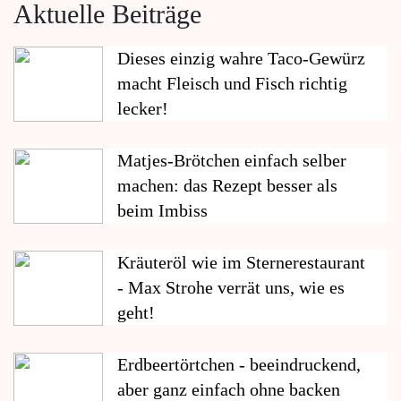
Aktuelle Beiträge
Dieses einzig wahre Taco-Gewürz
macht Fleisch und Fisch richtig
lecker!
Matjes-Brötchen einfach selber
machen: das Rezept besser als
beim Imbiss
Kräuteröl wie im Sternerestaurant
- Max Strohe verrät uns, wie es
geht!
Erdbeertörtchen - beeindruckend,
aber ganz einfach ohne backen