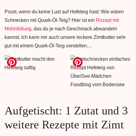
Pssst, wenn du keine Lust auf Hefeteig hast: Wie wären
Schnecken mit Quark-Öl-Teig? Hier ist ein
Rezept mit
Mohnfüllung
, das du je nach Geschmack abwandeln
kannst. Ich kann mir auch unsere leckere Zimtbutter sehr
gut mit einem Quark-Öl-Teig vorstellen…
Aufgetischt: 1 Zutat und 3
weitere Rezepte mit Zimt