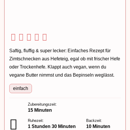
Saftig, fluffig & super lecker: Einfaches Rezept für
Zimtschnecken aus Hefeteig, egal ob mit frischer Hefe
oder Trockenhefe. Klappt auch vegan, wenn du
vegane Butter nimmst und das Bepinseln weglässt.
einfach
Zubereitungszeit:
15 Minuten
Ruhezeit:
Backzeit:
1 Stunden 30 Minuten
10 Minuten