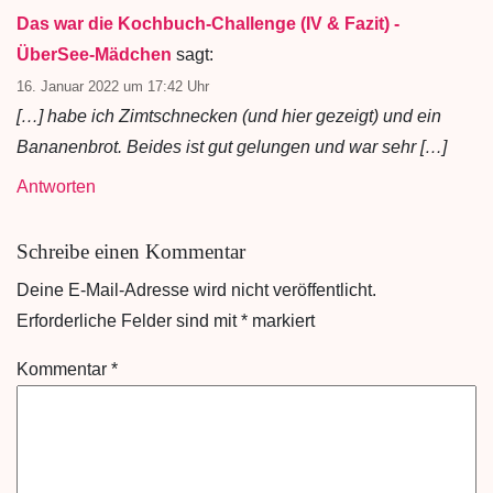
Das war die Kochbuch-Challenge (IV & Fazit) -
ÜberSee-Mädchen
sagt:
16. Januar 2022 um 17:42 Uhr
[…] habe ich Zimtschnecken (und hier gezeigt) und ein
Bananenbrot. Beides ist gut gelungen und war sehr […]
Antworten
Schreibe einen Kommentar
Deine E-Mail-Adresse wird nicht veröffentlicht.
Erforderliche Felder sind mit
*
markiert
Kommentar
*