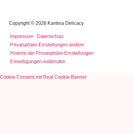
Copyright © 2026 Kantina Delicacy
Impressum
Datenschutz
Privatsphäre-Einstellungen ändern
Historie der Privatsphäre-Einstellungen
Einwilligungen widerrufen
Cookie Consent mit Real Cookie Banner