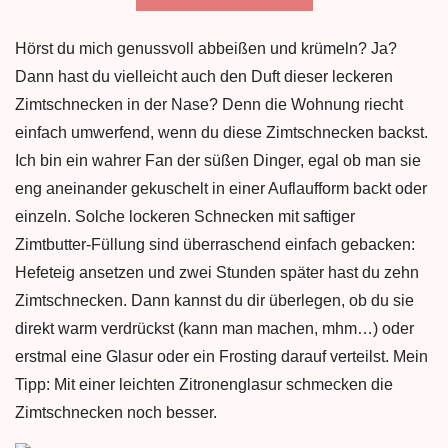
Hörst du mich genussvoll abbeißen und krümeln? Ja?
Dann hast du vielleicht auch den Duft dieser leckeren
Zimtschnecken in der Nase? Denn die Wohnung riecht
einfach umwerfend, wenn du diese Zimtschnecken backst.
Ich bin ein wahrer Fan der süßen Dinger, egal ob man sie
eng aneinander gekuschelt in einer Auflaufform backt oder
einzeln. Solche lockeren Schnecken mit saftiger
Zimtbutter-Füllung sind überraschend einfach gebacken:
Hefeteig ansetzen und zwei Stunden später hast du zehn
Zimtschnecken. Dann kannst du dir überlegen, ob du sie
direkt warm verdrückst (kann man machen, mhm…) oder
erstmal eine Glasur oder ein Frosting darauf verteilst. Mein
Tipp: Mit einer leichten Zitronenglasur schmecken die
Zimtschnecken noch besser.