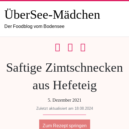
ÜberSee-Mädchen
Der Foodblog vom Bodensee
Saftige Zimtschnecken
aus Hefeteig
5. Dezember 2021
Zuletzt aktualisiert am 18.08.2024
Zum Rezept springen