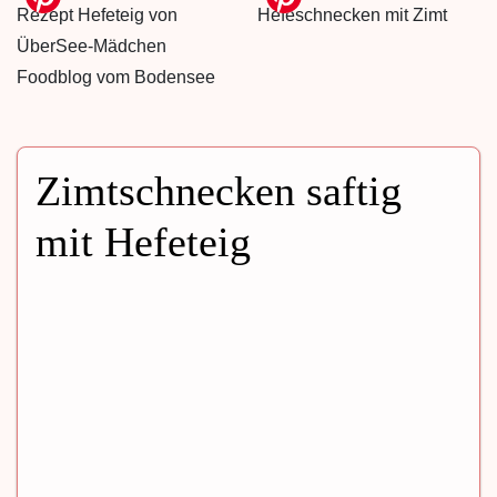
Zimtschnecken saftig
mit Hefeteig