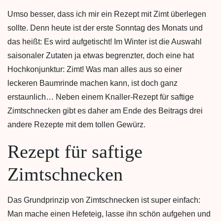
Umso besser, dass ich mir ein Rezept mit Zimt überlegen
sollte. Denn heute ist der erste Sonntag des Monats und
das heißt: Es wird aufgetischt! Im Winter ist die Auswahl
saisonaler Zutaten ja etwas begrenzter, doch eine hat
Hochkonjunktur: Zimt! Was man alles aus so einer
leckeren Baumrinde machen kann, ist doch ganz
erstaunlich… Neben einem Knaller-Rezept für saftige
Zimtschnecken gibt es daher am Ende des Beitrags drei
andere Rezepte mit dem tollen Gewürz.
Rezept für saftige
Zimtschnecken
Das Grundprinzip von Zimtschnecken ist super einfach:
Man mache einen Hefeteig, lasse ihn schön aufgehen und