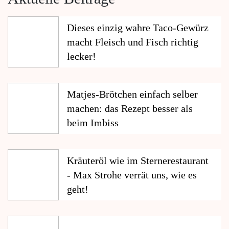
Dieses einzig wahre Taco-Gewürz
macht Fleisch und Fisch richtig
lecker!
Matjes-Brötchen einfach selber
machen: das Rezept besser als
beim Imbiss
Kräuteröl wie im Sternerestaurant
- Max Strohe verrät uns, wie es
geht!