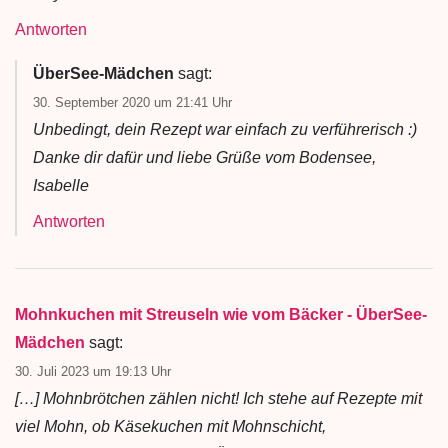
Antworten
ÜberSee-Mädchen
sagt:
30. September 2020 um 21:41 Uhr
Unbedingt, dein Rezept war einfach zu verführerisch :)
Danke dir dafür und liebe Grüße vom Bodensee,
Isabelle
Antworten
Mohnkuchen mit Streuseln wie vom Bäcker - ÜberSee-
Mädchen
sagt:
30. Juli 2023 um 19:13 Uhr
[…] Mohnbrötchen zählen nicht! Ich stehe auf Rezepte mit
viel Mohn, ob Käsekuchen mit Mohnschicht,