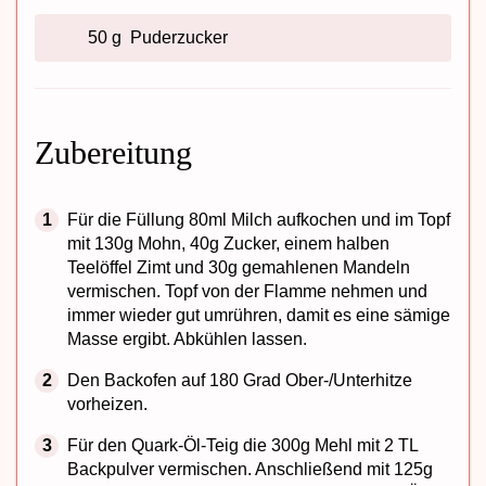
50 g
Puderzucker
Zubereitung
Für die Füllung 80ml Milch aufkochen und im Topf
mit 130g Mohn, 40g Zucker, einem halben
Teelöffel Zimt und 30g gemahlenen Mandeln
vermischen. Topf von der Flamme nehmen und
immer wieder gut umrühren, damit es eine sämige
Masse ergibt. Abkühlen lassen.
Den Backofen auf 180 Grad Ober-/Unterhitze
vorheizen.
Für den Quark-Öl-Teig die 300g Mehl mit 2 TL
Backpulver vermischen. Anschließend mit 125g