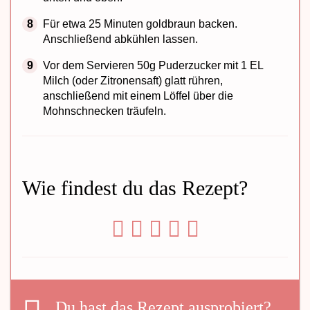
Für etwa 25 Minuten goldbraun backen.
Anschließend abkühlen lassen.
Vor dem Servieren 50g Puderzucker mit 1 EL
Milch (oder Zitronensaft) glatt rühren,
anschließend mit einem Löffel über die
Mohnschnecken träufeln.
Wie findest du das Rezept?
Du hast das Rezept ausprobiert?