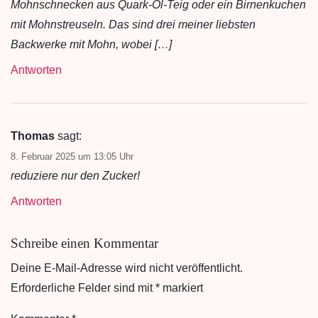
Mohnschnecken aus Quark-Öl-Teig oder ein Birnenkuchen
mit Mohnstreuseln. Das sind drei meiner liebsten
Backwerke mit Mohn, wobei […]
Antworten
Thomas
sagt:
8. Februar 2025 um 13:05 Uhr
reduziere nur den Zucker!
Antworten
Schreibe einen Kommentar
Deine E-Mail-Adresse wird nicht veröffentlicht.
Erforderliche Felder sind mit
*
markiert