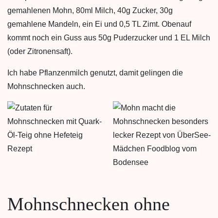
gemahlenen Mohn, 80ml Milch, 40g Zucker, 30g
gemahlene Mandeln, ein Ei und 0,5 TL Zimt. Obenauf
kommt noch ein Guss aus 50g Puderzucker und 1 EL Milch
(oder Zitronensaft).
Ich habe Pflanzenmilch genutzt, damit gelingen die
Mohnschnecken auch.
Mohnschnecken ohne