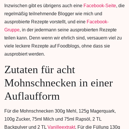
Inzwischen gibt es übrigens auch eine
Facebook-Seite
, die
regelmäßig teilnehmende Blogger wie mich und
ausprobierte Rezepte vorstellt, und eine
Facebook-
Gruppe
, in der jedermann seine ausprobierten Rezepte
teilen kann. Denn wenn wir ehrlich sind, versauern viel zu
viele leckere Rezepte auf Foodblogs, ohne dass sie
ausprobiert werden.
Zutaten für acht
Mohnschnecken in einer
Auflaufform
Für die Mohnschnecken 300g Mehl, 125g Magerquark,
100g Zucker, 75ml Milch und 75ml Rapsöl, 2 TL
Backpulver und 2 TL
Vanilleextrakt
. Für die Füllung 130g