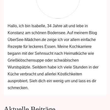
Hallo, ich bin Isabelle, 34 Jahre alt und lebe in
Konstanz am schönen Bodensee. Auf meinem Blog
ÜberSee-Mädchen.de zeige ich vor allem einfache
Rezepte für leckeres Essen. Meine Kochkarriere
begann mit der Sehnsucht nach Heimatküche wie
Grießklöschensuppe oder schwäbischen
Wurstspätzle. Seitdem habe ich viele Stunden in der
Küche verbracht und allerlei Köstlichkeiten
ausprobiert. Sieh dich ein wenig um und lass es dir
schmecken.
Aktuelle Beiträge