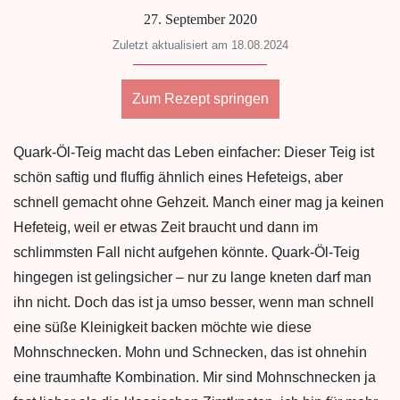
27. September 2020
Zuletzt aktualisiert am 18.08.2024
Zum Rezept springen
Quark-Öl-Teig macht das Leben einfacher: Dieser Teig ist
schön saftig und fluffig ähnlich eines Hefeteigs, aber
schnell gemacht ohne Gehzeit. Manch einer mag ja keinen
Hefeteig, weil er etwas Zeit braucht und dann im
schlimmsten Fall nicht aufgehen könnte. Quark-Öl-Teig
hingegen ist gelingsicher – nur zu lange kneten darf man
ihn nicht. Doch das ist ja umso besser, wenn man schnell
eine süße Kleinigkeit backen möchte wie diese
Mohnschnecken. Mohn und Schnecken, das ist ohnehin
eine traumhafte Kombination. Mir sind Mohnschnecken ja