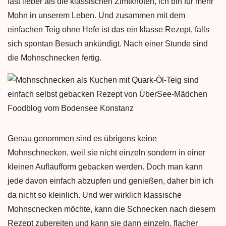
fast lieber als die klassischen Zimtknoten, ich bin für mehr
Mohn in unserem Leben. Und zusammen mit dem
einfachen Teig ohne Hefe ist das ein klasse Rezept, falls
sich spontan Besuch ankündigt. Nach einer Stunde sind
die Mohnschnecken fertig.
Genau genommen sind es übrigens keine
Mohnschnecken, weil sie nicht einzeln sondern in einer
kleinen Auflaufform gebacken werden. Doch man kann
jede davon einfach abzupfen und genießen, daher bin ich
da nicht so kleinlich. Und wer wirklich klassische
Mohnscnecken möchte, kann die Schnecken nach diesem
Rezept zubereiten und kann sie dann einzeln, flacher