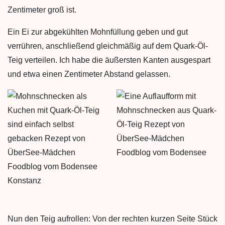
Zentimeter groß ist.
Ein Ei zur abgekühlten Mohnfüllung geben und gut
verrühren, anschließend gleichmäßig auf dem Quark-Öl-
Teig verteilen. Ich habe die äußersten Kanten ausgespart
und etwa einen Zentimeter Abstand gelassen.
Nun den Teig aufrollen: Von der rechten kurzen Seite Stück