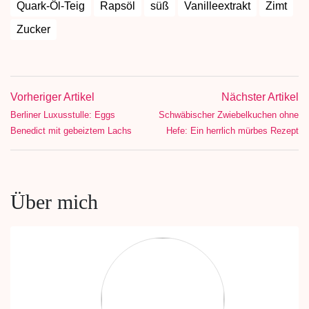
Quark-Öl-Teig
Rapsöl
süß
Vanilleextrakt
Zimt
Zucker
Vorheriger Artikel
Nächster Artikel
Berliner Luxusstulle: Eggs
Schwäbischer Zwiebelkuchen ohne
Benedict mit gebeiztem Lachs
Hefe: Ein herrlich mürbes Rezept
Über mich