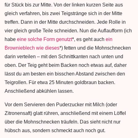
für Stück bis zur Mitte. Von der linken kurzen Seite aus
gleich verfahren, bis zwei Teigstränge sich in der Mitte
treffen. Dann in der Mitte durchschneiden. Jede Rolle in
vier gleich große Teile schneiden. Nun die Auflaufform (ich
habe
eine solche Form genutzt
*, es geht auch
ein
Brownieblech wie dieses
*) fetten und die Mohnschnecken
darin verteilen – mit den Schnittkanten nach unten und
oben. Der Teig geht beim Backen noch etwas auf, daher
lässt du am besten ein bisschen Abstand zwischen den
Teigrollen. Für etwa 25 Minuten goldbraun backen.
Anschließend abkühlen lassen.
Vor dem Servieren den Puderzucker mit Milch (oder
Zitronensaft) glatt rühren, anschließend mit einem Löffel
über die Mohnschnecken träufeln. Das sieht nicht nur
hübsch aus, sondern schmeckt auch noch gut.