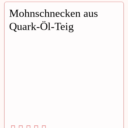
Mohnschnecken aus
Quark-Öl-Teig