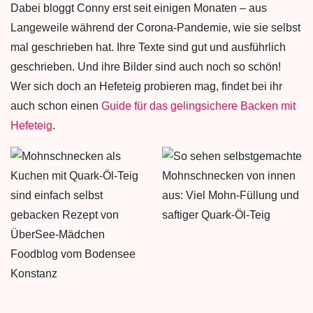
Dabei bloggt Conny erst seit einigen Monaten – aus
Langeweile während der Corona-Pandemie, wie sie selbst
mal geschrieben hat. Ihre Texte sind gut und ausführlich
geschrieben. Und ihre Bilder sind auch noch so schön!
Wer sich doch an Hefeteig probieren mag, findet bei ihr
auch schon einen
Guide für das gelingsichere Backen mit
Hefeteig
.