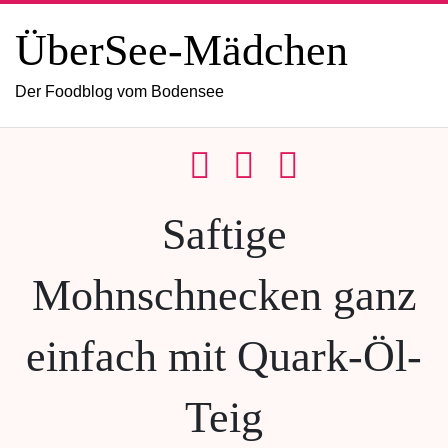
ÜberSee-Mädchen
Der Foodblog vom Bodensee
Saftige
Mohnschnecken ganz
einfach mit Quark-Öl-
Teig