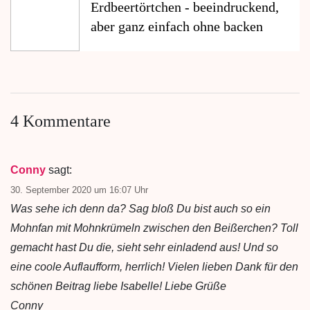
Erdbeertörtchen - beeindruckend,
aber ganz einfach ohne backen
4 Kommentare
Conny
sagt:
30. September 2020 um 16:07 Uhr
Was sehe ich denn da? Sag bloß Du bist auch so ein
Mohnfan mit Mohnkrümeln zwischen den Beißerchen? Toll
gemacht hast Du die, sieht sehr einladend aus! Und so
eine coole Auflaufform, herrlich! Vielen lieben Dank für den
schönen Beitrag liebe Isabelle! Liebe Grüße
Conny