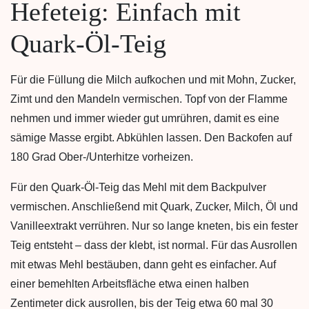
Hefeteig: Einfach mit
Quark-Öl-Teig
Für die Füllung die Milch aufkochen und mit Mohn, Zucker,
Zimt und den Mandeln vermischen. Topf von der Flamme
nehmen und immer wieder gut umrühren, damit es eine
sämige Masse ergibt. Abkühlen lassen. Den Backofen auf
180 Grad Ober-/Unterhitze vorheizen.
Für den Quark-Öl-Teig das Mehl mit dem Backpulver
vermischen. Anschließend mit Quark, Zucker, Milch, Öl und
Vanilleextrakt verrühren. Nur so lange kneten, bis ein fester
Teig entsteht – dass der klebt, ist normal. Für das Ausrollen
mit etwas Mehl bestäuben, dann geht es einfacher. Auf
einer bemehlten Arbeitsfläche etwa einen halben
Zentimeter dick ausrollen, bis der Teig etwa 60 mal 30