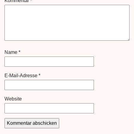
Kommentar
*
Name
*
E-Mail-Adresse
*
Website