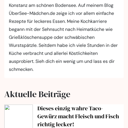
Konstanz am schönen Bodensee. Auf meinem Blog
ÜberSee-Mädchen.de zeige ich vor allem einfache
Rezepte für leckeres Essen. Meine Kochkarriere
begann mit der Sehnsucht nach Heimatküche wie
Grießklöschensuppe oder schwäbischen
Wurstspätzle. Seitdem habe ich viele Stunden in der
Küche verbracht und allerlei Köstlichkeiten
ausprobiert. Sieh dich ein wenig um und lass es dir
schmecken.
Aktuelle Beiträge
Dieses einzig wahre Taco-
Gewürz macht Fleisch und Fisch
richtig lecker!