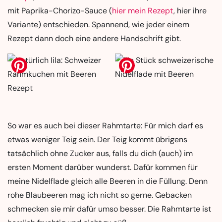
mit Paprika-Chorizo-Sauce (
hier mein Rezept
, hier ihre
Variante) entschieden. Spannend, wie jeder einem
Rezept dann doch eine andere Handschrift gibt.
So war es auch bei dieser Rahmtarte: Für mich darf es
etwas weniger Teig sein. Der Teig kommt übrigens
tatsächlich ohne Zucker aus, falls du dich (auch) im
ersten Moment darüber wunderst. Dafür kommen für
meine Nidelflade gleich alle Beeren in die Füllung. Denn
rohe Blaubeeren mag ich nicht so gerne. Gebacken
schmecken sie mir dafür umso besser. Die Rahmtarte ist