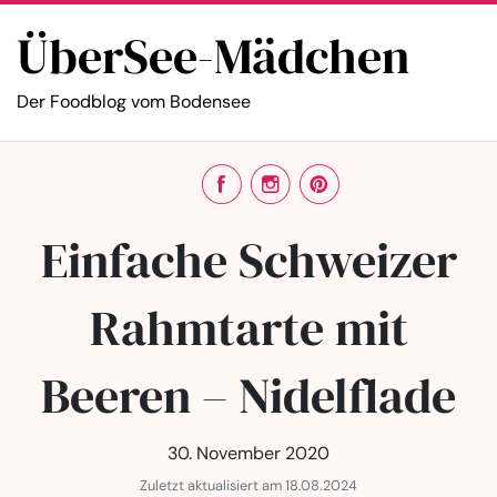
ÜberSee-Mädchen
Der Foodblog vom Bodensee
Einfache Schweizer
Rahmtarte mit
Beeren – Nidelflade
30. November 2020
Zuletzt aktualisiert am 18.08.2024