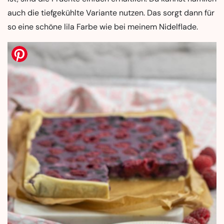
auch die tiefgekühlte Variante nutzen. Das sorgt dann für
so eine schöne lila Farbe wie bei meinem Nidelflade.