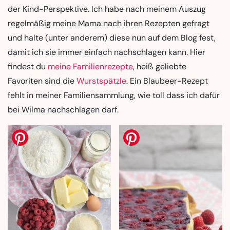
der Kind-Perspektive. Ich habe nach meinem Auszug
regelmäßig meine Mama nach ihren Rezepten gefragt
und halte (unter anderem) diese nun auf dem Blog fest,
damit ich sie immer einfach nachschlagen kann. Hier
findest du
meine Familienrezepte
, heiß geliebte
Favoriten sind die
Wurstspätzle
. Ein Blaubeer-Rezept
fehlt in meiner Familiensammlung, wie toll dass ich dafür
bei Wilma nachschlagen darf.