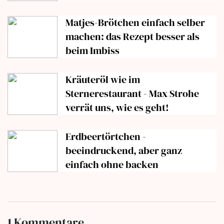
Matjes-Brötchen einfach selber
machen: das Rezept besser als
beim Imbiss
Kräuteröl wie im
Sternerestaurant - Max Strohe
verrät uns, wie es geht!
Erdbeertörtchen -
beeindruckend, aber ganz
einfach ohne backen
1 Kommentare