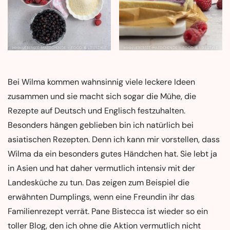
Bei Wilma kommen wahnsinnig viele leckere Ideen
zusammen und sie macht sich sogar die Mühe, die
Rezepte auf Deutsch und Englisch festzuhalten.
Besonders hängen geblieben bin ich natürlich bei
asiatischen Rezepten. Denn ich kann mir vorstellen, dass
Wilma da ein besonders gutes Händchen hat. Sie lebt ja
in Asien und hat daher vermutlich intensiv mit der
Landesküche zu tun. Das zeigen zum Beispiel die
erwähnten Dumplings, wenn eine Freundin ihr das
Familienrezept verrät. Pane Bistecca ist wieder so ein
toller Blog, den ich ohne die Aktion vermutlich nicht