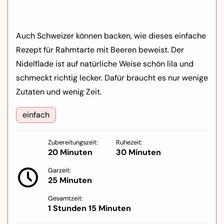
Auch Schweizer können backen, wie dieses einfache
Rezept für Rahmtarte mit Beeren beweist. Der
Nidelflade ist auf natürliche Weise schön lila und
schmeckt richtig lecker. Dafür braucht es nur wenige
Zutaten und wenig Zeit.
einfach
Zubereitungszeit:
Ruhezeit:
20 Minuten
30 Minuten
Garzeit:
25 Minuten
Gesamtzeit:
1 Stunden 15 Minuten