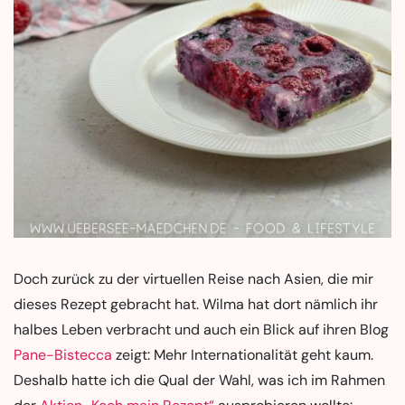
Doch zurück zu der virtuellen Reise nach Asien, die mir
dieses Rezept gebracht hat. Wilma hat dort nämlich ihr
halbes Leben verbracht und auch ein Blick auf ihren Blog
Pane-Bistecca
zeigt: Mehr Internationalität geht kaum.
Deshalb hatte ich die Qual der Wahl, was ich im Rahmen