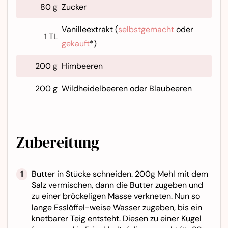
80 g
Zucker
Vanilleextrakt (
selbstgemacht
oder
1 TL
gekauft
*)
200 g
Himbeeren
200 g
Wildheidelbeeren oder Blaubeeren
Zubereitung
Butter in Stücke schneiden. 200g Mehl mit dem
Salz vermischen, dann die Butter zugeben und
zu einer bröckeligen Masse verkneten. Nun so
lange Esslöffel-weise Wasser zugeben, bis ein
knetbarer Teig entsteht. Diesen zu einer Kugel