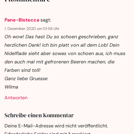
Pane-Bistecca
sagt:
1. Dezember 2020 um 01:56 Uhr
Oh wow! Das hast Du so schoen geschrieben, ganz
herzlichen Dank! Ich bin platt von all dem Lob! Dein
Nidelflade sieht aber sowas von schoen aus, ich muss
den auch mal mit gefrorenen Beeren machen, die
Farben sind toll!
Ganz liebe Gruesse
Wilma
Antworten
Schreibe einen Kommentar
Deine E-Mail-Adresse wird nicht veröffentlicht.