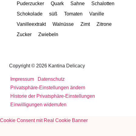
Puderzucker
Quark
Sahne
Schalotten
Schokolade
süß
Tomaten
Vanille
Vanilleextrakt
Walnüsse
Zimt
Zitrone
Zucker
Zwiebeln
Copyright © 2026 Kantina Delicacy
Impressum
Datenschutz
Privatsphäre-Einstellungen ändern
Historie der Privatsphäre-Einstellungen
Einwilligungen widerrufen
Cookie Consent mit Real Cookie Banner