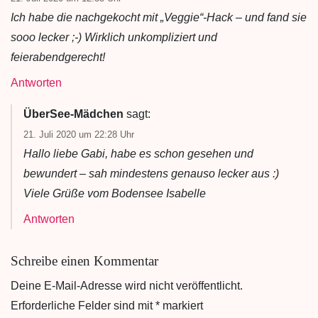
Ich habe die nachgekocht mit „Veggie“-Hack – und fand sie
sooo lecker ;-) Wirklich unkompliziert und
feierabendgerecht!
Antworten
ÜberSee-Mädchen
sagt:
21. Juli 2020 um 22:28 Uhr
Hallo liebe Gabi, habe es schon gesehen und
bewundert – sah mindestens genauso lecker aus :)
Viele Grüße vom Bodensee Isabelle
Antworten
Schreibe einen Kommentar
Deine E-Mail-Adresse wird nicht veröffentlicht.
Erforderliche Felder sind mit
*
markiert