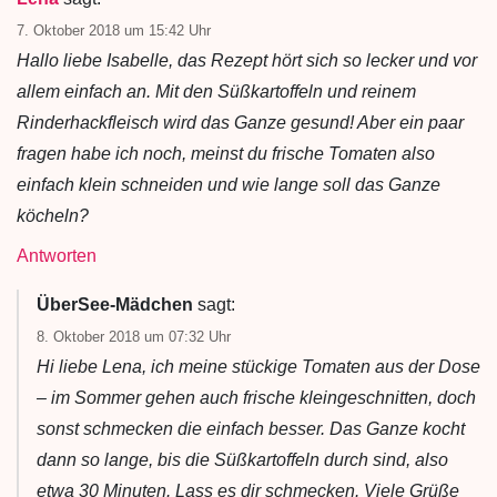
7. Oktober 2018 um 15:42 Uhr
Hallo liebe Isabelle, das Rezept hört sich so lecker und vor
allem einfach an. Mit den Süßkartoffeln und reinem
Rinderhackfleisch wird das Ganze gesund! Aber ein paar
fragen habe ich noch, meinst du frische Tomaten also
einfach klein schneiden und wie lange soll das Ganze
köcheln?
Antworten
ÜberSee-Mädchen
sagt:
8. Oktober 2018 um 07:32 Uhr
Hi liebe Lena, ich meine stückige Tomaten aus der Dose
– im Sommer gehen auch frische kleingeschnitten, doch
sonst schmecken die einfach besser. Das Ganze kocht
dann so lange, bis die Süßkartoffeln durch sind, also
etwa 30 Minuten. Lass es dir schmecken. Viele Grüße