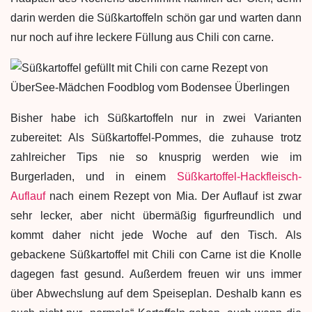
darin werden die Süßkartoffeln schön gar und warten dann
nur noch auf ihre leckere Füllung aus Chili con carne.
Bisher habe ich Süßkartoffeln nur in zwei Varianten
zubereitet: Als Süßkartoffel-Pommes, die zuhause trotz
zahlreicher Tips nie so knusprig werden wie im
Burgerladen, und in einem
Süßkartoffel-Hackfleisch-
Auflauf
nach einem Rezept von Mia. Der Auflauf ist zwar
sehr lecker, aber nicht übermäßig figurfreundlich und
kommt daher nicht jede Woche auf den Tisch. Als
gebackene Süßkartoffel mit Chili con Carne ist die Knolle
dagegen fast gesund. Außerdem freuen wir uns immer
über Abwechslung auf dem Speiseplan. Deshalb kann es