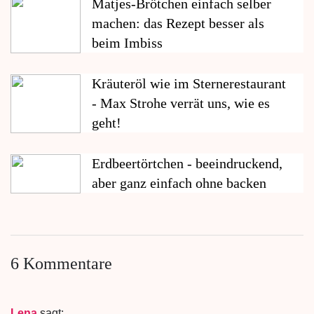
Matjes-Brötchen einfach selber
machen: das Rezept besser als
beim Imbiss
Kräuteröl wie im Sternerestaurant
- Max Strohe verrät uns, wie es
geht!
Erdbeertörtchen - beeindruckend,
aber ganz einfach ohne backen
6 Kommentare
Lena
sagt: