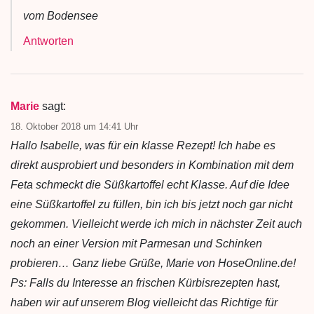
vom Bodensee
Antworten
Marie
sagt:
18. Oktober 2018 um 14:41 Uhr
Hallo Isabelle, was für ein klasse Rezept! Ich habe es
direkt ausprobiert und besonders in Kombination mit dem
Feta schmeckt die Süßkartoffel echt Klasse. Auf die Idee
eine Süßkartoffel zu füllen, bin ich bis jetzt noch gar nicht
gekommen. Vielleicht werde ich mich in nächster Zeit auch
noch an einer Version mit Parmesan und Schinken
probieren… Ganz liebe Grüße, Marie von HoseOnline.de!
Ps: Falls du Interesse an frischen Kürbisrezepten hast,
haben wir auf unserem Blog vielleicht das Richtige für