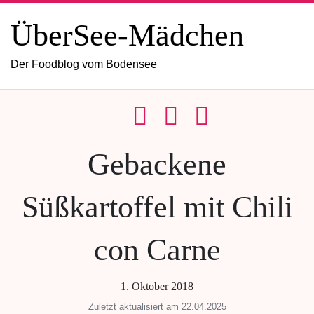
ÜberSee-Mädchen
Der Foodblog vom Bodensee
Gebackene
Süßkartoffel mit Chili
con Carne
1. Oktober 2018
Zuletzt aktualisiert am 22.04.2025