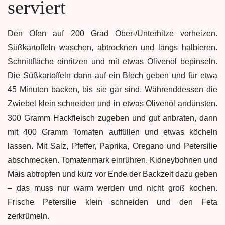
serviert
Den Ofen auf 200 Grad Ober-/Unterhitze vorheizen.
Süßkartoffeln waschen, abtrocknen und längs halbieren.
Schnittfläche einritzen und mit etwas Olivenöl bepinseln.
Die Süßkartoffeln dann auf ein Blech geben und für etwa
45 Minuten backen, bis sie gar sind. Währenddessen die
Zwiebel klein schneiden und in etwas Olivenöl andünsten.
300 Gramm Hackfleisch zugeben und gut anbraten, dann
mit 400 Gramm Tomaten auffüllen und etwas köcheln
lassen. Mit Salz, Pfeffer, Paprika, Oregano und Petersilie
abschmecken. Tomatenmark einrühren. Kidneybohnen und
Mais abtropfen und kurz vor Ende der Backzeit dazu geben
– das muss nur warm werden und nicht groß kochen.
Frische Petersilie klein schneiden und den Feta
zerkrümeln.