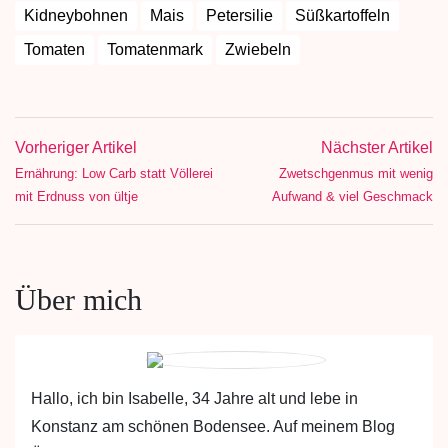
Kidneybohnen
Mais
Petersilie
Süßkartoffeln
Tomaten
Tomatenmark
Zwiebeln
Vorheriger Artikel
Nächster Artikel
Ernährung: Low Carb statt Völlerei
Zwetschgenmus mit wenig
mit Erdnuss von ültje
Aufwand & viel Geschmack
Über mich
Hallo, ich bin Isabelle, 34 Jahre alt und lebe in
Konstanz am schönen Bodensee. Auf meinem Blog