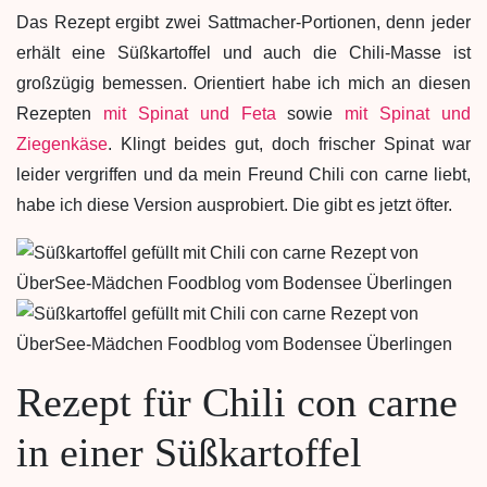
Das Rezept ergibt zwei Sattmacher-Portionen, denn jeder
erhält eine Süßkartoffel und auch die Chili-Masse ist
großzügig bemessen. Orientiert habe ich mich an diesen
Rezepten
mit Spinat und Feta
sowie
mit Spinat und
Ziegenkäse
. Klingt beides gut, doch frischer Spinat war
leider vergriffen und da mein Freund Chili con carne liebt,
habe ich diese Version ausprobiert. Die gibt es jetzt öfter.
Rezept für Chili con carne
in einer Süßkartoffel