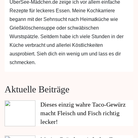
ÜberSee-Mädchen.de zeige ich vor allem einfache
Rezepte für leckeres Essen. Meine Kochkarriere
begann mit der Sehnsucht nach Heimatküche wie
Grießklöschensuppe oder schwäbischen
Wurstspätzle. Seitdem habe ich viele Stunden in der
Küche verbracht und allerlei Köstlichkeiten
ausprobiert. Sieh dich ein wenig um und lass es dir
schmecken.
Aktuelle Beiträge
Dieses einzig wahre Taco-Gewürz
macht Fleisch und Fisch richtig
lecker!