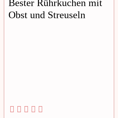
Bester Rührkuchen mit
Obst und Streuseln