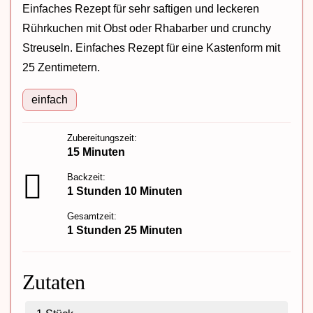
Einfaches Rezept für sehr saftigen und leckeren
Rührkuchen mit Obst oder Rhabarber und crunchy
Streuseln. Einfaches Rezept für eine Kastenform mit
25 Zentimetern.
einfach
Zubereitungszeit:
15 Minuten
Backzeit:
1 Stunden 10 Minuten
Gesamtzeit:
1 Stunden 25 Minuten
Zutaten