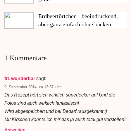
Erdbeertörtchen - beeindruckend,
aber ganz einfach ohne backen
1 Kommentare
frl. wunderbar
sagt:
9. September 2014 um 13:37 Uhr
Das Rezept hört sich wirklich superlecker an! Und die
Fotos sind auch wirklich fantastisch!
Wird abgespeichert und bei Bedarf rausgekramt :)
Mit Kirschen könnte ich mir das ja auch total gut vorstellen!
Antworten