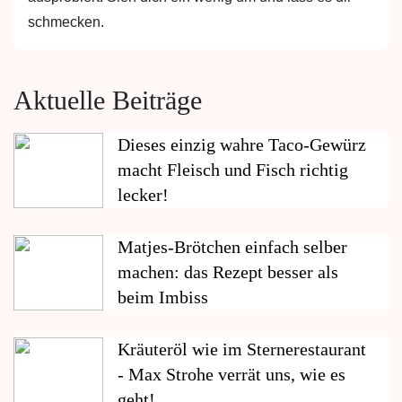
schmecken.
Aktuelle Beiträge
Dieses einzig wahre Taco-Gewürz
macht Fleisch und Fisch richtig
lecker!
Matjes-Brötchen einfach selber
machen: das Rezept besser als
beim Imbiss
Kräuteröl wie im Sternerestaurant
- Max Strohe verrät uns, wie es
geht!