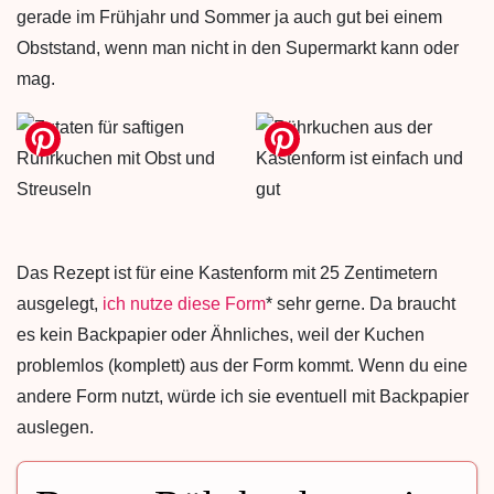
gerade im Frühjahr und Sommer ja auch gut bei einem
Obststand, wenn man nicht in den Supermarkt kann oder
mag.
Das Rezept ist für eine Kastenform mit 25 Zentimetern
ausgelegt,
ich nutze diese Form
* sehr gerne. Da braucht
es kein Backpapier oder Ähnliches, weil der Kuchen
problemlos (komplett) aus der Form kommt. Wenn du eine
andere Form nutzt, würde ich sie eventuell mit Backpapier
auslegen.