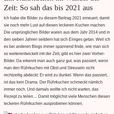
Zeit: So sah das bis 2021 aus
Ich habe die Bilder zu diesem Beitrag 2021 erneuert, damit
sie noch mehr Lust auf diesen leckeren Kuchen machen.
Die ursprünglichen Bilder waren aus dem Jahr 2014 und in
den sieben Jahren seitdem hat sich Einiges getan. Weil ich
es bei anderen Blogs immer spannend finde, wie man sich
so weiterentwickelt mit der Zeit, gibt es hier zwei Vorher-
Bilder. Da erkennt man auch ganz gut, was passiert, wenn
man den Rührkuchen mit Obst und Streuseln nicht
rechtzeitig abdeckt: Er wird zu dunkel. Wenn das passiert,
ist das kein Drama. Der Rührkuchen schmeckt nämlich
immer noch. Und damals wollte ich nicht warten, das
Rezept zu teilen… Damit möglichst viele Menschen diesen
leckeren Rührkuchen ausprobieren können.