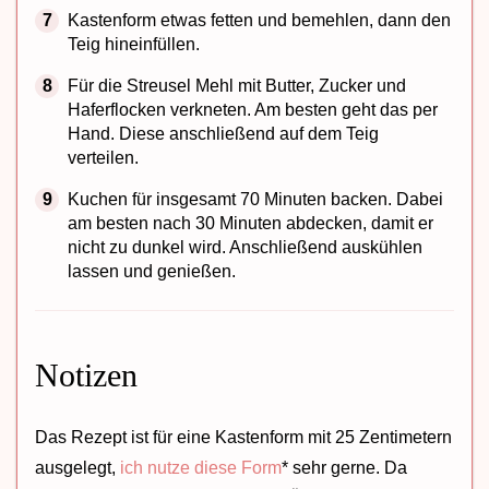
Kastenform etwas fetten und bemehlen, dann den
Teig hineinfüllen.
Für die Streusel Mehl mit Butter, Zucker und
Haferflocken verkneten. Am besten geht das per
Hand. Diese anschließend auf dem Teig
verteilen.
Kuchen für insgesamt 70 Minuten backen. Dabei
am besten nach 30 Minuten abdecken, damit er
nicht zu dunkel wird. Anschließend auskühlen
lassen und genießen.
Notizen
Das Rezept ist für eine Kastenform mit 25 Zentimetern
ausgelegt,
ich nutze diese Form
* sehr gerne. Da