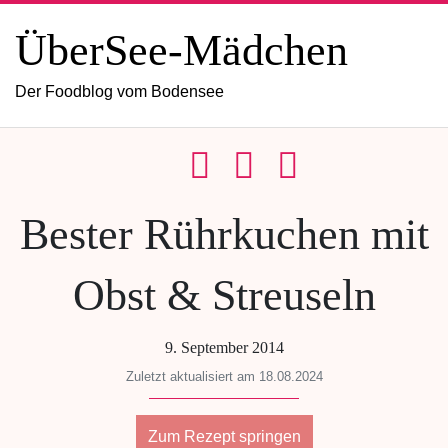
ÜberSee-Mädchen
Der Foodblog vom Bodensee
Bester Rührkuchen mit
Obst & Streuseln
9. September 2014
Zuletzt aktualisiert am 18.08.2024
Zum Rezept springen