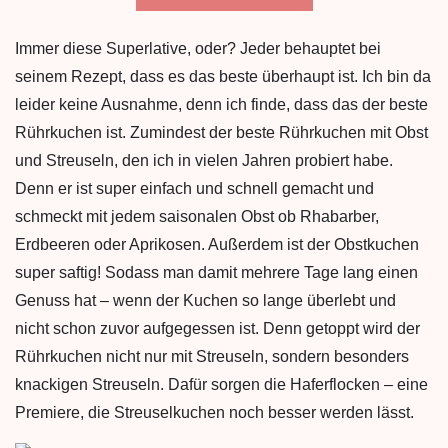
Immer diese Superlative, oder? Jeder behauptet bei
seinem Rezept, dass es das beste überhaupt ist. Ich bin da
leider keine Ausnahme, denn ich finde, dass das der beste
Rührkuchen ist. Zumindest der beste Rührkuchen mit Obst
und Streuseln, den ich in vielen Jahren probiert habe.
Denn er ist super einfach und schnell gemacht und
schmeckt mit jedem saisonalen Obst ob Rhabarber,
Erdbeeren oder Aprikosen. Außerdem ist der Obstkuchen
super saftig! Sodass man damit mehrere Tage lang einen
Genuss hat – wenn der Kuchen so lange überlebt und
nicht schon zuvor aufgegessen ist. Denn getoppt wird der
Rührkuchen nicht nur mit Streuseln, sondern besonders
knackigen Streuseln. Dafür sorgen die Haferflocken – eine
Premiere, die Streuselkuchen noch besser werden lässt.