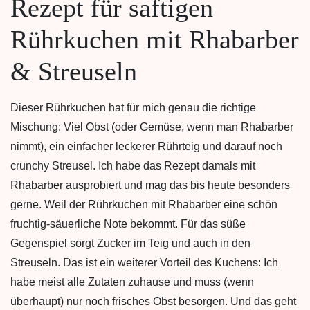
Rezept für saftigen
Rührkuchen mit Rhabarber
& Streuseln
Dieser Rührkuchen hat für mich genau die richtige
Mischung: Viel Obst (oder Gemüse, wenn man Rhabarber
nimmt), ein einfacher leckerer Rührteig und darauf noch
crunchy Streusel. Ich habe das Rezept damals mit
Rhabarber ausprobiert und mag das bis heute besonders
gerne. Weil der Rührkuchen mit Rhabarber eine schön
fruchtig-säuerliche Note bekommt. Für das süße
Gegenspiel sorgt Zucker im Teig und auch in den
Streuseln. Das ist ein weiterer Vorteil des Kuchens: Ich
habe meist alle Zutaten zuhause und muss (wenn
überhaupt) nur noch frisches Obst besorgen. Und das geht