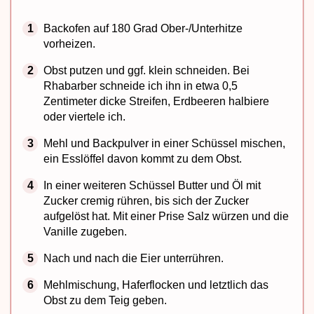
Backofen auf 180 Grad Ober-/Unterhitze
vorheizen.
Obst putzen und ggf. klein schneiden. Bei
Rhabarber schneide ich ihn in etwa 0,5
Zentimeter dicke Streifen, Erdbeeren halbiere
oder viertele ich.
Mehl und Backpulver in einer Schüssel mischen,
ein Esslöffel davon kommt zu dem Obst.
In einer weiteren Schüssel Butter und Öl mit
Zucker cremig rühren, bis sich der Zucker
aufgelöst hat. Mit einer Prise Salz würzen und die
Vanille zugeben.
Nach und nach die Eier unterrühren.
Mehlmischung, Haferflocken und letztlich das
Obst zu dem Teig geben.