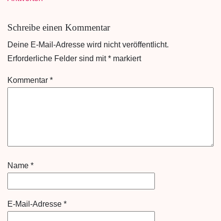
Schreibe einen Kommentar
Deine E-Mail-Adresse wird nicht veröffentlicht.
Erforderliche Felder sind mit
*
markiert
Kommentar
*
Name
*
E-Mail-Adresse
*