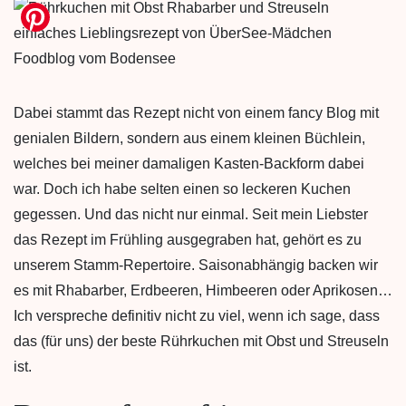
Dabei stammt das Rezept nicht von einem fancy Blog mit
genialen Bildern, sondern aus einem kleinen Büchlein,
welches bei meiner damaligen Kasten-Backform dabei
war. Doch ich habe selten einen so leckeren Kuchen
gegessen. Und das nicht nur einmal. Seit mein Liebster
das Rezept im Frühling ausgegraben hat, gehört es zu
unserem Stamm-Repertoire. Saisonabhängig backen wir
es mit Rhabarber, Erdbeeren, Himbeeren oder Aprikosen…
Ich verspreche definitiv nicht zu viel, wenn ich sage, dass
das (für uns) der beste Rührkuchen mit Obst und Streuseln
ist.