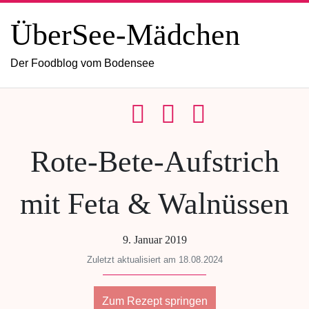
ÜberSee-Mädchen
Der Foodblog vom Bodensee
Rote-Bete-Aufstrich
mit Feta & Walnüssen
9. Januar 2019
Zuletzt aktualisiert am 18.08.2024
Zum Rezept springen