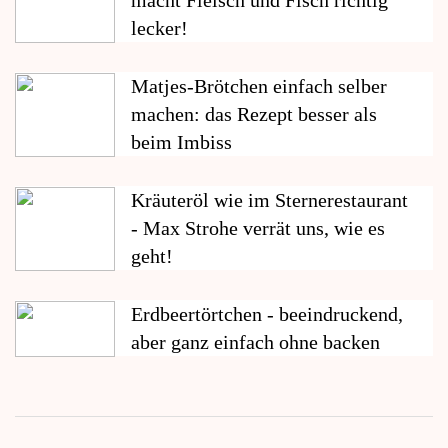
lecker!
Matjes-Brötchen einfach selber
machen: das Rezept besser als
beim Imbiss
Kräuteröl wie im Sternerestaurant
- Max Strohe verrät uns, wie es
geht!
Erdbeertörtchen - beeindruckend,
aber ganz einfach ohne backen