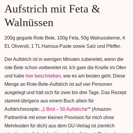
Aufstrich mit Feta &
Walnüssen
200g gegarte Rote Bete, 100g Feta, 50g Walnusskerne, 4
EL Olivenöl, 1 TL Harissa-Paste sowie Salz und Pfeffer.
Der Aufstrich ist in wenigen Minuten zubereitet, wenn die
rote Bete schon vorbereitet ist. Ich gare die Knolle im Ofen
und habe
hier beschrieben
, wie es am besten geht. Diese
Menge an Rote-Bete-Aufstrich ist auf vier Personen
ausgelegt und hält sich für zwei bis drei Tage. Das Rezept
stammt übrigens aus einem Buch allein für
Aufstrichrezepte:
„1 Brot – 50 Aufstriche“
* (Amazon-
Partnerlink mit einer kleinen Provision für mich ohne
Mehrkosten für dich) aus dem GU-Verlag ist ziemlich