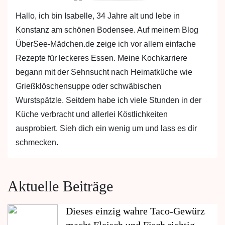
Hallo, ich bin Isabelle, 34 Jahre alt und lebe in
Konstanz am schönen Bodensee. Auf meinem Blog
ÜberSee-Mädchen.de zeige ich vor allem einfache
Rezepte für leckeres Essen. Meine Kochkarriere
begann mit der Sehnsucht nach Heimatküche wie
Grießklöschensuppe oder schwäbischen
Wurstspätzle. Seitdem habe ich viele Stunden in der
Küche verbracht und allerlei Köstlichkeiten
ausprobiert. Sieh dich ein wenig um und lass es dir
schmecken.
Aktuelle Beiträge
Dieses einzig wahre Taco-Gewürz
macht Fleisch und Fisch richtig