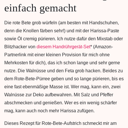
einfach gemacht
Die rote Bete grob würfeln (am besten mit Handschuhen,
denn die Knollen färben sehr!) und mit der Harissa-Paste
sowie Öl cremig pürieren. Ich nutze dafür den Mixstab oder
Blitzhacker von
diesem Handrührgerät-Set
* (Amazon-
Partnerlink mit einer kleinen Provision für mich ohne
Mehrkosten für dich), das ich schon lange und sehr gerne
nutze. Die Walnüsse und den Feta grob hacken. Beides zu
dem Rote-Bete-Pürree geben und so lange pürieren, bis es
eine fast ebenmäßige Masse ist. Wer mag, kann ein, zwei
Walnüsse zur Deko aufbewahren. Mit Salz und Pfeffer
abschmecken und genießen. Wer es ein wenig schärfer
mag, kann auch noch mehr Harissa zufügen.
Dieses Rezept für Rote-Bete-Aufstrich schmeckt mir am