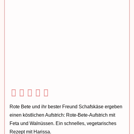
Rote Bete und ihr bester Freund Schafskäse ergeben
einen köstlichen Aufstrich: Rote-Bete-Aufstrich mit
Feta und Walnüssen. Ein schnelles, vegetarisches
Rezept mit Harissa.