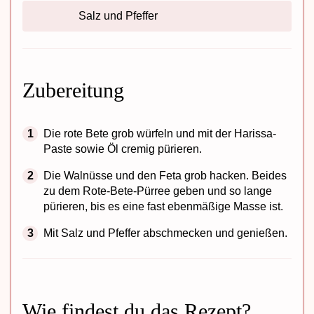
Salz und Pfeffer
Zubereitung
Die rote Bete grob würfeln und mit der Harissa-
Paste sowie Öl cremig pürieren.
Die Walnüsse und den Feta grob hacken. Beides
zu dem Rote-Bete-Pürree geben und so lange
pürieren, bis es eine fast ebenmäßige Masse ist.
Mit Salz und Pfeffer abschmecken und genießen.
Wie findest du das Rezept?