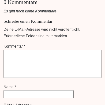
0 Kommentare
Es gibt noch keine Kommentare
Schreibe einen Kommentar
Deine E-Mail-Adresse wird nicht veröffentlicht.
Erforderliche Felder sind mit
*
markiert
Kommentar
*
Name
*