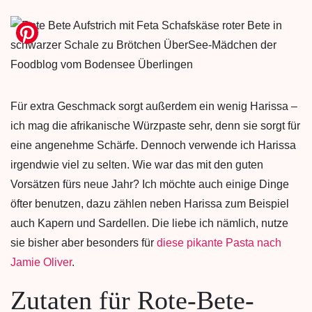
Für extra Geschmack sorgt außerdem ein wenig Harissa –
ich mag die afrikanische Würzpaste sehr, denn sie sorgt für
eine angenehme Schärfe. Dennoch verwende ich Harissa
irgendwie viel zu selten. Wie war das mit den guten
Vorsätzen fürs neue Jahr? Ich möchte auch einige Dinge
öfter benutzen, dazu zählen neben Harissa zum Beispiel
auch Kapern und Sardellen. Die liebe ich nämlich, nutze
sie bisher aber besonders für
diese pikante Pasta nach
Jamie Oliver
.
Zutaten für Rote-Bete-