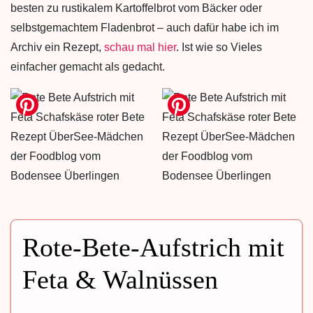
besten zu rustikalem Kartoffelbrot vom Bäcker oder
selbstgemachtem Fladenbrot – auch dafür habe ich im
Archiv ein Rezept,
schau mal hier
. Ist wie so Vieles
einfacher gemacht als gedacht.
Rote-Bete-Aufstrich mit
Feta & Walnüssen