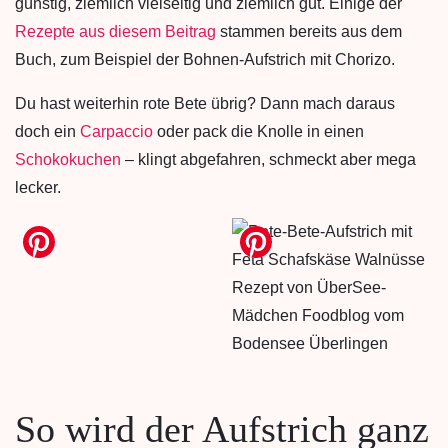
günstig, ziemlich vielseitig und ziemlich gut. Einige der
Rezepte aus diesem Beitrag
stammen bereits aus dem
Buch, zum Beispiel der Bohnen-Aufstrich mit Chorizo.
Du hast weiterhin rote Bete übrig? Dann mach daraus
doch ein
Carpaccio
oder pack die Knolle in einen
Schokokuchen
– klingt abgefahren, schmeckt aber mega
lecker.
So wird der Aufstrich ganz