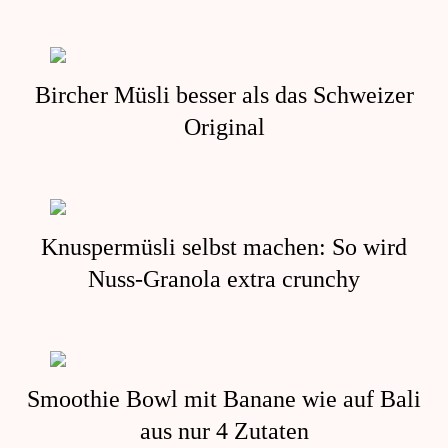
Bircher Müsli besser als das Schweizer
Original
Knuspermüsli selbst machen: So wird
Nuss-Granola extra crunchy
Smoothie Bowl mit Banane wie auf Bali
aus nur 4 Zutaten