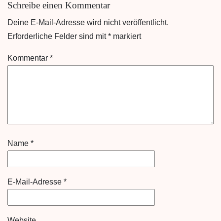
Schreibe einen Kommentar
Deine E-Mail-Adresse wird nicht veröffentlicht.
Erforderliche Felder sind mit
*
markiert
Kommentar
*
Name
*
E-Mail-Adresse
*
Website