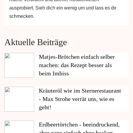
ausprobiert. Sieh dich ein wenig um und lass es dir
schmecken.
Aktuelle Beiträge
Matjes-Brötchen einfach selber
machen: das Rezept besser als
beim Imbiss
Kräuteröl wie im Sternerestaurant
- Max Strohe verrät uns, wie es
geht!
Erdbeertörtchen - beeindruckend,
aber ganz einfach ohne backen