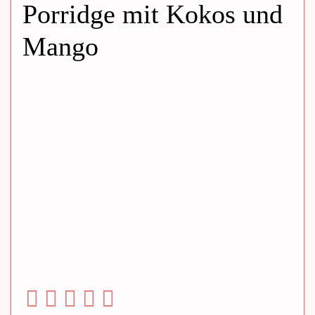
Porridge mit Kokos und
Mango