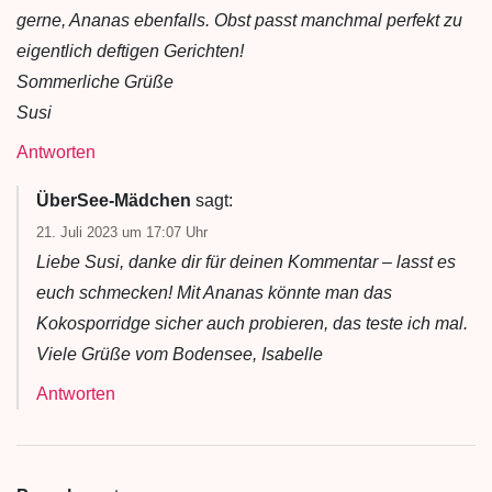
gerne, Ananas ebenfalls. Obst passt manchmal perfekt zu
eigentlich deftigen Gerichten!
Sommerliche Grüße
Susi
Antworten
ÜberSee-Mädchen
sagt:
21. Juli 2023 um 17:07 Uhr
Liebe Susi, danke dir für deinen Kommentar – lasst es
euch schmecken! Mit Ananas könnte man das
Kokosporridge sicher auch probieren, das teste ich mal.
Viele Grüße vom Bodensee, Isabelle
Antworten