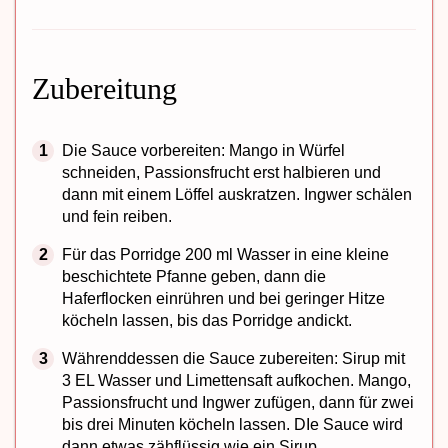
Zubereitung
Die Sauce vorbereiten: Mango in Würfel
schneiden, Passionsfrucht erst halbieren und
dann mit einem Löffel auskratzen. Ingwer schälen
und fein reiben.
Für das Porridge 200 ml Wasser in eine kleine
beschichtete Pfanne geben, dann die
Haferflocken einrühren und bei geringer Hitze
köcheln lassen, bis das Porridge andickt.
Währenddessen die Sauce zubereiten: Sirup mit
3 EL Wasser und Limettensaft aufkochen. Mango,
Passionsfrucht und Ingwer zufügen, dann für zwei
bis drei Minuten köcheln lassen. DIe Sauce wird
dann etwas zähflüssig wie ein Sirup.