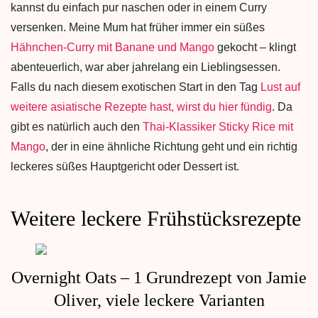
kannst du einfach pur naschen oder in einem Curry
versenken. Meine Mum hat früher immer ein süßes
Hähnchen-Curry mit Banane und Mango
gekocht – klingt
abenteuerlich, war aber jahrelang ein Lieblingsessen.
Falls du nach diesem exotischen Start in den Tag
Lust auf
weitere asiatische Rezepte hast, wirst du hier fündig
. Da
gibt es natürlich auch den
Thai-Klassiker Sticky Rice mit
Mango
, der in eine ähnliche Richtung geht und ein richtig
leckeres süßes Hauptgericht oder Dessert ist.
Weitere leckere Frühstücksrezepte
Overnight Oats – 1 Grundrezept von Jamie
Oliver, viele leckere Varianten