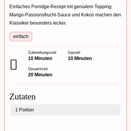
Einfaches Porridge-Rezept mit genialem Topping:
Mango-Passionsfrucht-Sauce und Kokos machen den
Klassiker besonders lecker.
einfach
Zubereitungszeit:
Garzeit:
10 Minuten
10 Minuten
Gesamtzeit:
20 Minuten
Zutaten
1
Portion