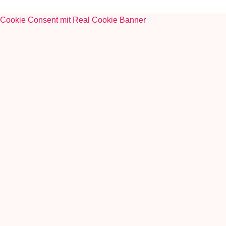
Cookie Consent mit Real Cookie Banner