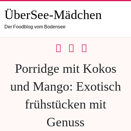
ÜberSee-Mädchen
Der Foodblog vom Bodensee
Porridge mit Kokos
und Mango: Exotisch
frühstücken mit
Genuss