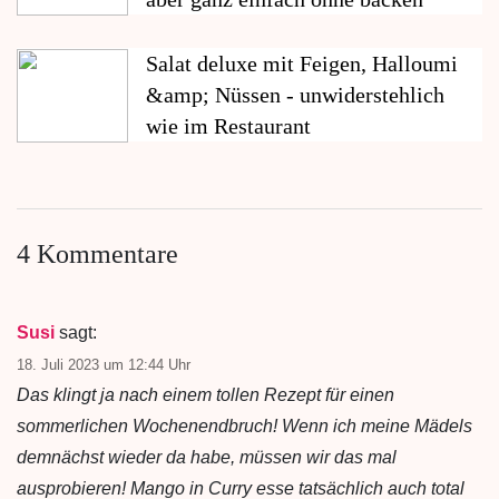
Salat deluxe mit Feigen, Halloumi
&amp; Nüssen - unwiderstehlich
wie im Restaurant
4 Kommentare
Susi
sagt:
18. Juli 2023 um 12:44 Uhr
Das klingt ja nach einem tollen Rezept für einen
sommerlichen Wochenendbruch! Wenn ich meine Mädels
demnächst wieder da habe, müssen wir das mal
ausprobieren! Mango in Curry esse tatsächlich auch total