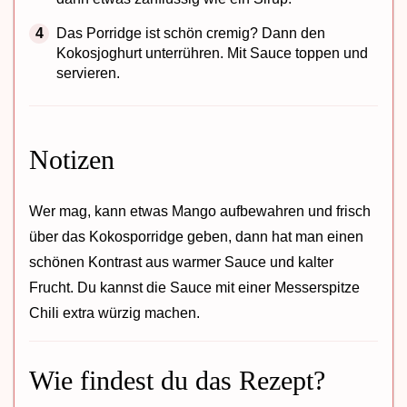
Das Porridge ist schön cremig? Dann den
Kokosjoghurt unterrühren. Mit Sauce toppen und
servieren.
Notizen
Wer mag, kann etwas Mango aufbewahren und frisch
über das Kokosporridge geben, dann hat man einen
schönen Kontrast aus warmer Sauce und kalter
Frucht. Du kannst die Sauce mit einer Messerspitze
Chili extra würzig machen.
Wie findest du das Rezept?