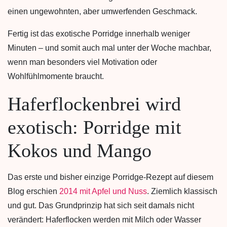
einen ungewohnten, aber umwerfenden Geschmack.
Fertig ist das exotische Porridge innerhalb weniger
Minuten – und somit auch mal unter der Woche machbar,
wenn man besonders viel Motivation oder
Wohlfühlmomente braucht.
Haferflockenbrei wird
exotisch: Porridge mit
Kokos und Mango
Das erste und bisher einzige Porridge-Rezept auf diesem
Blog erschien
2014 mit Apfel und Nuss
. Ziemlich klassisch
und gut. Das Grundprinzip hat sich seit damals nicht
verändert: Haferflocken werden mit Milch oder Wasser