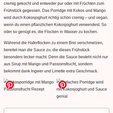
cremig gekocht und entweder pur oder mit Früchten zum
Frühstück gegessen. Das Porridge mit Kokos und Mango
wird durch Kokosjoghurt richtig schön cremig – und vegan,
wenn du einen pflanzlichen Kokosjoghurt verwendest. So
oder so genügt es, die Flocken in Wasser zu kochen.
Während die Haferflocken zu einem Brei verschmelzen,
bereitet man die Sauce zu, die dieses Frühstück
besonders lecker macht. Denn die Sauce besteht nicht nur
aus Sirup mit Mango und Passionsfrucht, sondern
bekommt dank Ingwer und Limette extra Geschmack.