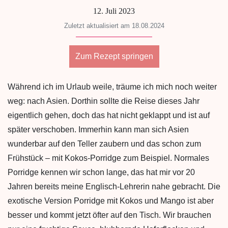
12. Juli 2023
Zuletzt aktualisiert am 18.08.2024
Zum Rezept springen
Während ich im Urlaub weile, träume ich mich noch weiter
weg: nach Asien. Dorthin sollte die Reise dieses Jahr
eigentlich gehen, doch das hat nicht geklappt und ist auf
später verschoben. Immerhin kann man sich Asien
wunderbar auf den Teller zaubern und das schon zum
Frühstück – mit Kokos-Porridge zum Beispiel. Normales
Porridge kennen wir schon lange, das hat mir vor 20
Jahren bereits meine Englisch-Lehrerin nahe gebracht. Die
exotische Version Porridge mit Kokos und Mango ist aber
besser und kommt jetzt öfter auf den Tisch. Wir brauchen