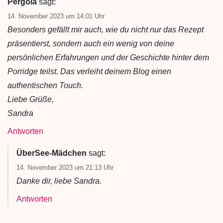
Pergola
sagt:
14. November 2023 um 14:01 Uhr
Besonders gefällt mir auch, wie du nicht nur das Rezept
präsentierst, sondern auch ein wenig von deine
persönlichen Erfahrungen und der Geschichte hinter dem
Porridge teilst. Das verleiht deinem Blog einen
authentischen Touch.
Liebe Grüße,
Sandra
Antworten
ÜberSee-Mädchen
sagt:
14. November 2023 um 21:13 Uhr
Danke dir, liebe Sandra.
Antworten