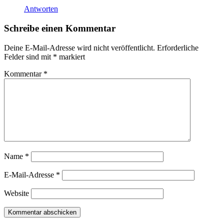
Antworten
Schreibe einen Kommentar
Deine E-Mail-Adresse wird nicht veröffentlicht.
Erforderliche
Felder sind mit
*
markiert
Kommentar
*
Name
*
E-Mail-Adresse
*
Website