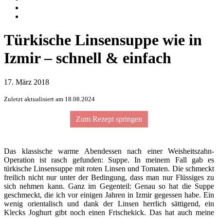
Türkische Linsensuppe wie in
Izmir – schnell & einfach
17. März 2018
Zuletzt aktualisiert am 18.08.2024
Zum Rezept springen
Das klassische warme Abendessen nach einer Weisheitszahn-
Operation ist rasch gefunden: Suppe. In meinem Fall gab es
türkische Linsensuppe mit roten Linsen und Tomaten. Die schmeckt
freilich nicht nur unter der Bedingung, dass man nur Flüssiges zu
sich nehmen kann. Ganz im Gegenteil: Genau so hat die Suppe
geschmeckt, die ich vor einigen Jahren in Izmir gegessen habe. Ein
wenig orientalisch und dank der Linsen herrlich sättigend, ein
Klecks Joghurt gibt noch einen Frischekick. Das hat auch meine