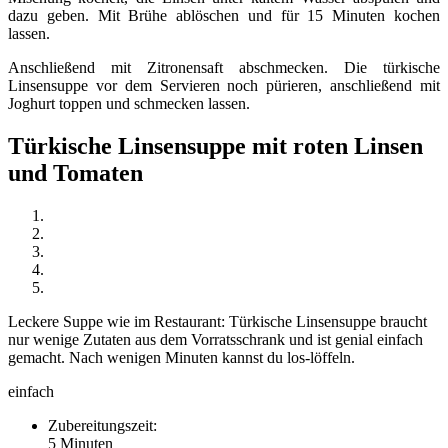
dazu geben. Mit Brühe ablöschen und für 15 Minuten kochen
lassen.
Anschließend mit Zitronensaft abschmecken. Die türkische
Linsensuppe vor dem Servieren noch pürieren, anschließend mit
Joghurt toppen und schmecken lassen.
Türkische Linsensuppe mit roten Linsen
und Tomaten
Leckere Suppe wie im Restaurant: Türkische Linsensuppe braucht
nur wenige Zutaten aus dem Vorratsschrank und ist genial einfach
gemacht. Nach wenigen Minuten kannst du los-löffeln.
einfach
Zubereitungszeit:
5 Minuten