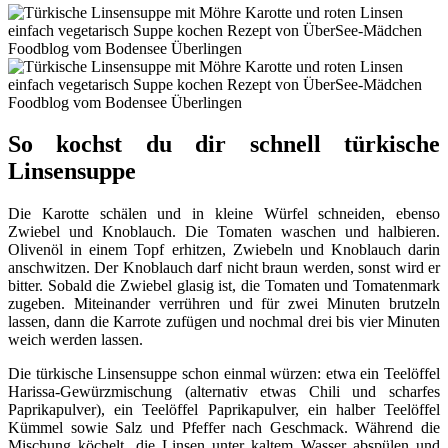
So kochst du dir schnell türkische
Linsensuppe
Die Karotte schälen und in kleine Würfel schneiden, ebenso
Zwiebel und Knoblauch. Die Tomaten waschen und halbieren.
Olivenöl in einem Topf erhitzen, Zwiebeln und Knoblauch darin
anschwitzen. Der Knoblauch darf nicht braun werden, sonst wird er
bitter. Sobald die Zwiebel glasig ist, die Tomaten und Tomatenmark
zugeben. Miteinander verrühren und für zwei Minuten brutzeln
lassen, dann die Karrote zufügen und nochmal drei bis vier Minuten
weich werden lassen.
Die türkische Linsensuppe schon einmal würzen: etwa ein Teelöffel
Harissa-Gewürzmischung (alternativ etwas Chili und scharfes
Paprikapulver), ein Teelöffel Paprikapulver, ein halber Teelöffel
Kümmel sowie Salz und Pfeffer nach Geschmack. Während die
Mischung köchelt, die Linsen unter kaltem Wasser abspülen und