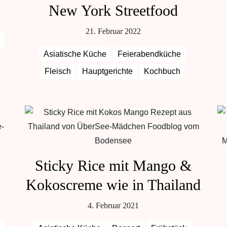
New York Streetfood
21. Februar 2022
Asiatische Küche
Feierabendküche
Fleisch
Hauptgerichte
Kochbuch
Sticky Rice mit Mango &
Kokoscreme wie in Thailand
4. Februar 2021