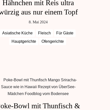
Hähnchen mit Reis ultra
würzig aus nur einem Topf
8. Mai 2024
Asiatische Küche
Fleisch
Für Gäste
Hauptgerichte
Ofengerichte
oke-Bowl mit Thunfisch &