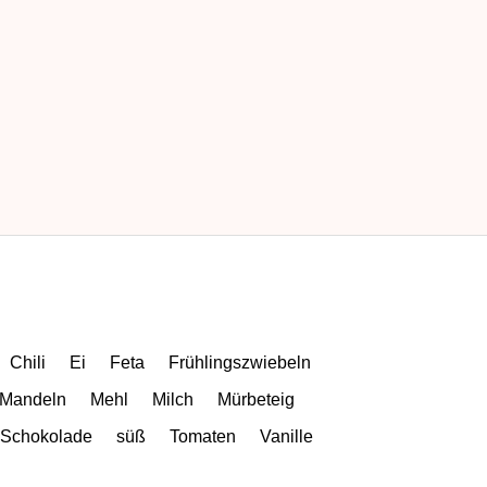
Chili
Ei
Feta
Frühlingszwiebeln
Mandeln
Mehl
Milch
Mürbeteig
Schokolade
süß
Tomaten
Vanille