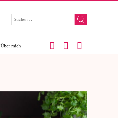
Über mich