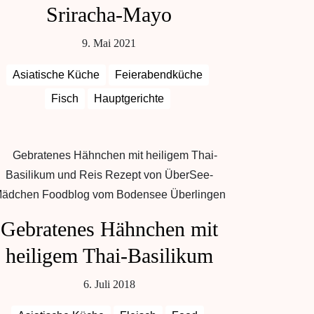
Sriracha-Mayo
9. Mai 2021
Asiatische Küche
Feierabendküche
Fisch
Hauptgerichte
Gebratenes Hähnchen mit
heiligem Thai-Basilikum
6. Juli 2018