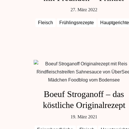
27. März 2022
Fleisch
Frühlingsrezepte
Hauptgerichte
Boeuf Stroganoff – das
köstliche Originalrezept
19. März 2021