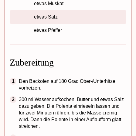
etwas Muskat
etwas Salz
etwas Pfeffer
Zubereitung
Den Backofen auf 180 Grad Ober-/Unterhitze
vorheizen.
300 ml Wasser aufkochen, Butter und etwas Salz
dazu geben. Die Polenta einrieseln lassen und
für zwei Minuten rühren, bis die Masse cremig
wird. Dann die Polente in einer Auflaufform glatt
streichen.