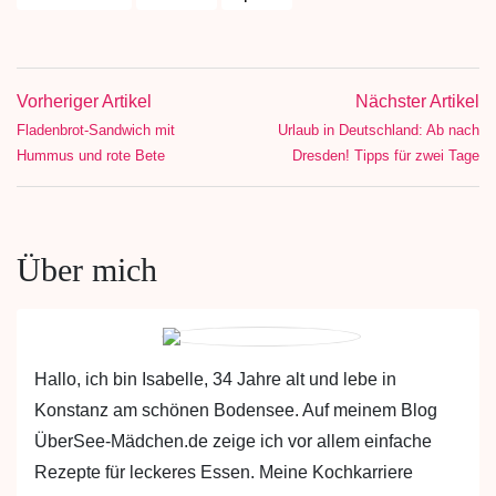
Vorheriger Artikel
Nächster Artikel
Fladenbrot-Sandwich mit
Urlaub in Deutschland: Ab nach
Hummus und rote Bete
Dresden! Tipps für zwei Tage
Über mich
Hallo, ich bin Isabelle, 34 Jahre alt und lebe in
Konstanz am schönen Bodensee. Auf meinem Blog
ÜberSee-Mädchen.de zeige ich vor allem einfache
Rezepte für leckeres Essen. Meine Kochkarriere