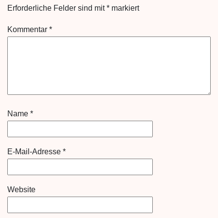
Erforderliche Felder sind mit
*
markiert
Kommentar
*
Name
*
E-Mail-Adresse
*
Website