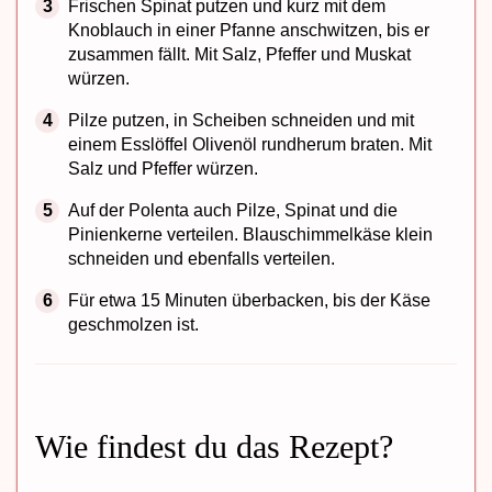
Frischen Spinat putzen und kurz mit dem
Knoblauch in einer Pfanne anschwitzen, bis er
zusammen fällt. Mit Salz, Pfeffer und Muskat
würzen.
Pilze putzen, in Scheiben schneiden und mit
einem Esslöffel Olivenöl rundherum braten. Mit
Salz und Pfeffer würzen.
Auf der Polenta auch Pilze, Spinat und die
Pinienkerne verteilen. Blauschimmelkäse klein
schneiden und ebenfalls verteilen.
Für etwa 15 Minuten überbacken, bis der Käse
geschmolzen ist.
Wie findest du das Rezept?