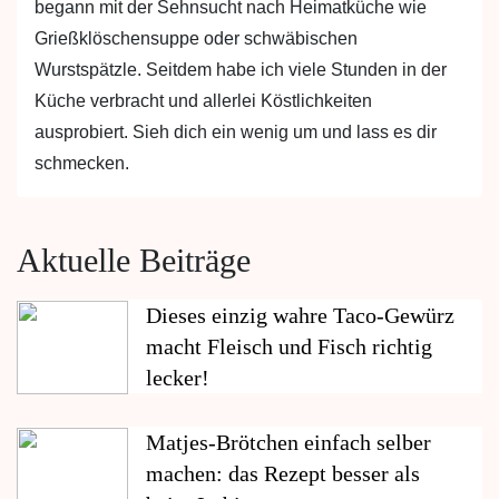
begann mit der Sehnsucht nach Heimatküche wie
Grießklöschensuppe oder schwäbischen
Wurstspätzle. Seitdem habe ich viele Stunden in der
Küche verbracht und allerlei Köstlichkeiten
ausprobiert. Sieh dich ein wenig um und lass es dir
schmecken.
Aktuelle Beiträge
Dieses einzig wahre Taco-Gewürz
macht Fleisch und Fisch richtig
lecker!
Matjes-Brötchen einfach selber
machen: das Rezept besser als