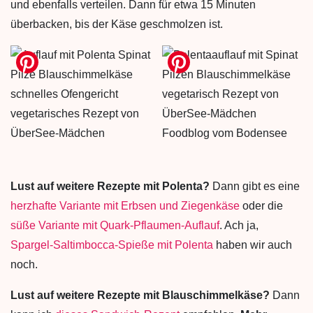
und ebenfalls verteilen. Dann für etwa 15 Minuten
überbacken, bis der Käse geschmolzen ist.
Lust auf weitere Rezepte mit Polenta?
Dann gibt es eine
herzhafte Variante mit Erbsen und Ziegenkäse
oder die
süße Variante mit Quark-Pflaumen-Auflauf
. Ach ja,
Spargel-Saltimbocca-Spieße mit Polenta
haben wir auch
noch.
Lust auf weitere Rezepte mit Blauschimmelkäse?
Dann