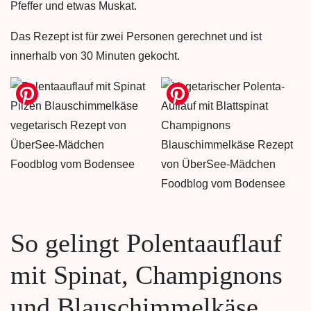
Pfeffer und etwas Muskat.
Das Rezept ist für zwei Personen gerechnet und ist
innerhalb von 30 Minuten gekocht.
So gelingt Polentaauflauf
mit Spinat, Champignons
und Blauschimmelkäse