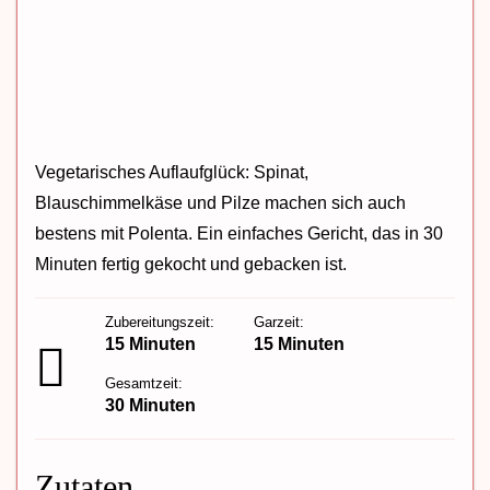
Vegetarisches Auflaufglück: Spinat,
Blauschimmelkäse und Pilze machen sich auch
bestens mit Polenta. Ein einfaches Gericht, das in 30
Minuten fertig gekocht und gebacken ist.
Zubereitungszeit:
Garzeit:
15 Minuten
15 Minuten
Gesamtzeit:
30 Minuten
Zutaten