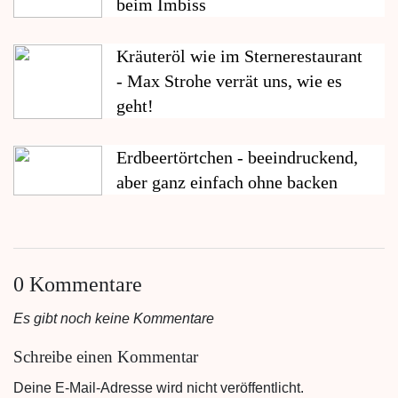
beim Imbiss
Kräuteröl wie im Sternerestaurant
- Max Strohe verrät uns, wie es
geht!
Erdbeertörtchen - beeindruckend,
aber ganz einfach ohne backen
0 Kommentare
Es gibt noch keine Kommentare
Schreibe einen Kommentar
Deine E-Mail-Adresse wird nicht veröffentlicht.