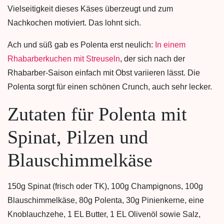
Vielseitigkeit dieses Käses überzeugt und zum
Nachkochen motiviert. Das lohnt sich.
Ach und süß gab es Polenta erst neulich:
In einem
Rhabarberkuchen mit Streuseln
, der sich nach der
Rhabarber-Saison einfach mit Obst variieren lässt. Die
Polenta sorgt für einen schönen Crunch, auch sehr lecker.
Zutaten für Polenta mit
Spinat, Pilzen und
Blauschimmelkäse
150g Spinat (frisch oder TK), 100g Champignons, 100g
Blauschimmelkäse, 80g Polenta, 30g Pinienkerne, eine
Knoblauchzehe, 1 EL Butter, 1 EL Olivenöl sowie Salz,