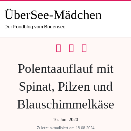
ÜberSee-Mädchen
Der Foodblog vom Bodensee
Polentaauflauf mit
Spinat, Pilzen und
Blauschimmelkäse
16. Juni 2020
Zuletzt aktualisiert am 18.08.2024