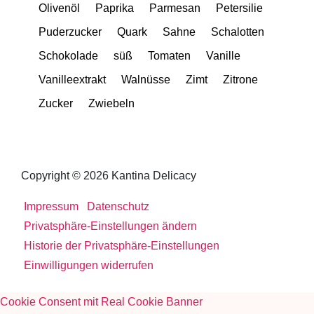
Olivenöl
Paprika
Parmesan
Petersilie
Puderzucker
Quark
Sahne
Schalotten
Schokolade
süß
Tomaten
Vanille
Vanilleextrakt
Walnüsse
Zimt
Zitrone
Zucker
Zwiebeln
Copyright © 2026 Kantina Delicacy
Impressum
Datenschutz
Privatsphäre-Einstellungen ändern
Historie der Privatsphäre-Einstellungen
Einwilligungen widerrufen
Cookie Consent mit Real Cookie Banner