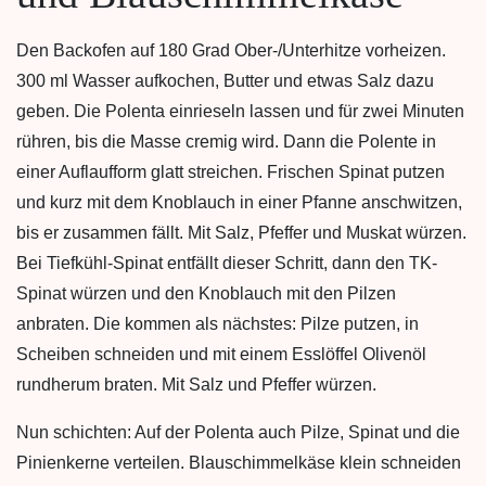
Den Backofen auf 180 Grad Ober-/Unterhitze vorheizen.
300 ml Wasser aufkochen, Butter und etwas Salz dazu
geben. Die Polenta einrieseln lassen und für zwei Minuten
rühren, bis die Masse cremig wird. Dann die Polente in
einer Auflaufform glatt streichen. Frischen Spinat putzen
und kurz mit dem Knoblauch in einer Pfanne anschwitzen,
bis er zusammen fällt. Mit Salz, Pfeffer und Muskat würzen.
Bei Tiefkühl-Spinat entfällt dieser Schritt, dann den TK-
Spinat würzen und den Knoblauch mit den Pilzen
anbraten. Die kommen als nächstes: Pilze putzen, in
Scheiben schneiden und mit einem Esslöffel Olivenöl
rundherum braten. Mit Salz und Pfeffer würzen.
Nun schichten: Auf der Polenta auch Pilze, Spinat und die
Pinienkerne verteilen. Blauschimmelkäse klein schneiden