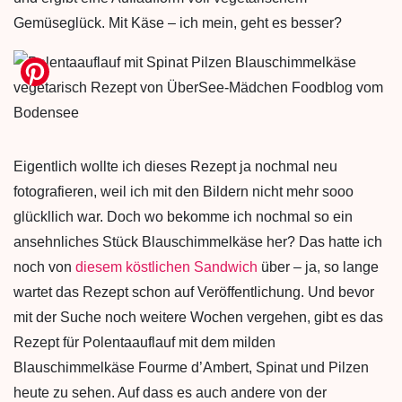
Gemüseglück. Mit Käse – ich mein, geht es besser?
Eigentlich wollte ich dieses Rezept ja nochmal neu
fotografieren, weil ich mit den Bildern nicht mehr sooo
glückllich war. Doch wo bekomme ich nochmal so ein
ansehnliches Stück Blauschimmelkäse her? Das hatte ich
noch von
diesem köstlichen Sandwich
über – ja, so lange
wartet das Rezept schon auf Veröffentlichung. Und bevor
mit der Suche noch weitere Wochen vergehen, gibt es das
Rezept für Polentaauflauf mit dem milden
Blauschimmelkäse Fourme d’Ambert, Spinat und Pilzen
heute zu sehen. Auf dass es auch andere von der