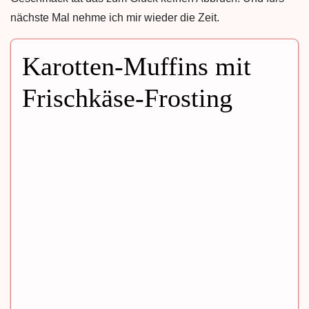
nächste Mal nehme ich mir wieder die Zeit.
Karotten-Muffins mit
Frischkäse-Frosting