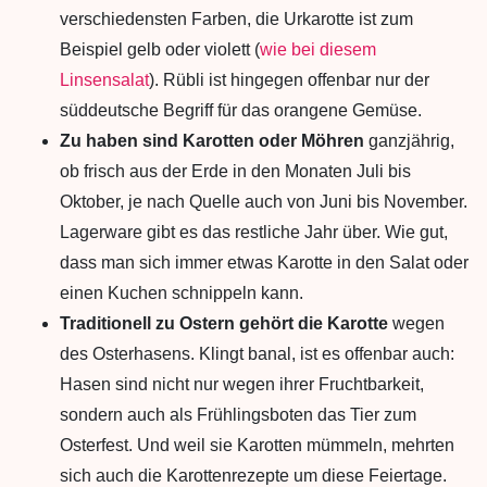
verschiedensten Farben, die Urkarotte ist zum
Beispiel gelb oder violett (
wie bei diesem
Linsensalat
). Rübli ist hingegen offenbar nur der
süddeutsche Begriff für das orangene Gemüse.
Zu haben sind Karotten oder Möhren
ganzjährig,
ob frisch aus der Erde in den Monaten Juli bis
Oktober, je nach Quelle auch von Juni bis November.
Lagerware gibt es das restliche Jahr über. Wie gut,
dass man sich immer etwas Karotte in den Salat oder
einen Kuchen schnippeln kann.
Traditionell zu Ostern gehört die Karotte
wegen
des Osterhasens. Klingt banal, ist es offenbar auch:
Hasen sind nicht nur wegen ihrer Fruchtbarkeit,
sondern auch als Frühlingsboten das Tier zum
Osterfest. Und weil sie Karotten mümmeln, mehrten
sich auch die Karottenrezepte um diese Feiertage.