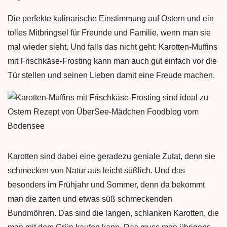
Die perfekte kulinarische Einstimmung auf Ostern und ein
tolles Mitbringsel für Freunde und Familie, wenn man sie
mal wieder sieht. Und falls das nicht geht: Karotten-Muffins
mit Frischkäse-Frosting kann man auch gut einfach vor die
Tür stellen und seinen Lieben damit eine Freude machen.
Karotten sind dabei eine geradezu geniale Zutat, denn sie
schmecken von Natur aus leicht süßlich. Und das
besonders im Frühjahr und Sommer, denn da bekommt
man die zarten und etwas süß schmeckenden
Bundmöhren. Das sind die langen, schlanken Karotten, die