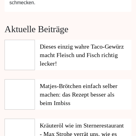
schmecken.
Aktuelle Beiträge
Dieses einzig wahre Taco-Gewürz
macht Fleisch und Fisch richtig
lecker!
Matjes-Brötchen einfach selber
machen: das Rezept besser als
beim Imbiss
Kräuteröl wie im Sternerestaurant
- Max Strohe verrät uns, wie es