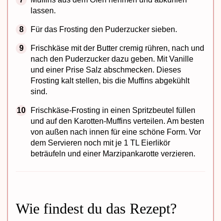
lassen.
Für das Frosting den Puderzucker sieben.
Frischkäse mit der Butter cremig rühren, nach und
nach den Puderzucker dazu geben. Mit Vanille
und einer Prise Salz abschmecken. Dieses
Frosting kalt stellen, bis die Muffins abgekühlt
sind.
Frischkäse-Frosting in einen Spritzbeutel füllen
und auf den Karotten-Muffins verteilen. Am besten
von außen nach innen für eine schöne Form. Vor
dem Servieren noch mit je 1 TL Eierlikör
beträufeln und einer Marzipankarotte verzieren.
Wie findest du das Rezept?