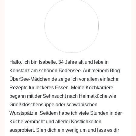
Hallo, ich bin Isabelle, 34 Jahre alt und lebe in
Konstanz am schönen Bodensee. Auf meinem Blog
ÜberSee-Mädchen.de zeige ich vor allem einfache
Rezepte für leckeres Essen. Meine Kochkarriere
begann mit der Sehnsucht nach Heimatküche wie
Grießklöschensuppe oder schwäbischen
Wurstspätzle. Seitdem habe ich viele Stunden in der
Küche verbracht und allerlei Köstlichkeiten
ausprobiert. Sieh dich ein wenig um und lass es dir