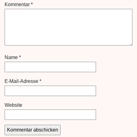
Kommentar
*
Name
*
E-Mail-Adresse
*
Website