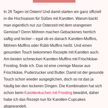
In 28 Tagen ist Ostern! Und damit starten wir ganz offiziell
in die Hochsaison für Süßes mit Karotten. Warum backt
man eigentlich nur zur Osterzeit mit dem orangenen
Gemüse? Denn Möhren machen Gebackenes herrlich
saftig und lecker – egal ob es danach Karotten-Muffins,
Möhren-Muffins oder Rübli-Muffins heißt. Und einen
gesunden Touch bekommen Rezepte mit Karotten auch.
Am besten schmecken Karotten-Muffins mit Frischkäse-
Frosting, finde ich. Das ist eine cremige Masse aus
Frischkäse, Puderzucker und Butter. Damit ist der gesunde
Touch schon wieder ausgeglichen, doch so ist das ja
häufig bei den leckeren Dingen. Die Kombination hat sich
schon beim
Karottenkuchen mit Frosting
bewährt, daher
habe ich das Rezept nun für Karotten-Cupcakes
abgewandelt.