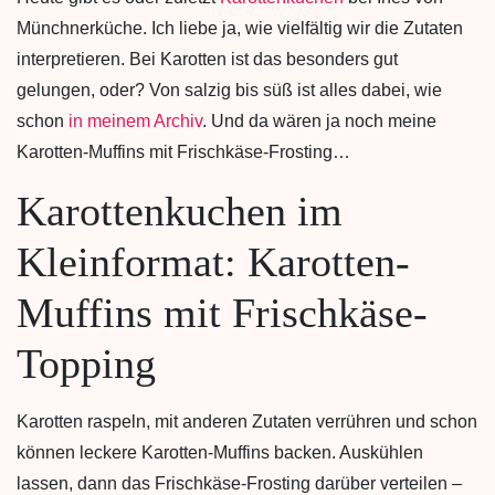
Münchnerküche. Ich liebe ja, wie vielfältig wir die Zutaten
interpretieren. Bei Karotten ist das besonders gut
gelungen, oder? Von salzig bis süß ist alles dabei, wie
schon
in meinem Archiv
. Und da wären ja noch meine
Karotten-Muffins mit Frischkäse-Frosting…
Karottenkuchen im
Kleinformat: Karotten-
Muffins mit Frischkäse-
Topping
Karotten raspeln, mit anderen Zutaten verrühren und schon
können leckere Karotten-Muffins backen. Auskühlen
lassen, dann das Frischkäse-Frosting darüber verteilen –