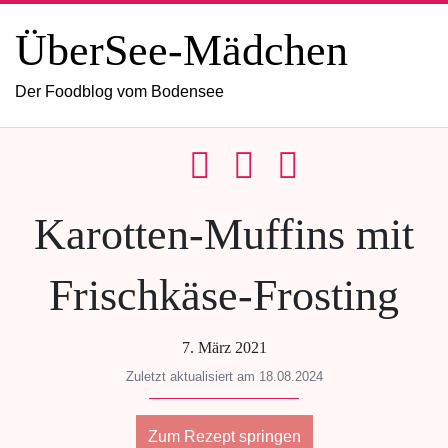
ÜberSee-Mädchen
Der Foodblog vom Bodensee
Karotten-Muffins mit
Frischkäse-Frosting
7. März 2021
Zuletzt aktualisiert am 18.08.2024
Zum Rezept springen