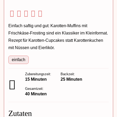
Einfach saftig und gut: Karotten-Muffins mit
Frischkäse-Frosting sind ein Klassiker im Kleinformat.
Rezept für Karotten-Cupcakes statt Karottenkuchen
mit Nüssen und Eierlikör.
einfach
Zubereitungszeit:
Backzeit:
15 Minuten
25 Minuten
Gesamtzeit:
40 Minuten
Zutaten