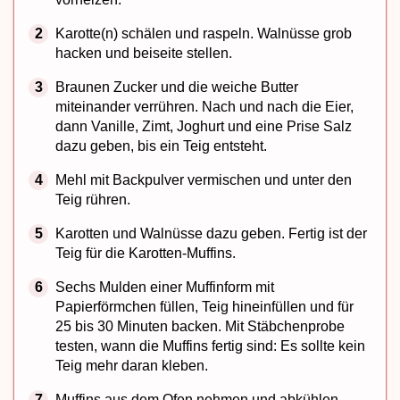
Karotte(n) schälen und raspeln. Walnüsse grob
hacken und beiseite stellen.
Braunen Zucker und die weiche Butter
miteinander verrühren. Nach und nach die Eier,
dann Vanille, Zimt, Joghurt und eine Prise Salz
dazu geben, bis ein Teig entsteht.
Mehl mit Backpulver vermischen und unter den
Teig rühren.
Karotten und Walnüsse dazu geben. Fertig ist der
Teig für die Karotten-Muffins.
Sechs Mulden einer Muffinform mit
Papierförmchen füllen, Teig hineinfüllen und für
25 bis 30 Minuten backen. Mit Stäbchenprobe
testen, wann die Muffins fertig sind: Es sollte kein
Teig mehr daran kleben.
Muffins aus dem Ofen nehmen und abkühlen