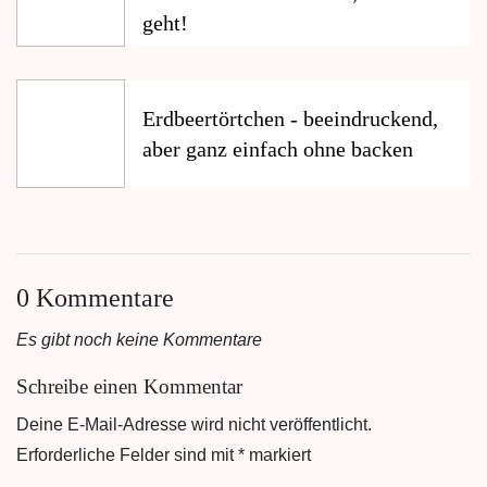
geht!
Erdbeertörtchen - beeindruckend,
aber ganz einfach ohne backen
0 Kommentare
Es gibt noch keine Kommentare
Schreibe einen Kommentar
Deine E-Mail-Adresse wird nicht veröffentlicht.
Erforderliche Felder sind mit
*
markiert