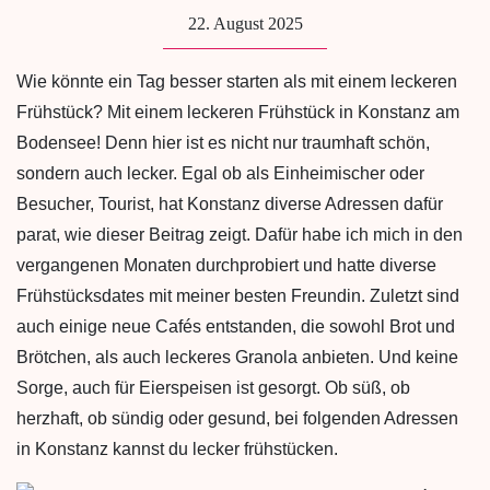
22. August 2025
Wie könnte ein Tag besser starten als mit einem leckeren
Frühstück? Mit einem leckeren Frühstück in Konstanz am
Bodensee! Denn hier ist es nicht nur traumhaft schön,
sondern auch lecker. Egal ob als Einheimischer oder
Besucher, Tourist, hat Konstanz diverse Adressen dafür
parat, wie dieser Beitrag zeigt. Dafür habe ich mich in den
vergangenen Monaten durchprobiert und hatte diverse
Frühstücksdates mit meiner besten Freundin. Zuletzt sind
auch einige neue Cafés entstanden, die sowohl Brot und
Brötchen, als auch leckeres Granola anbieten. Und keine
Sorge, auch für Eierspeisen ist gesorgt. Ob süß, ob
herzhaft, ob sündig oder gesund, bei folgenden Adressen
in Konstanz kannst du lecker frühstücken.