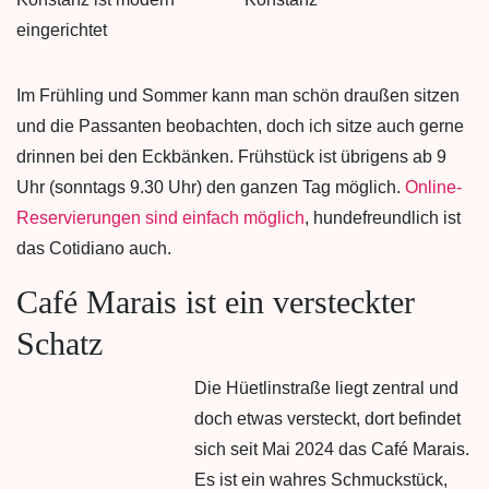
Im Frühling und Sommer kann man schön draußen sitzen
und die Passanten beobachten, doch ich sitze auch gerne
drinnen bei den Eckbänken. Frühstück ist übrigens ab 9
Uhr (sonntags 9.30 Uhr) den ganzen Tag möglich.
Online-
Reservierungen sind einfach möglich
, hundefreundlich ist
das Cotidiano auch.
Café Marais ist ein versteckter
Schatz
Die Hüetlinstraße liegt zentral und
doch etwas versteckt, dort befindet
sich seit Mai 2024 das Café Marais.
Es ist ein wahres Schmuckstück,