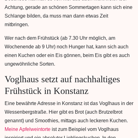
Achtung, gerade an schönen Sommertagen kann sich eine
Schlange bilden, da muss man dann etwas Zeit
mitbringen.
Wer nach dem Frühstück (ab 7.30 Uhr möglich, am
Wochenende ab 9 Uhr) noch Hunger hat, kann sich auch
einen Kuchen oder ein Eis gönnen, beim Eis gibt es auch
ungewöhnliche Sorten.
Voglhaus setzt auf nachhaltiges
Frühstück in Konstanz
Eine bewährte Adresse in Konstanz ist das Voglhaus in der
Wessenbergstraße. Hier gibt es Brot (auch Brutzelbrot
genannt) und Smoothies, mittags auch leckeren Kuchen.
Meine Apfelweintorte
ist zum Beispiel vom Voglhaus
inspiriert und ein absoluter Lieblingskuchen. In den