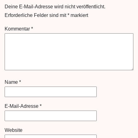
Deine E-Mail-Adresse wird nicht veröffentlicht.
Erforderliche Felder sind mit
*
markiert
Kommentar
*
Name
*
E-Mail-Adresse
*
Website