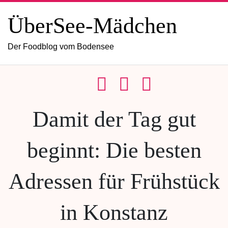
ÜberSee-Mädchen
Der Foodblog vom Bodensee
Damit der Tag gut
beginnt: Die besten
Adressen für Frühstück
in Konstanz