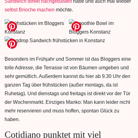
Sandwich direkt nachgebastelt
habe und auch mal wieder
selbst Brioche machen
möchte.
Besonders im Frühjahr und Sommer ist das Bloggers eine
tolle Adresse, die Terrasse ist von Bäumen umgeben und
sehr gemütlich. Außerdem kannst du hier ab 9.30 Uhr den
ganzen Tag über frühstücken (außer montags, da ist
Ruhetag). Und dienstags und freitags ist direkt vor der Tür
der Wochenmarkt. Einziges Manko: Man kann leider nicht
mehr reservieren und muss hoffen, spontan Glück zu
haben.
Cotidiano punktet mit viel