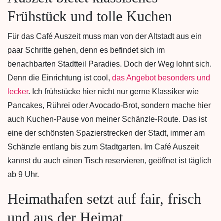
Frühstück und tolle Kuchen
Für das Café Auszeit muss man von der Altstadt aus ein
paar Schritte gehen, denn es befindet sich im
benachbarten Stadtteil Paradies. Doch der Weg lohnt sich.
Denn die Einrichtung ist cool,
das Angebot besonders und
lecker
. Ich frühstücke hier nicht nur gerne Klassiker wie
Pancakes, Rührei oder Avocado-Brot, sondern mache hier
auch Kuchen-Pause von meiner Schänzle-Route. Das ist
eine der schönsten Spazierstrecken der Stadt, immer am
Schänzle entlang bis zum Stadtgarten. Im Café Auszeit
kannst du auch einen Tisch reservieren, geöffnet ist täglich
ab 9 Uhr.
Heimathafen setzt auf fair, frisch
und aus der Heimat