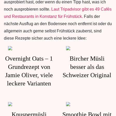
ausprobiert hast, oder wenn du einen Tipp hast, was ich
noch ausprobieren sollte.
Laut Tripadvisor gibt es 49 Cafés
und Restaurants in Konstanz für Frühstück.
Falls der
nächste Ausflug an den Bodensee noch entfernt ist oder du
allgemein auch gerne selbst Frühstück zauberst, sind
diese Rezepte sicher auch eine leckere Idee:
Overnight Oats – 1
Bircher Müsli
Grundrezept von
besser als das
Jamie Oliver, viele
Schweizer Original
leckere Varianten
Knuspermüsli
Smoothie Bowl mit