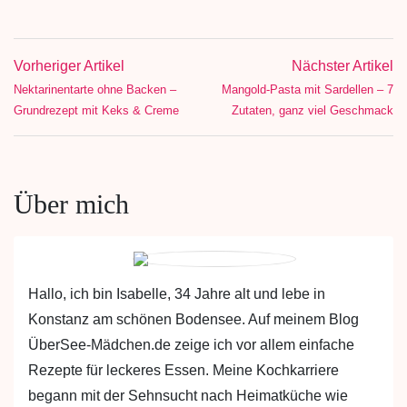
Vorheriger Artikel
Nächster Artikel
Nektarinentarte ohne Backen –
Mangold-Pasta mit Sardellen – 7
Grundrezept mit Keks & Creme
Zutaten, ganz viel Geschmack
Über mich
Hallo, ich bin Isabelle, 34 Jahre alt und lebe in
Konstanz am schönen Bodensee. Auf meinem Blog
ÜberSee-Mädchen.de zeige ich vor allem einfache
Rezepte für leckeres Essen. Meine Kochkarriere
begann mit der Sehnsucht nach Heimatküche wie