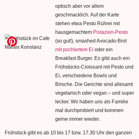
optisch aber vor allem
geschmacklich. Auf der Karte
stehen etwa Pesto Rührei mit
hausgemachtem
Pistazien-Pesto
(so gut!), smashed Avocado-Brot
mit pochiertem Ei
oder ein
Breakfast Burger. Es gibt auch ein
Frühstücks-Croissant mit Pesto und
Ei, verschiedene Bowls und
Brioche. Die Gerichte sind allesamt
vegetarisch oder vegan – und super
lecker. Wir haben uns als Familie
mal durchprobiert und kommen
gerne immer wieder.
Frühstück gibt es ab 10 bis 17 bzw. 17.30 Uhr den ganzen