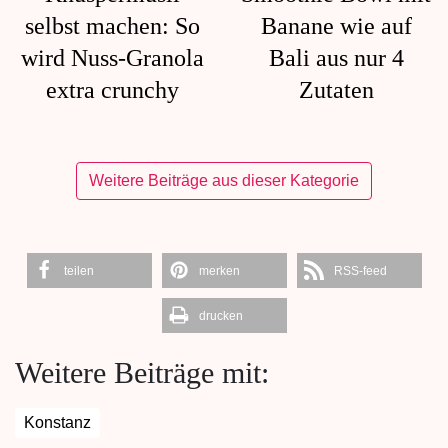
selbst machen: So
Banane wie auf
wird Nuss-Granola
Bali aus nur 4
extra crunchy
Zutaten
Weitere Beiträge aus dieser Kategorie
teilen
merken
RSS-feed
drucken
Weitere Beiträge mit:
Konstanz