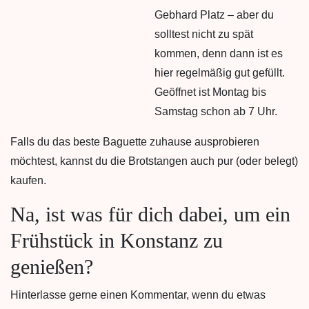
Gebhard Platz – aber du
solltest nicht zu spät
kommen, denn dann ist es
hier regelmäßig gut gefüllt.
Geöffnet ist Montag bis
Samstag schon ab 7 Uhr.
Falls du das beste Baguette zuhause ausprobieren
möchtest, kannst du die Brotstangen auch pur (oder belegt)
kaufen.
Na, ist was für dich dabei, um ein
Frühstück in Konstanz zu
genießen?
Hinterlasse gerne einen Kommentar, wenn du etwas