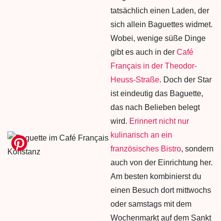
tatsächlich einen Laden, der
sich allein Baguettes widmet.
Wobei, wenige süße Dinge
gibt es auch in der
Café
Français in der Theodor-
Heuss-Straße
. Doch der Star
ist eindeutig das Baguette,
das nach Belieben belegt
wird.
Erinnert nicht nur
kulinarisch an ein
französisches Bistro
, sondern
auch von der Einrichtung her.
Am besten kombinierst du
einen Besuch dort mittwochs
oder samstags mit dem
Wochenmarkt auf dem Sankt