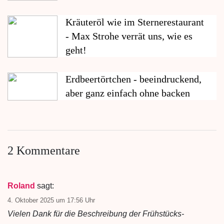
Kräuteröl wie im Sternerestaurant
- Max Strohe verrät uns, wie es
geht!
Erdbeertörtchen - beeindruckend,
aber ganz einfach ohne backen
2 Kommentare
Roland
sagt:
4. Oktober 2025 um 17:56 Uhr
Vielen Dank für die Beschreibung der Frühstücks-