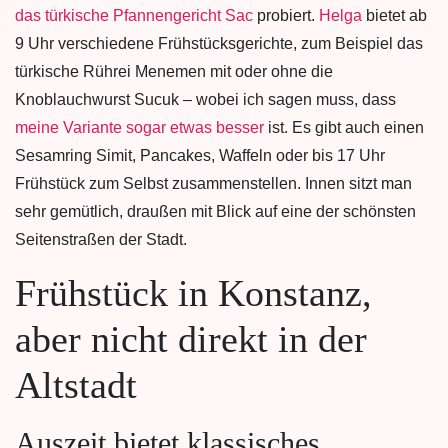
das türkische Pfannengericht Sac
probiert.
Helga
bietet ab
9 Uhr verschiedene Frühstücksgerichte, zum Beispiel das
türkische Rührei Menemen mit oder ohne die
Knoblauchwurst Sucuk – wobei ich sagen muss, dass
meine Variante sogar etwas besser
ist. Es gibt auch einen
Sesamring Simit, Pancakes, Waffeln oder bis 17 Uhr
Frühstück zum Selbst zusammenstellen. Innen sitzt man
sehr gemütlich, draußen mit Blick auf eine der schönsten
Seitenstraßen der Stadt.
Frühstück in Konstanz,
aber nicht direkt in der
Altstadt
Auszeit bietet klassisches