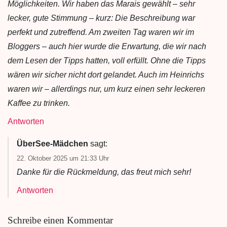
Möglichkeiten. Wir haben das Marais gewählt – sehr
lecker, gute Stimmung – kurz: Die Beschreibung war
perfekt und zutreffend. Am zweiten Tag waren wir im
Bloggers – auch hier wurde die Erwartung, die wir nach
dem Lesen der Tipps hatten, voll erfüllt. Ohne die Tipps
wären wir sicher nicht dort gelandet. Auch im Heinrichs
waren wir – allerdings nur, um kurz einen sehr leckeren
Kaffee zu trinken.
Antworten
ÜberSee-Mädchen
sagt:
22. Oktober 2025 um 21:33 Uhr
Danke für die Rückmeldung, das freut mich sehr!
Antworten
Schreibe einen Kommentar