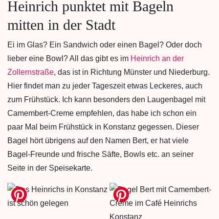
Heinrich punktet mit Bageln
mitten in der Stadt
Ei im Glas? Ein Sandwich oder einen Bagel? Oder doch
lieber eine Bowl? All das gibt es im
Heinrich an der
Zollernstraße
, das ist in Richtung Münster und Niederburg.
Hier findet man zu jeder Tageszeit etwas Leckeres, auch
zum Frühstück. Ich kann besonders den Laugenbagel mit
Camembert-Creme empfehlen, das habe ich schon ein
paar Mal beim Frühstück in Konstanz gegessen. Dieser
Bagel hört übrigens auf den Namen Bert, er hat viele
Bagel-Freunde und frische Säfte, Bowls etc. an seiner
Seite in der Speisekarte.