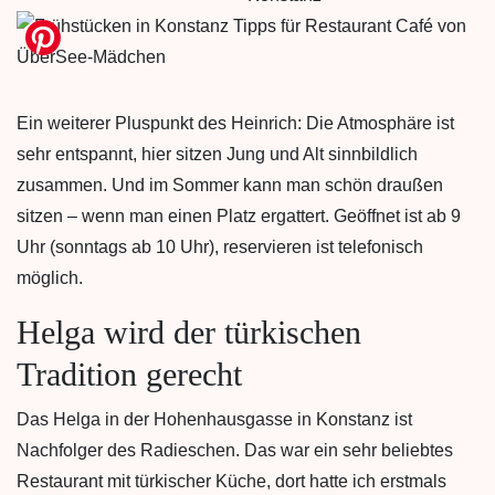
Ein weiterer Pluspunkt des Heinrich: Die Atmosphäre ist
sehr entspannt, hier sitzen Jung und Alt sinnbildlich
zusammen. Und im Sommer kann man schön draußen
sitzen – wenn man einen Platz ergattert. Geöffnet ist ab 9
Uhr (sonntags ab 10 Uhr), reservieren ist telefonisch
möglich.
Helga wird der türkischen
Tradition gerecht
Das Helga in der Hohenhausgasse in Konstanz ist
Nachfolger des Radieschen. Das war ein sehr beliebtes
Restaurant mit türkischer Küche, dort hatte ich erstmals