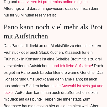
Tag und
reservieren ist problemlos online möglich
.
Allerdings wird darauf hingewiesen, dass der Tisch dann
nur für 90 Minuten reserviert ist.
Pano kann noch viel mehr als Brot
mit Aufstrichen
Das Pano lädt direkt an der Marktstätte zu einem leckeren
Frühstück oder auch Stück Kuchen. Klassisch für ein
Frühstück in Konstanz ist eine Scheibe Brot mit bis zu drei
verschiedenen Aufstrichen –
und ich liebe Aufstriche
! Doch
es gibt im Pano auch Ei oder kleinere warme Gerichte. Das
Konzept rund ums Brot (daher der Name Pano) ist auch
aus anderen Städten bekannt,
die Auswahl ist stets gut und
lecker
. Außerdem kann man auch draußen schön sitzen
mit Blick auf das bunte Treiben der Innenstadt. Zum
Bodensee hat man es von hier aus auch nicht weit. Aber