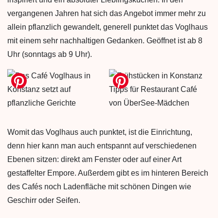
vergangenen Jahren hat sich das Angebot immer mehr zu
allein pflanzlich gewandelt, generell punktet das Voglhaus
mit einem sehr nachhaltigen Gedanken. Geöffnet ist ab 8
Uhr (sonntags ab 9 Uhr).
Womit das Voglhaus auch punktet, ist die Einrichtung,
denn hier kann man auch entspannt auf verschiedenen
Ebenen sitzen: direkt am Fenster oder auf einer Art
gestaffelter Empore. Außerdem gibt es im hinteren Bereich
des Cafés noch Ladenfläche mit schönen Dingen wie
Geschirr oder Seifen.