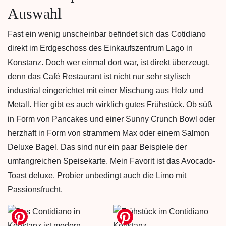
Auswahl
Fast ein wenig unscheinbar befindet sich das Cotidiano
direkt im Erdgeschoss des Einkaufszentrum Lago in
Konstanz. Doch wer einmal dort war, ist direkt überzeugt,
denn das Café Restaurant ist nicht nur sehr stylisch
industrial eingerichtet mit einer Mischung aus Holz und
Metall. Hier gibt es auch wirklich gutes Frühstück. Ob süß
in Form von Pancakes und einer Sunny Crunch Bowl oder
herzhaft in Form von strammem Max oder einem Salmon
Deluxe Bagel. Das sind nur ein paar Beispiele der
umfangreichen Speisekarte. Mein Favorit ist das Avocado-
Toast deluxe. Probier unbedingt auch die Limo mit
Passionsfrucht.