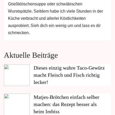
Grießklöschensuppe oder schwäbischen
Wurstspätzle. Seitdem habe ich viele Stunden in der
Küche verbracht und allerlei Köstlichkeiten
ausprobiert. Sieh dich ein wenig um und lass es dir
schmecken.
Aktuelle Beiträge
Dieses einzig wahre Taco-Gewürz
macht Fleisch und Fisch richtig
lecker!
Matjes-Brötchen einfach selber
machen: das Rezept besser als
beim Imbiss