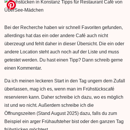
Bei der Recherche haben wir schnell Favoriten gefunden,
allerdings hat das ein oder andere Café auch nicht
überzeugt und fehlt daher in dieser Übersicht. Die ein oder
andere Location steht auch noch auf der Liste und muss
getestet werden. Du hast einen Tipp? Dann schreib gerne
einen Kommentar.
Da ich meinen leckeren Start in den Tag ungern dem Zufall
überlassen, mag ich es, wenn man im Frühstückscafé
reservieren kann. Daher schreibe ich dazu, wo es möglich
ist und wo nicht. Außerdem schreibe ich die
Öffnungszeiten (Stand August 2025) dazu, falls du zum
Beispiel ein arger Frühaufsteher bist oder den ganzen Tag
frühstücken möchtest.