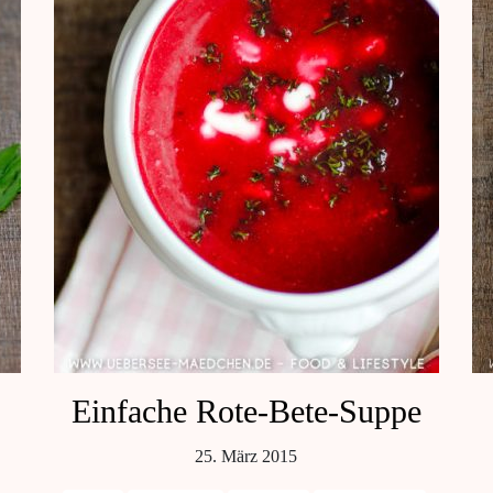
Einfache Rote-Bete-Suppe
25. März 2015