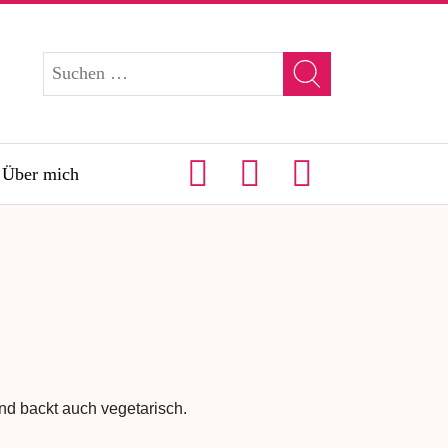
Über mich
d backt auch vegetarisch.