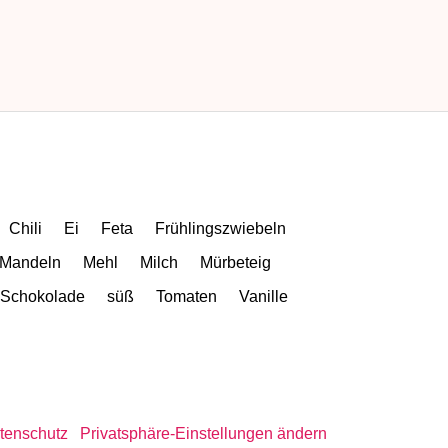
Chili
Ei
Feta
Frühlingszwiebeln
Mandeln
Mehl
Milch
Mürbeteig
Schokolade
süß
Tomaten
Vanille
tenschutz
Privatsphäre-Einstellungen ändern