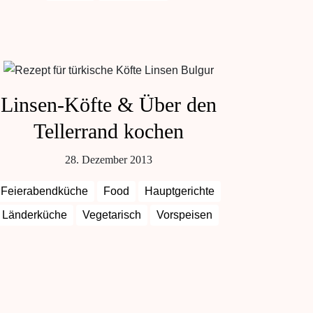
Linsen-Köfte & Über den
Tellerrand kochen
28. Dezember 2013
Feierabendküche
Food
Hauptgerichte
Länderküche
Vegetarisch
Vorspeisen