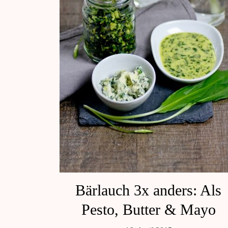
Bärlauch 3x anders: Als
Pesto, Butter & Mayo