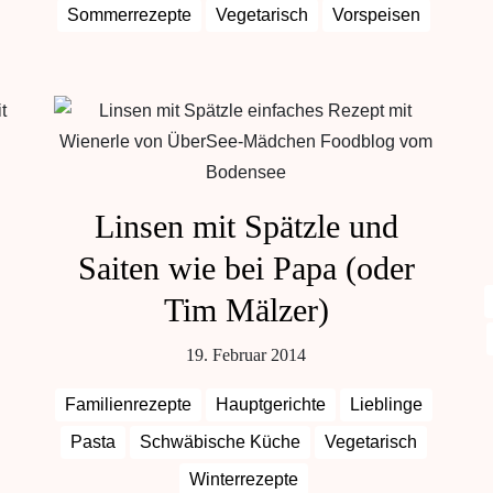
Sommerrezepte
Vegetarisch
Vorspeisen
Linsen mit Spätzle und
Saiten wie bei Papa (oder
Tim Mälzer)
19. Februar 2014
Familienrezepte
Hauptgerichte
Lieblinge
Pasta
Schwäbische Küche
Vegetarisch
Winterrezepte