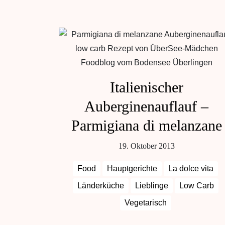
Italienischer
Auberginenauflauf –
Parmigiana di melanzane
19. Oktober 2013
Food
Hauptgerichte
La dolce vita
Länderküche
Lieblinge
Low Carb
Vegetarisch