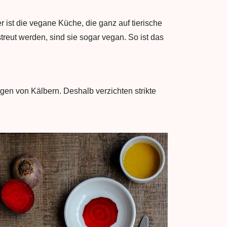
r ist die vegane Küche, die ganz auf tierische
reut werden, sind sie sogar vegan. So ist das
gen von Kälbern. Deshalb verzichten strikte