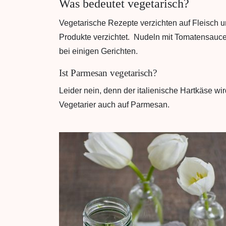
Was bedeutet vegetarisch?
Vegetarische Rezepte verzichten auf Fleisch un
Produkte verzichtet. Nudeln mit Tomatensauce 
bei einigen Gerichten.
Ist Parmesan vegetarisch?
Leider nein, denn der italienische Hartkäse w
Vegetarier auch auf Parmesan.