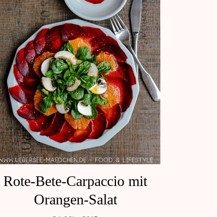
Rote-Bete-Carpaccio mit
Orangen-Salat