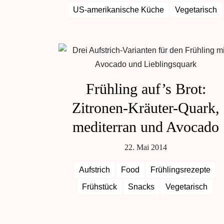
US-amerikanische Küche
Vegetarisch
Vorspeisen
Frühling auf’s Brot:
Zitronen-Kräuter-Quark,
mediterran und Avocado
22. Mai 2014
Aufstrich
Food
Frühlingsrezepte
Frühstück
Snacks
Vegetarisch