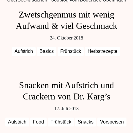
Zwetschgenmus mit wenig
Aufwand & viel Geschmack
24. Oktober 2018
Aufstrich
Basics
Frühstück
Herbstrezepte
Snacken mit Aufstrich und
Crackern von Dr. Karg’s
17. Juli 2018
Aufstrich
Food
Frühstück
Snacks
Vorspeisen