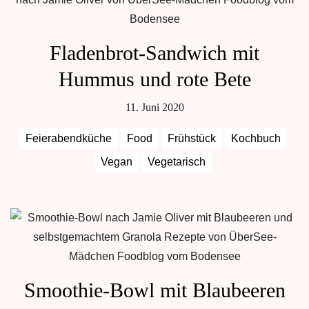
Fladenbrot-Sandwich mit
Hummus und rote Bete
11. Juni 2020
Feierabendküche
Food
Frühstück
Kochbuch
Vegan
Vegetarisch
Smoothie-Bowl mit Blaubeeren