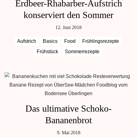
Erdbeer-Rhabarber-Aufstrich
konserviert den Sommer
12. Juni 2018
Aufstrich
Basics
Food
Frühlingsrezepte
Frühstück
Sommerrezepte
Das ultimative Schoko-
Bananenbrot
9. Mai 2018