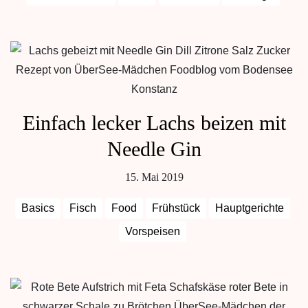
Einfach lecker Lachs beizen mit
Needle Gin
15. Mai 2019
Basics
Fisch
Food
Frühstück
Hauptgerichte
Vorspeisen