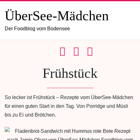
ÜberSee-Mädchen
Der Foodblog vom Bodensee
Frühstück
So lecker ist Frühstück – Rezepte vom ÜberSee-Mädchen
für einen guten Start in den Tag. Von Porridge und Müsli
bis zu Ei und Brötchen.