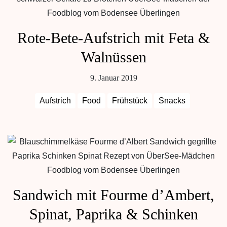
Rote-Bete-Aufstrich mit Feta &
Walnüssen
9. Januar 2019
Aufstrich
Food
Frühstück
Snacks
Sandwich mit Fourme d’Ambert,
Spinat, Paprika & Schinken