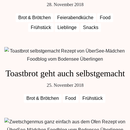
28. November 2018
Brot & Brötchen
Feierabendküche
Food
Frühstück
Lieblinge
Snacks
Toastbrot geht auch selbstgemacht
25. November 2018
Brot & Brötchen
Food
Frühstück