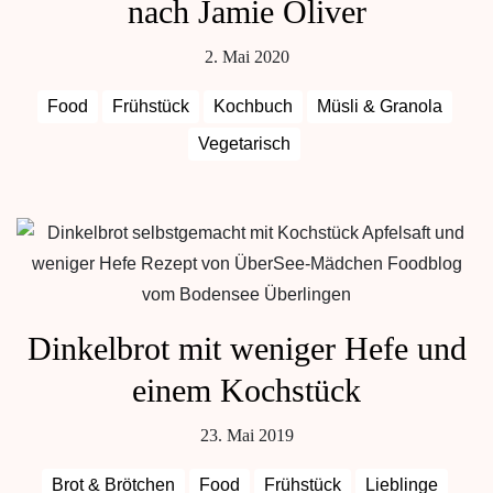
nach Jamie Oliver
2. Mai 2020
Food
Frühstück
Kochbuch
Müsli & Granola
Vegetarisch
Dinkelbrot mit weniger Hefe und
einem Kochstück
23. Mai 2019
Brot & Brötchen
Food
Frühstück
Lieblinge