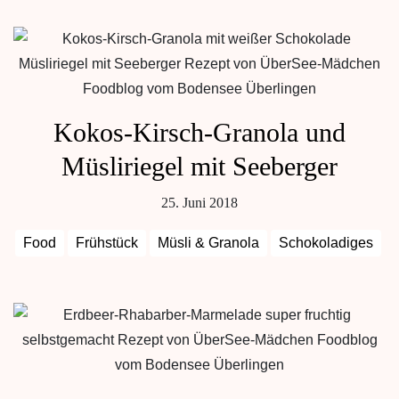
Kokos-Kirsch-Granola und
Müsliriegel mit Seeberger
25. Juni 2018
Food
Frühstück
Müsli & Granola
Schokoladiges