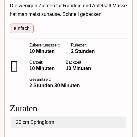
Die wenigen Zutaten für Rührteig und Apfelsaft-Masse
hat man meist zuhause. Schnell gebacken
einfach
Zubereitungszeit:
Ruhezeit:
10 Minuten
2 Stunden
Garzeit:
Backzeit:
10 Minuten
10 Minuten
Gesamtzeit:
2 Stunden 30 Minuten
Zutaten
20 cm
Springform