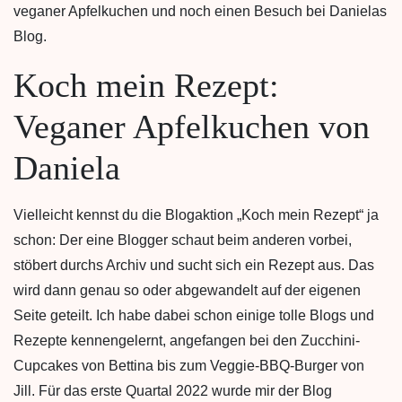
veganer Apfelkuchen und noch einen Besuch bei Danielas
Blog.
Koch mein Rezept:
Veganer Apfelkuchen von
Daniela
Vielleicht kennst du die Blogaktion „Koch mein Rezept“ ja
schon: Der eine Blogger schaut beim anderen vorbei,
stöbert durchs Archiv und sucht sich ein Rezept aus. Das
wird dann genau so oder abgewandelt auf der eigenen
Seite geteilt. Ich habe dabei schon einige tolle Blogs und
Rezepte kennengelernt, angefangen bei den Zucchini-
Cupcakes von Bettina bis zum Veggie-BBQ-Burger von
Jill. Für das erste Quartal 2022 wurde mir der Blog