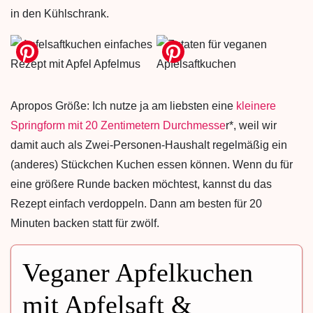
in den Kühlschrank.
Apropos Größe: Ich nutze ja am liebsten eine
kleinere
Springform mit 20 Zentimetern Durchmesse
r*, weil wir
damit auch als Zwei-Personen-Haushalt regelmäßig ein
(anderes) Stückchen Kuchen essen können. Wenn du für
eine größere Runde backen möchtest, kannst du das
Rezept einfach verdoppeln. Dann am besten für 20
Minuten backen statt für zwölf.
Veganer Apfelkuchen
mit Apfelsaft &