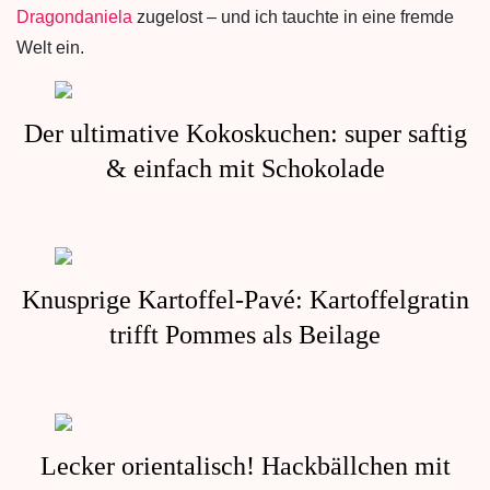
Dragondaniela
zugelost – und ich tauchte in eine fremde
Welt ein.
Der ultimative Kokoskuchen: super saftig
& einfach mit Schokolade
Knusprige Kartoffel-Pavé: Kartoffelgratin
trifft Pommes als Beilage
Lecker orientalisch! Hackbällchen mit