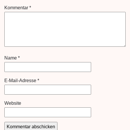
Kommentar
*
Name
*
E-Mail-Adresse
*
Website