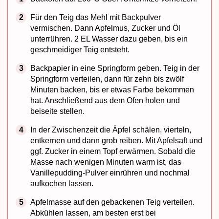
Für den Teig das Mehl mit Backpulver
vermischen. Dann Apfelmus, Zucker und Öl
unterrühren. 2 EL Wasser dazu geben, bis ein
geschmeidiger Teig entsteht.
Backpapier in eine Springform geben. Teig in der
Springform verteilen, dann für zehn bis zwölf
Minuten backen, bis er etwas Farbe bekommen
hat. Anschließend aus dem Ofen holen und
beiseite stellen.
In der Zwischenzeit die Äpfel schälen, vierteln,
entkernen und dann grob reiben. Mit Apfelsaft und
ggf. Zucker in einem Topf erwärmen. Sobald die
Masse nach wenigen Minuten warm ist, das
Vanillepudding-Pulver einrühren und nochmal
aufkochen lassen.
Apfelmasse auf den gebackenen Teig verteilen.
Abkühlen lassen, am besten erst bei