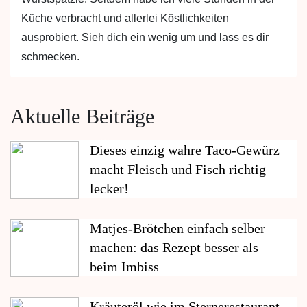
Küche verbracht und allerlei Köstlichkeiten
ausprobiert. Sieh dich ein wenig um und lass es dir
schmecken.
Aktuelle Beiträge
Dieses einzig wahre Taco-Gewürz
macht Fleisch und Fisch richtig
lecker!
Matjes-Brötchen einfach selber
machen: das Rezept besser als
beim Imbiss
Kräuteröl wie im Sternerestaurant