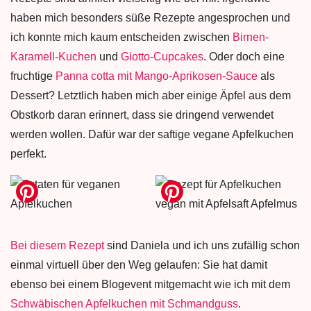
haben mich besonders süße Rezepte angesprochen und
ich konnte mich kaum entscheiden zwischen
Birnen-
Karamell-Kuchen
und
Giotto-Cupcakes
. Oder doch eine
fruchtige
Panna cotta mit Mango-Aprikosen-Sauce
als
Dessert? Letztlich haben mich aber einige Äpfel aus dem
Obstkorb daran erinnert, dass sie dringend verwendet
werden wollen. Dafür war der saftige vegane Apfelkuchen
perfekt.
Bei diesem Rezept
sind Daniela und ich uns zufällig schon
einmal virtuell über den Weg gelaufen: Sie hat damit
ebenso bei einem Blogevent mitgemacht wie ich mit dem
Schwäbischen Apfelkuchen mit Schmandguss
.