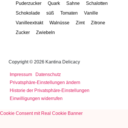
Puderzucker
Quark
Sahne
Schalotten
Schokolade
süß
Tomaten
Vanille
Vanilleextrakt
Walnüsse
Zimt
Zitrone
Zucker
Zwiebeln
Copyright © 2026 Kantina Delicacy
Impressum
Datenschutz
Privatsphäre-Einstellungen ändern
Historie der Privatsphäre-Einstellungen
Einwilligungen widerrufen
Cookie Consent mit Real Cookie Banner