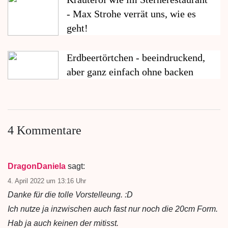
- Max Strohe verrät uns, wie es
geht!
Erdbeertörtchen - beeindruckend,
aber ganz einfach ohne backen
4 Kommentare
DragonDaniela
sagt:
4. April 2022 um 13:16 Uhr
Danke für die tolle Vorstelleung. :D
Ich nutze ja inzwischen auch fast nur noch die 20cm Form.
Hab ja auch keinen der mitisst.