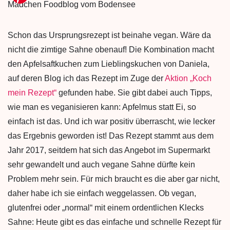
Schon das Ursprungsrezept ist beinahe vegan. Wäre da
nicht die zimtige Sahne obenauf! Die Kombination macht
den Apfelsaftkuchen zum Lieblingskuchen von Daniela,
auf deren Blog ich das Rezept im Zuge der
Aktion „Koch
mein Rezept“
gefunden habe. Sie gibt dabei auch Tipps,
wie man es veganisieren kann: Apfelmus statt Ei, so
einfach ist das. Und ich war positiv überrascht, wie lecker
das Ergebnis geworden ist! Das Rezept stammt aus dem
Jahr 2017, seitdem hat sich das Angebot im Supermarkt
sehr gewandelt und auch vegane Sahne dürfte kein
Problem mehr sein. Für mich braucht es die aber gar nicht,
daher habe ich sie einfach weggelassen. Ob vegan,
glutenfrei oder „normal“ mit einem ordentlichen Klecks
Sahne: Heute gibt es das einfache und schnelle Rezept für