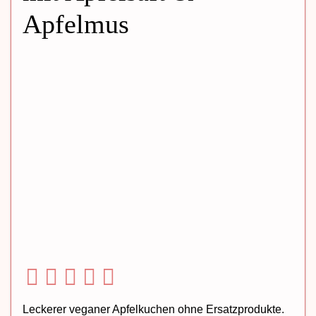
Apfelmus
Leckerer veganer Apfelkuchen ohne Ersatzprodukte.