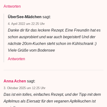
Antworten
ÜberSee-Mädchen
sagt:
4. April 2022 um 22:25 Uhr
Danke dir für das leckere Rezept. Eine Freundin hat es
schon ausprobiert und war auch begeistert! Und der
nächste 20cm-Kuchen steht schon im Kühlschrank :)
Viele Grüße vom Bodensee
Antworten
Anna Achen
sagt:
3. Oktober 2025 um 12:25 Uhr
Das ist ein tolles, einfaches Rezept, und der Tipp mit dem
Apfelmus als Eiersatz für den veganen Apfelkuchen ist