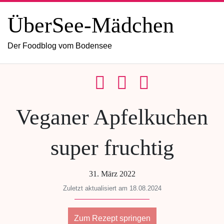
ÜberSee-Mädchen
Der Foodblog vom Bodensee
Veganer Apfelkuchen
super fruchtig
31. März 2022
Zuletzt aktualisiert am 18.08.2024
Zum Rezept springen