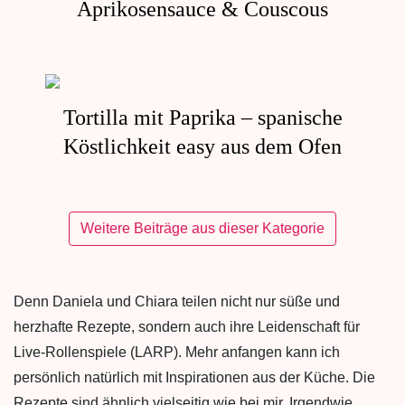
Aprikosensauce & Couscous
Tortilla mit Paprika – spanische
Köstlichkeit easy aus dem Ofen
Weitere Beiträge aus dieser Kategorie
Denn Daniela und Chiara teilen nicht nur süße und
herzhafte Rezepte, sondern auch ihre Leidenschaft für
Live-Rollenspiele (LARP). Mehr anfangen kann ich
persönlich natürlich mit Inspirationen aus der Küche. Die
Rezepte sind ähnlich vielseitig wie bei mir. Irgendwie