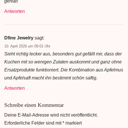
genial!
Antworten
Dfine Jewelry
sagt:
10. April 2026 um 09:01 Uhr
Sieht richtig lecker aus, besonders gut gefällt mir, dass der
Kuchen mit so wenigen Zutaten auskommt und ganz ohne
Ersatzprodukte funktioniert. Die Kombination aus Apfelmus
und Apfelsaft macht ihn bestimmt schön saftig.
Antworten
Schreibe einen Kommentar
Deine E-Mail-Adresse wird nicht veröffentlicht.
Erforderliche Felder sind mit
*
markiert