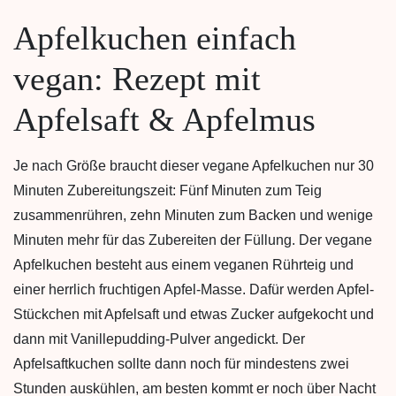
Apfelkuchen einfach
vegan: Rezept mit
Apfelsaft & Apfelmus
Je nach Größe braucht dieser vegane Apfelkuchen nur 30
Minuten Zubereitungszeit: Fünf Minuten zum Teig
zusammenrühren, zehn Minuten zum Backen und wenige
Minuten mehr für das Zubereiten der Füllung. Der vegane
Apfelkuchen besteht aus einem veganen Rührteig und
einer herrlich fruchtigen Apfel-Masse. Dafür werden Apfel-
Stückchen mit Apfelsaft und etwas Zucker aufgekocht und
dann mit Vanillepudding-Pulver angedickt. Der
Apfelsaftkuchen sollte dann noch für mindestens zwei
Stunden auskühlen, am besten kommt er noch über Nacht