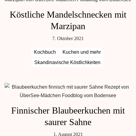
Köstliche Mandelschnecken mit
Marzipan
7. Oktober 2021
Kochbuch
Kuchen und mehr
Skandinavische Köstlichkeiten
Finnischer Blaubeerkuchen mit
saurer Sahne
1. August 2021