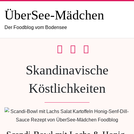
ÜberSee-Mädchen
Der Foodblog vom Bodensee
Skandinavische
Köstlichkeiten