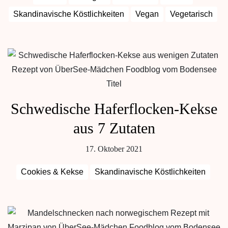
Skandinavische Köstlichkeiten
Vegan
Vegetarisch
Schwedische Haferflocken-Kekse
aus 7 Zutaten
17. Oktober 2021
Cookies & Kekse
Skandinavische Köstlichkeiten