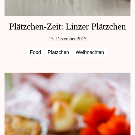
Plätzchen-Zeit: Linzer Plätzchen
15. Dezember 2015
Food
Plätzchen
Weihnachten