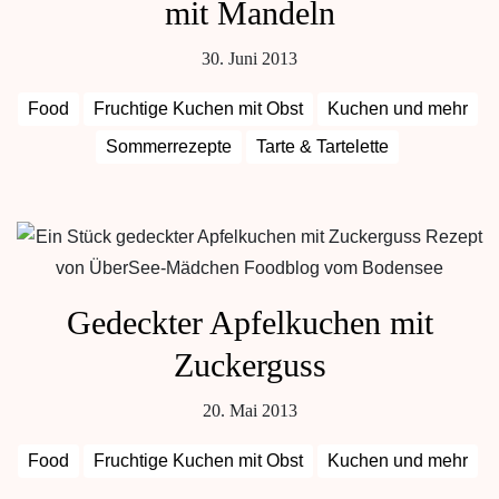
mit Mandeln
30. Juni 2013
Food
Fruchtige Kuchen mit Obst
Kuchen und mehr
Sommerrezepte
Tarte & Tartelette
Gedeckter Apfelkuchen mit
Zuckerguss
20. Mai 2013
Food
Fruchtige Kuchen mit Obst
Kuchen und mehr