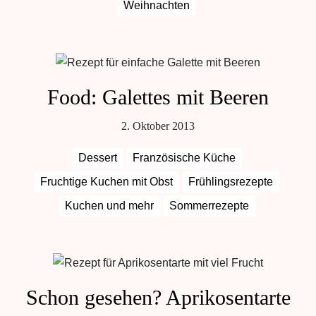
Weihnachten
Food: Galettes mit Beeren
2. Oktober 2013
Dessert
Französische Küche
Fruchtige Kuchen mit Obst
Frühlingsrezepte
Kuchen und mehr
Sommerrezepte
Schon gesehen? Aprikosentarte