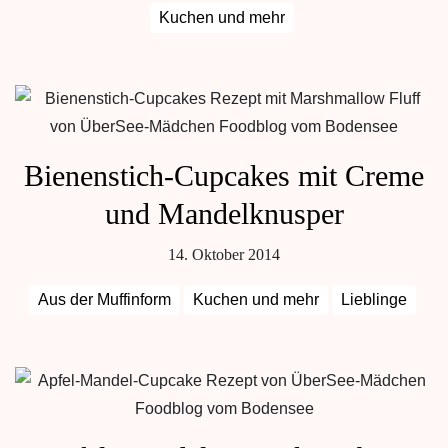
Kuchen und mehr
Bienenstich-Cupcakes mit Creme
und Mandelknusper
14. Oktober 2014
Aus der Muffinform
Kuchen und mehr
Lieblinge