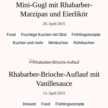
Mini-Gugl mit Rhabarber-
Marzipan und Eierlikör
26. April 2015
Food
Fruchtige Kuchen mit Obst
Frühlingsrezepte
Kuchen und mehr
Minikuchen
Rührkuchen
Rhabarber-Brioche-Auflauf mit
Vanillesauce
13. April 2015
Dessert
Food
Frühlingsrezepte