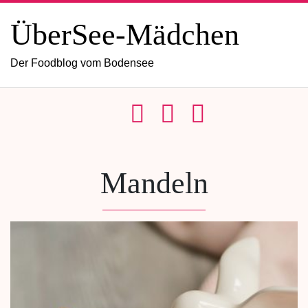
ÜberSee-Mädchen
Der Foodblog vom Bodensee
Mandeln