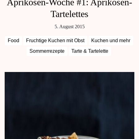
Aprikosen-Woche #1: Aprikosen-
Tartelettes
5. August 2015
Food
Fruchtige Kuchen mit Obst
Kuchen und mehr
Sommerrezepte
Tarte & Tartelette