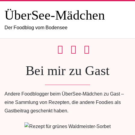
ÜberSee-Mädchen
Der Foodblog vom Bodensee
Bei mir zu Gast
Andere Foodblogger beim ÜberSee-Mädchen zu Gast –
eine Sammlung von Rezepten, die andere Foodies als
Gastbeitrag geschenkt haben.