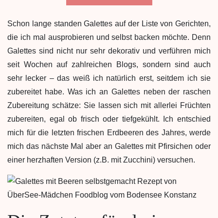
Schon lange standen Galettes auf der Liste von Gerichten,
die ich mal ausprobieren und selbst backen möchte. Denn
Galettes sind nicht nur sehr dekorativ und verführen mich
seit Wochen auf zahlreichen Blogs, sondern sind auch
sehr lecker – das weiß ich natürlich erst, seitdem ich sie
zubereitet habe. Was ich an Galettes neben der raschen
Zubereitung schätze: Sie lassen sich mit allerlei Früchten
zubereiten, egal ob frisch oder tiefgekühlt. Ich entschied
mich für die letzten frischen Erdbeeren des Jahres, werde
mich das nächste Mal aber an Galettes mit Pfirsichen oder
einer herzhaften Version (z.B. mit Zucchini) versuchen.