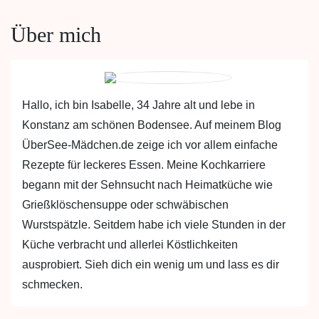
Über mich
Hallo, ich bin Isabelle, 34 Jahre alt und lebe in
Konstanz am schönen Bodensee. Auf meinem Blog
ÜberSee-Mädchen.de zeige ich vor allem einfache
Rezepte für leckeres Essen. Meine Kochkarriere
begann mit der Sehnsucht nach Heimatküche wie
Grießklöschensuppe oder schwäbischen
Wurstspätzle. Seitdem habe ich viele Stunden in der
Küche verbracht und allerlei Köstlichkeiten
ausprobiert. Sieh dich ein wenig um und lass es dir
schmecken.