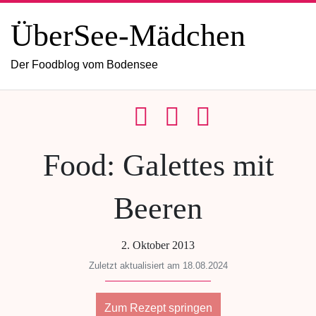
ÜberSee-Mädchen
Der Foodblog vom Bodensee
Food: Galettes mit
Beeren
2. Oktober 2013
Zuletzt aktualisiert am 18.08.2024
Zum Rezept springen