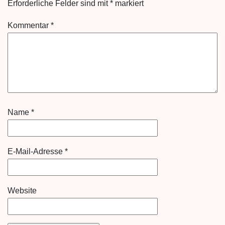
Erforderliche Felder sind mit
*
markiert
Kommentar
*
Name
*
E-Mail-Adresse
*
Website