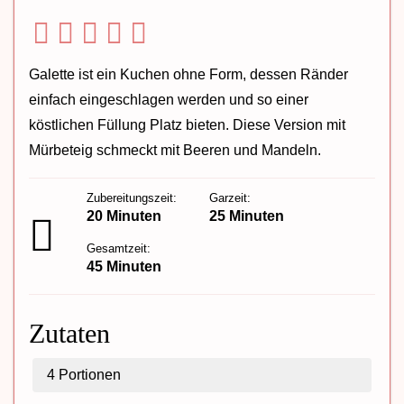
Galette ist ein Kuchen ohne Form, dessen Ränder
einfach eingeschlagen werden und so einer
köstlichen Füllung Platz bieten. Diese Version mit
Mürbeteig schmeckt mit Beeren und Mandeln.
Zubereitungszeit:
Garzeit:
20 Minuten
25 Minuten
Gesamtzeit:
45 Minuten
Zutaten
4
Portionen