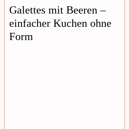
Galettes mit Beeren –
einfacher Kuchen ohne
Form