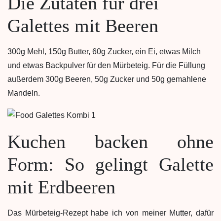
Die Zutaten für drei
Galettes mit Beeren
300g Mehl, 150g Butter, 60g Zucker, ein Ei, etwas Milch
und etwas Backpulver für den Mürbeteig. Für die Füllung
außerdem 300g Beeren, 50g Zucker und 50g gemahlene
Mandeln.
Kuchen backen ohne
Form: So gelingt Galette
mit Erdbeeren
Das Mürbeteig-Rezept habe ich von meiner Mutter, dafür