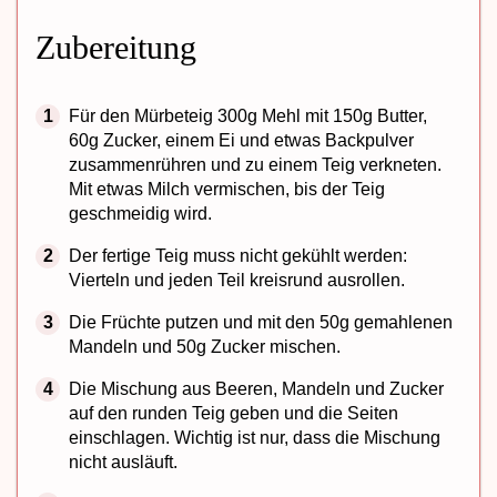
Zubereitung
Für den Mürbeteig 300g Mehl mit 150g Butter,
60g Zucker, einem Ei und etwas Backpulver
zusammenrühren und zu einem Teig verkneten.
Mit etwas Milch vermischen, bis der Teig
geschmeidig wird.
Der fertige Teig muss nicht gekühlt werden:
Vierteln und jeden Teil kreisrund ausrollen.
Die Früchte putzen und mit den 50g gemahlenen
Mandeln und 50g Zucker mischen.
Die Mischung aus Beeren, Mandeln und Zucker
auf den runden Teig geben und die Seiten
einschlagen. Wichtig ist nur, dass die Mischung
nicht ausläuft.