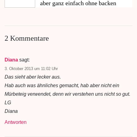
aber ganz einfach ohne backen
2 Kommentare
Diana
sagt:
3. Oktober 2013 um 11:02 Uhr
Das sieht aber lecker aus.
Hab auch was ähnliches gemacht, hab aber nicht ein
Mürbeteig verwendet, denn wir verstehen uns nicht so gut.
LG
Diana
Antworten