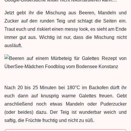
Jetzt gebt ihr die Mischung aus Beeren, Mandeln und
Zucker auf den runden Teig und schlagt die Seiten ein.
Traut euch und riskiert einen messy look, es sieht am Ende
immer gut aus. Wichtig ist nur, dass die Mischung nicht
ausläuft.
Nach 20 bis 25 Minuten bei 180°C im Backofen dürft ihr
euch dann auf knusprig warme Galettes freuen. Gebt
anschließend noch etwas Mandeln oder Puderzucker
(oder beides) dazu. Der Teig ist wunderbar weich und
saftig, die Früchte fruchtig und nicht zu süß.