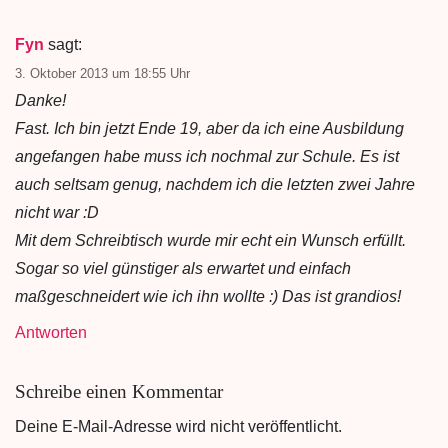
Fyn
sagt:
3. Oktober 2013 um 18:55 Uhr
Danke!
Fast. Ich bin jetzt Ende 19, aber da ich eine Ausbildung
angefangen habe muss ich nochmal zur Schule. Es ist
auch seltsam genug, nachdem ich die letzten zwei Jahre
nicht war :D
Mit dem Schreibtisch wurde mir echt ein Wunsch erfüllt.
Sogar so viel günstiger als erwartet und einfach
maßgeschneidert wie ich ihn wollte :) Das ist grandios!
Antworten
Schreibe einen Kommentar
Deine E-Mail-Adresse wird nicht veröffentlicht.