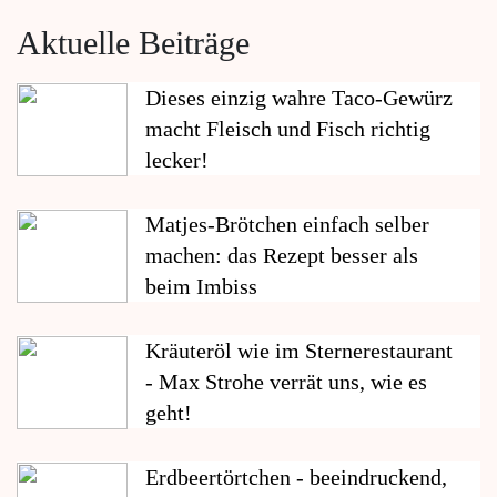
Aktuelle Beiträge
Dieses einzig wahre Taco-Gewürz
macht Fleisch und Fisch richtig
lecker!
Matjes-Brötchen einfach selber
machen: das Rezept besser als
beim Imbiss
Kräuteröl wie im Sternerestaurant
- Max Strohe verrät uns, wie es
geht!
Erdbeertörtchen - beeindruckend,