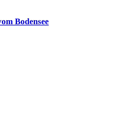
vom Bodensee