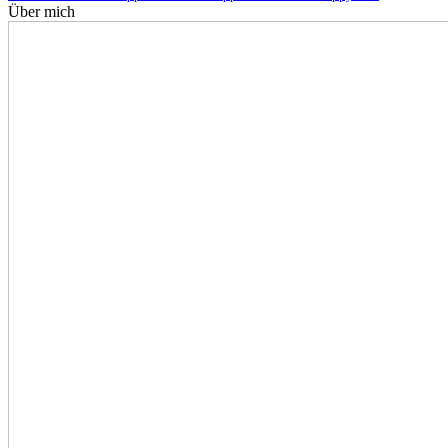
Über mich