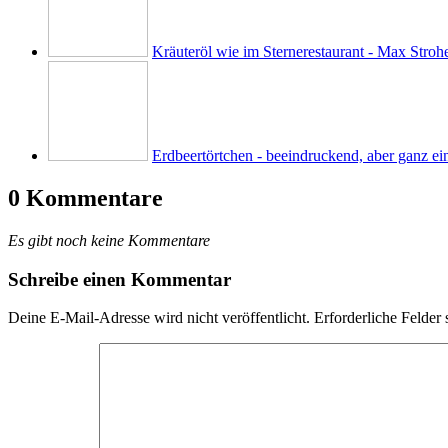
Kräuteröl wie im Sternerestaurant - Max Strohe
Erdbeertörtchen - beeindruckend, aber ganz e
0 Kommentare
Es gibt noch keine Kommentare
Schreibe einen Kommentar
Deine E-Mail-Adresse wird nicht veröffentlicht.
Erforderliche Felder 