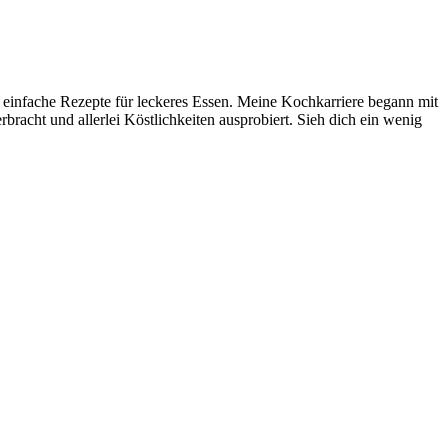
 einfache Rezepte für leckeres Essen. Meine Kochkarriere begann mit
acht und allerlei Köstlichkeiten ausprobiert. Sieh dich ein wenig