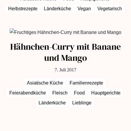
Herbstrezepte
Länderküche
Vegan
Vegetarisch
Hähnchen-Curry mit Banane
und Mango
7. Juli 2017
Asiatische Küche
Familienrezepte
Feierabendküche
Fleisch
Food
Hauptgerichte
Länderküche
Lieblinge