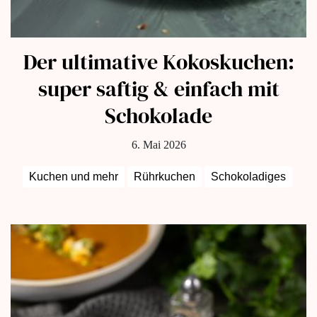
Der ultimative Kokoskuchen:
super saftig & einfach mit
Schokolade
6. Mai 2026
Kuchen und mehr
Rührkuchen
Schokoladiges