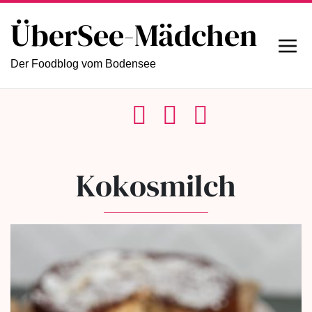
ÜberSee-Mädchen
Der Foodblog vom Bodensee
Kokosmilch