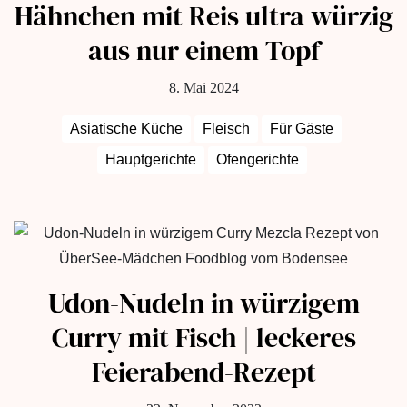
Hähnchen mit Reis ultra würzig
aus nur einem Topf
8. Mai 2024
Asiatische Küche
Fleisch
Für Gäste
Hauptgerichte
Ofengerichte
Udon-Nudeln in würzigem
Curry mit Fisch | leckeres
Feierabend-Rezept