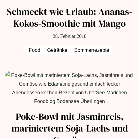
Schmeckt wie Urlaub: Ananas-
Kokos-Smoothie mit Mango
28. Februar 2018
Food
Getränke
Sommerrezepte
Poke-Bowl mit Jasminreis,
mariniertem Soja-Lachs und