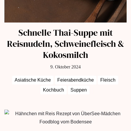
Schnelle Thai-Suppe mit
Reisnudeln, Schweinefleisch &
Kokosmilch
9. Oktober 2024
Asiatische Küche
Feierabendküche
Fleisch
Kochbuch
Suppen