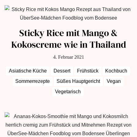
Sticky Rice mit Mango &
Kokoscreme wie in Thailand
4. Februar 2021
Asiatische Küche
Dessert
Frühstück
Kochbuch
Sommerrezepte
Süßes Hauptgericht
Vegan
Vegetarisch