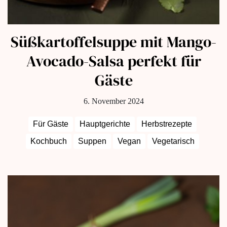
Süßkartoffelsuppe mit Mango-
Avocado-Salsa perfekt für
Gäste
6. November 2024
Für Gäste
Hauptgerichte
Herbstrezepte
Kochbuch
Suppen
Vegan
Vegetarisch