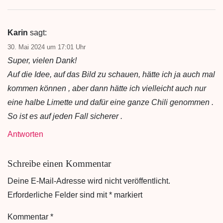
Karin
sagt:
30. Mai 2024 um 17:01 Uhr
Super, vielen Dank!
Auf die Idee, auf das Bild zu schauen, hätte ich ja auch mal
kommen können , aber dann hätte ich vielleicht auch nur
eine halbe Limette und dafür eine ganze Chili genommen .
So ist es auf jeden Fall sicherer .
Antworten
Schreibe einen Kommentar
Deine E-Mail-Adresse wird nicht veröffentlicht.
Erforderliche Felder sind mit
*
markiert
Kommentar
*