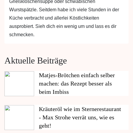
Grießklöschensuppe oder schwäbischen
Wurstspätzle. Seitdem habe ich viele Stunden in der
Küche verbracht und allerlei Köstlichkeiten
ausprobiert. Sieh dich ein wenig um und lass es dir
schmecken.
Aktuelle Beiträge
Matjes-Brötchen einfach selber
machen: das Rezept besser als
beim Imbiss
Kräuteröl wie im Sternerestaurant
- Max Strohe verrät uns, wie es
geht!