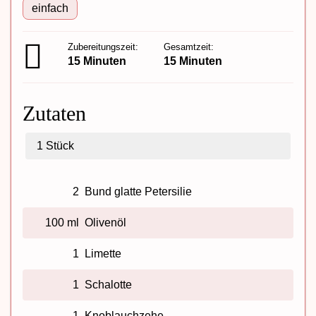
einfach
Zubereitungszeit:
Gesamtzeit:
15 Minuten
15 Minuten
Zutaten
1
Stück
2
Bund glatte Petersilie
100 ml
Olivenöl
1
Limette
1
Schalotte
1
Knoblauchzehe