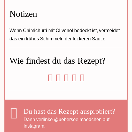
Notizen
Wenn Chimichurri mit Olivenöl bedeckt ist, vermeidet
das ein frühes Schimmeln der leckeren Sauce.
Wie findest du das Rezept?
Du hast das Rezept ausprobiert?
Dann verlinke
@uebersee.maedchen
auf
Instagram.