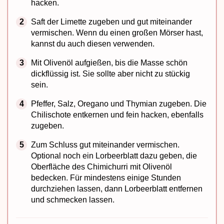
hacken.
Saft der Limette zugeben und gut miteinander
vermischen. Wenn du einen großen Mörser hast,
kannst du auch diesen verwenden.
Mit Olivenöl aufgießen, bis die Masse schön
dickflüssig ist. Sie sollte aber nicht zu stückig
sein.
Pfeffer, Salz, Oregano und Thymian zugeben. Die
Chilischote entkernen und fein hacken, ebenfalls
zugeben.
Zum Schluss gut miteinander vermischen.
Optional noch ein Lorbeerblatt dazu geben, die
Oberfläche des Chimichurri mit Olivenöl
bedecken. Für mindestens einige Stunden
durchziehen lassen, dann Lorbeerblatt entfernen
und schmecken lassen.