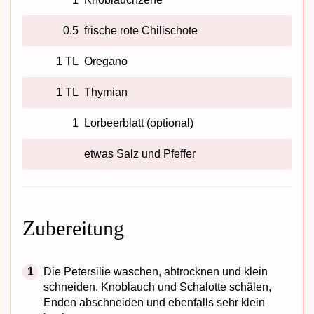
0.5
frische rote Chilischote
1 TL
Oregano
1 TL
Thymian
1
Lorbeerblatt (optional)
etwas Salz und Pfeffer
Zubereitung
Die Petersilie waschen, abtrocknen und klein
schneiden. Knoblauch und Schalotte schälen,
Enden abschneiden und ebenfalls sehr klein