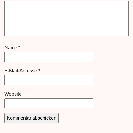
Name
*
E-Mail-Adresse
*
Website