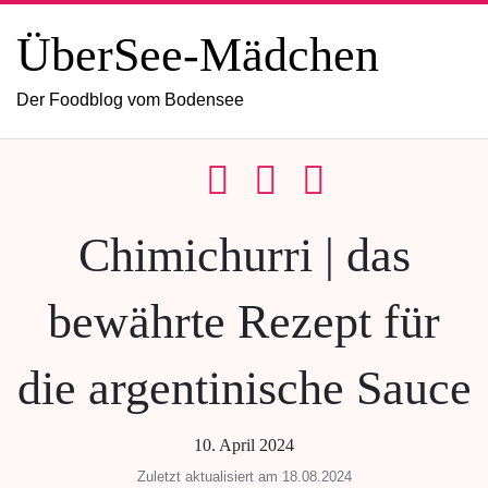
ÜberSee-Mädchen
Der Foodblog vom Bodensee
Chimichurri | das
bewährte Rezept für
die argentinische Sauce
10. April 2024
Zuletzt aktualisiert am 18.08.2024