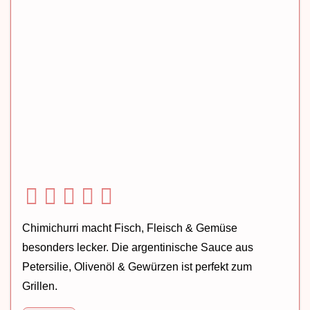
Chimichurri macht Fisch, Fleisch & Gemüse
besonders lecker. Die argentinische Sauce aus
Petersilie, Olivenöl & Gewürzen ist perfekt zum
Grillen.