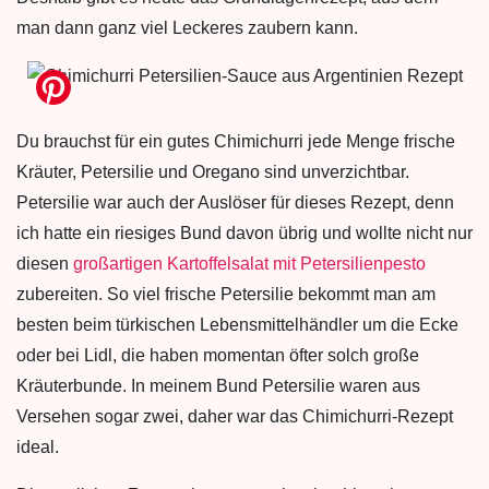
man dann ganz viel Leckeres zaubern kann.
Du brauchst für ein gutes Chimichurri jede Menge frische
Kräuter, Petersilie und Oregano sind unverzichtbar.
Petersilie war auch der Auslöser für dieses Rezept, denn
ich hatte ein riesiges Bund davon übrig und wollte nicht nur
diesen
großartigen Kartoffelsalat mit Petersilienpesto
zubereiten. So viel frische Petersilie bekommt man am
besten beim türkischen Lebensmittelhändler um die Ecke
oder bei Lidl, die haben momentan öfter solch große
Kräuterbunde. In meinem Bund Petersilie waren aus
Versehen sogar zwei, daher war das Chimichurri-Rezept
ideal.