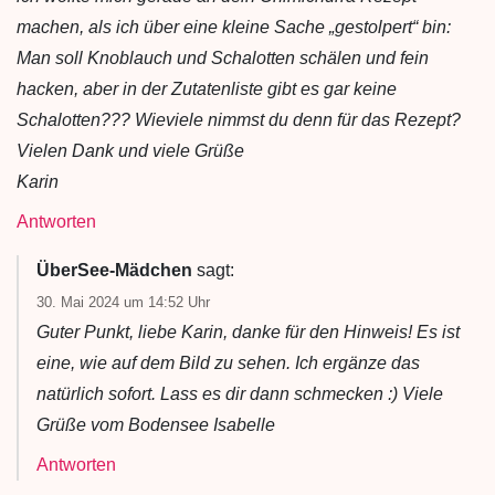
machen, als ich über eine kleine Sache „gestolpert“ bin:
Man soll Knoblauch und Schalotten schälen und fein
hacken, aber in der Zutatenliste gibt es gar keine
Schalotten??? Wieviele nimmst du denn für das Rezept?
Vielen Dank und viele Grüße
Karin
Antworten
ÜberSee-Mädchen
sagt:
30. Mai 2024 um 14:52 Uhr
Guter Punkt, liebe Karin, danke für den Hinweis! Es ist
eine, wie auf dem Bild zu sehen. Ich ergänze das
natürlich sofort. Lass es dir dann schmecken :) Viele
Grüße vom Bodensee Isabelle
Antworten