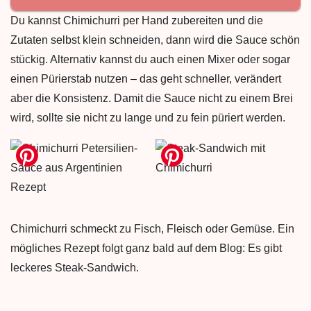
Du kannst Chimichurri per Hand zubereiten und die
Zutaten selbst klein schneiden, dann wird die Sauce schön
stückig. Alternativ kannst du auch einen Mixer oder sogar
einen Pürierstab nutzen – das geht schneller, verändert
aber die Konsistenz. Damit die Sauce nicht zu einem Brei
wird, sollte sie nicht zu lange und zu fein püriert werden.
Chimichurri schmeckt zu Fisch, Fleisch oder Gemüse. Ein
mögliches Rezept folgt ganz bald auf dem Blog: Es gibt
leckeres Steak-Sandwich.