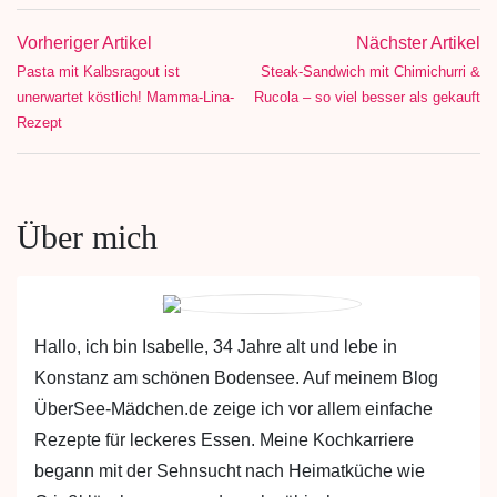
Vorheriger Artikel
Nächster Artikel
Pasta mit Kalbsragout ist
Steak-Sandwich mit Chimichurri &
unerwartet köstlich! Mamma-Lina-
Rucola – so viel besser als gekauft
Rezept
Über mich
Hallo, ich bin Isabelle, 34 Jahre alt und lebe in
Konstanz am schönen Bodensee. Auf meinem Blog
ÜberSee-Mädchen.de zeige ich vor allem einfache
Rezepte für leckeres Essen. Meine Kochkarriere
begann mit der Sehnsucht nach Heimatküche wie