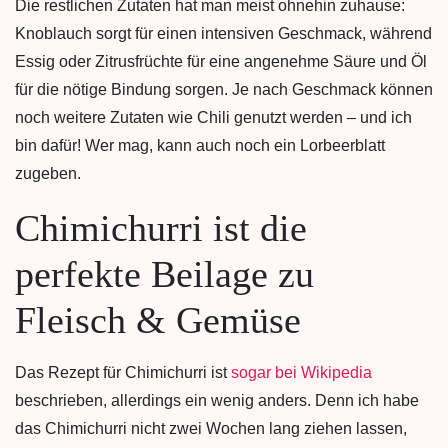
Die restlichen Zutaten hat man meist ohnehin zuhause:
Knoblauch sorgt für einen intensiven Geschmack, während
Essig oder Zitrusfrüchte für eine angenehme Säure und Öl
für die nötige Bindung sorgen. Je nach Geschmack können
noch weitere Zutaten wie Chili genutzt werden – und ich
bin dafür! Wer mag, kann auch noch ein Lorbeerblatt
zugeben.
Chimichurri ist die
perfekte Beilage zu
Fleisch & Gemüse
Das Rezept für Chimichurri ist
sogar bei Wikipedia
beschrieben, allerdings ein wenig anders. Denn ich habe
das Chimichurri nicht zwei Wochen lang ziehen lassen,