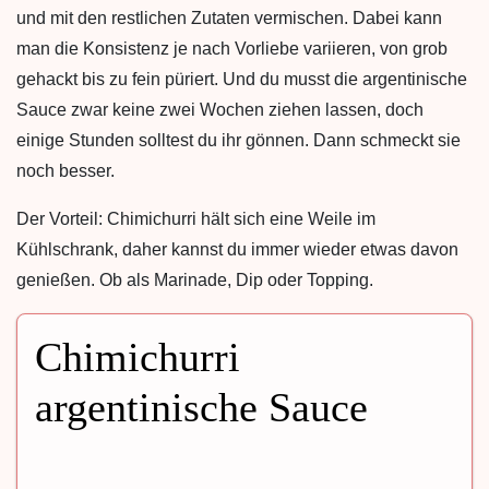
und mit den restlichen Zutaten vermischen. Dabei kann
man die Konsistenz je nach Vorliebe variieren, von grob
gehackt bis zu fein püriert. Und du musst die argentinische
Sauce zwar keine zwei Wochen ziehen lassen, doch
einige Stunden solltest du ihr gönnen. Dann schmeckt sie
noch besser.
Der Vorteil: Chimichurri hält sich eine Weile im
Kühlschrank, daher kannst du immer wieder etwas davon
genießen. Ob als Marinade, Dip oder Topping.
Chimichurri
argentinische Sauce