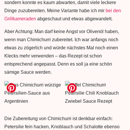
sondern konnte es kaum abwarten, damit viele leckere
Dinge zuzubereiten. Meine Variante habe ich mir
bei den
Grillkameraden
abgeschaut und etwas abgewandelt.
Aber Achtung: Man darf keine Angst vor Olivenöl haben,
wenn man Chimichurri zubereitet. Ich war anfangs noch
etwas zu zögerlich und würde nächstes Mal noch einen
Klecks mehr verwenden – das Rezept ist schon
entsprechend angepasst. Denn es soll ja eine schön
sämige Sauce werden.
Die Zubereitung von Chimichurri ist denkbar einfach:
Petersilie fein hacken, Knoblauch und Schalotte ebenso