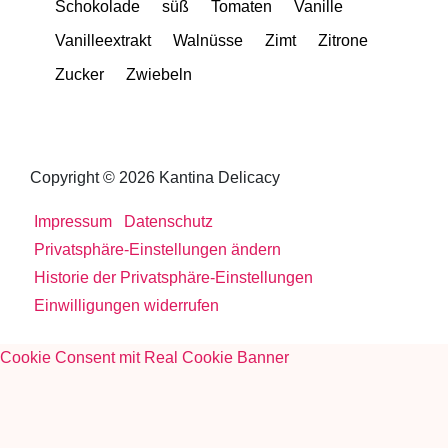
Schokolade
süß
Tomaten
Vanille
Vanilleextrakt
Walnüsse
Zimt
Zitrone
Zucker
Zwiebeln
Copyright © 2026 Kantina Delicacy
Impressum
Datenschutz
Privatsphäre-Einstellungen ändern
Historie der Privatsphäre-Einstellungen
Einwilligungen widerrufen
Cookie Consent mit Real Cookie Banner