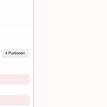
4
Portionen