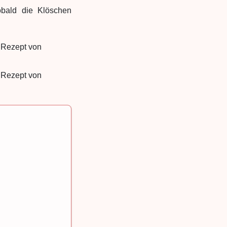
obald die Klöschen