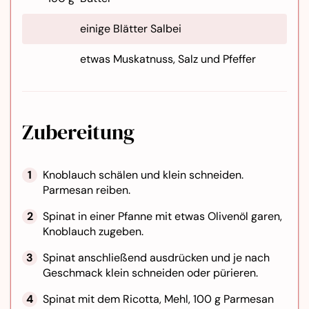
einige Blätter Salbei
etwas Muskatnuss, Salz und Pfeffer
Zubereitung
Knoblauch schälen und klein schneiden.
Parmesan reiben.
Spinat in einer Pfanne mit etwas Olivenöl garen,
Knoblauch zugeben.
Spinat anschließend ausdrücken und je nach
Geschmack klein schneiden oder pürieren.
Spinat mit dem Ricotta, Mehl, 100 g Parmesan