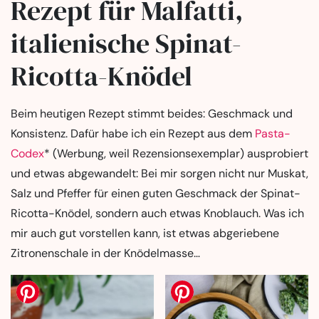
Rezept für Malfatti,
italienische Spinat-
Ricotta-Knödel
Beim heutigen Rezept stimmt beides: Geschmack und
Konsistenz. Dafür habe ich ein Rezept aus dem
Pasta-
Codex
* (Werbung, weil Rezensionsexemplar) ausprobiert
und etwas abgewandelt: Bei mir sorgen nicht nur Muskat,
Salz und Pfeffer für einen guten Geschmack der Spinat-
Ricotta-Knödel, sondern auch etwas Knoblauch. Was ich
mir auch gut vorstellen kann, ist etwas abgeriebene
Zitronenschale in der Knödelmasse…