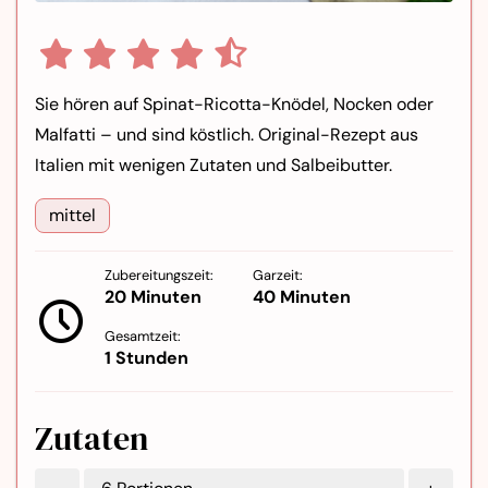
Sie hören auf Spinat-Ricotta-Knödel, Nocken oder
Malfatti – und sind köstlich. Original-Rezept aus
Italien mit wenigen Zutaten und Salbeibutter.
mittel
Zubereitungszeit:
Garzeit:
20 Minuten
40 Minuten
Gesamtzeit:
1 Stunden
Zutaten