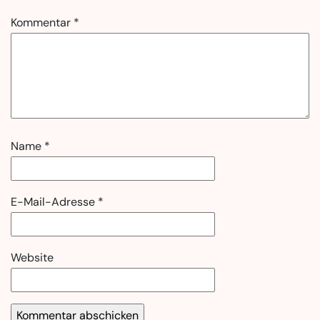
Kommentar
*
Name
*
E-Mail-Adresse
*
Website