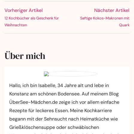
Vorheriger Artikel
Nächster Artikel
12 Kochbücher als Geschenk für
Saftige Kokos-Makronen mit
Weihnachten
Quark
Über mich
Hallo, ich bin Isabelle, 34 Jahre alt und lebe in
Konstanz am schönen Bodensee. Auf meinem Blog
ÜberSee-Mädchen.de zeige ich vor allem einfache
Rezepte für leckeres Essen. Meine Kochkarriere
begann mit der Sehnsucht nach Heimatküche wie
Grießklöschensuppe oder schwäbischen