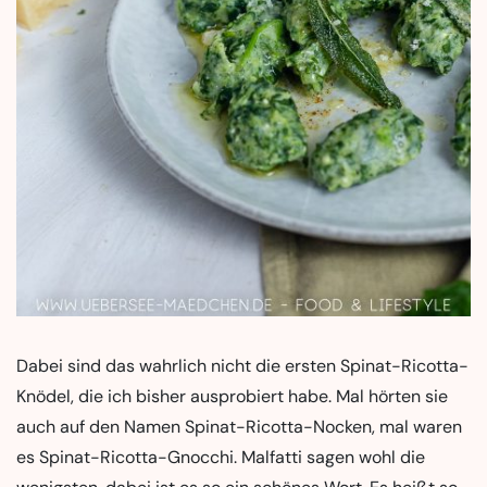
Dabei sind das wahrlich nicht die ersten Spinat-Ricotta-
Knödel, die ich bisher ausprobiert habe. Mal hörten sie
auch auf den Namen Spinat-Ricotta-Nocken, mal waren
es Spinat-Ricotta-Gnocchi. Malfatti sagen wohl die