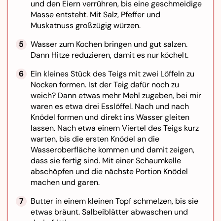
und den Eiern verrühren, bis eine geschmeidige
Masse entsteht. Mit Salz, Pfeffer und
Muskatnuss großzügig würzen.
Wasser zum Kochen bringen und gut salzen.
Dann Hitze reduzieren, damit es nur köchelt.
Ein kleines Stück des Teigs mit zwei Löffeln zu
Nocken formen. Ist der Teig dafür noch zu
weich? Dann etwas mehr Mehl zugeben, bei mir
waren es etwa drei Esslöffel. Nach und nach
Knödel formen und direkt ins Wasser gleiten
lassen. Nach etwa einem Viertel des Teigs kurz
warten, bis die ersten Knödel an die
Wasseroberfläche kommen und damit zeigen,
dass sie fertig sind. Mit einer Schaumkelle
abschöpfen und die nächste Portion Knödel
machen und garen.
Butter in einem kleinen Topf schmelzen, bis sie
etwas bräunt. Salbeiblätter abwaschen und