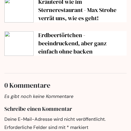
Kräuteröl wie im
Sternerestaurant - Max Strohe
verrät uns, wie es geht!
Erdbeertörtchen -
beeindruckend, aber ganz
einfach ohne backen
0 Kommentare
Es gibt noch keine Kommentare
Schreibe einen Kommentar
Deine E-Mail-Adresse wird nicht veröffentlicht.
Erforderliche Felder sind mit
*
markiert