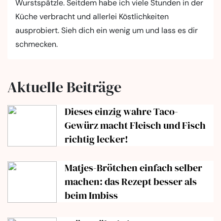
Wurstspätzle. Seitdem habe ich viele Stunden in der
Küche verbracht und allerlei Köstlichkeiten
ausprobiert. Sieh dich ein wenig um und lass es dir
schmecken.
Aktuelle Beiträge
Dieses einzig wahre Taco-
Gewürz macht Fleisch und Fisch
richtig lecker!
Matjes-Brötchen einfach selber
machen: das Rezept besser als
beim Imbiss