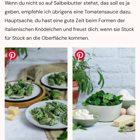
Wenn du nicht so auf Salbeibutter stehst, das soll es ja
geben, empfehle ich übrigens eine Tomatensauce dazu.
Hauptsache, du hast eine gute Zeit beim Formen der
italienischen Knödelchen und freust dich, wenn sie Stück
für Stück an die Oberfläche kommen.