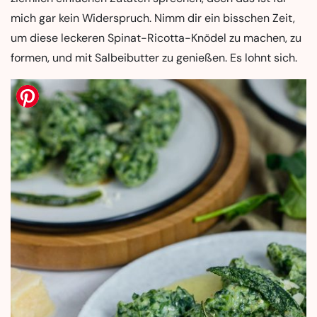
mich gar kein Widerspruch. Nimm dir ein bisschen Zeit,
um diese leckeren Spinat-Ricotta-Knödel zu machen, zu
formen, und mit Salbeibutter zu genießen. Es lohnt sich.