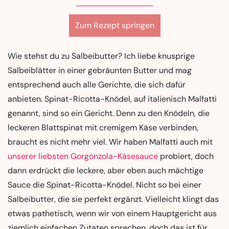
Zum Rezept springen
Wie stehst du zu Salbeibutter? Ich liebe knusprige
Salbeiblätter in einer gebräunten Butter und mag
entsprechend auch alle Gerichte, die sich dafür
anbieten. Spinat-Ricotta-Knödel, auf italienisch Malfatti
genannt, sind so ein Gericht. Denn zu den Knödeln, die
leckeren Blattspinat mit cremigem Käse verbinden,
braucht es nicht mehr viel. Wir haben Malfatti auch mit
unserer liebsten Gorgonzola-Käsesauce
probiert, doch
dann erdrückt die leckere, aber eben auch mächtige
Sauce die Spinat-Ricotta-Knödel. Nicht so bei einer
Salbeibutter, die sie perfekt ergänzt. Vielleicht klingt das
etwas pathetisch, wenn wir von einem Hauptgericht aus
ziemlich einfachen Zutaten sprechen, doch das ist für