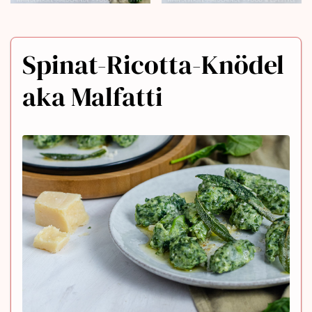
Spinat-Ricotta-Knödel
aka Malfatti