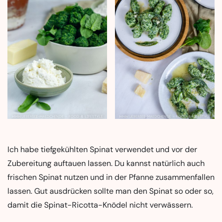
Ich habe tiefgekühlten Spinat verwendet und vor der
Zubereitung auftauen lassen. Du kannst natürlich auch
frischen Spinat nutzen und in der Pfanne zusammenfallen
lassen. Gut ausdrücken sollte man den Spinat so oder so,
damit die Spinat-Ricotta-Knödel nicht verwässern.