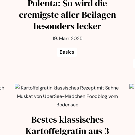
Polenta: So wird die
cremigste aller Beilagen
besonders lecker
19. März 2025
Basics
Bestes klassisches
Kartoffelgratin aus 3