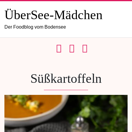
ÜberSee-Mädchen
Der Foodblog vom Bodensee
Süßkartoffeln