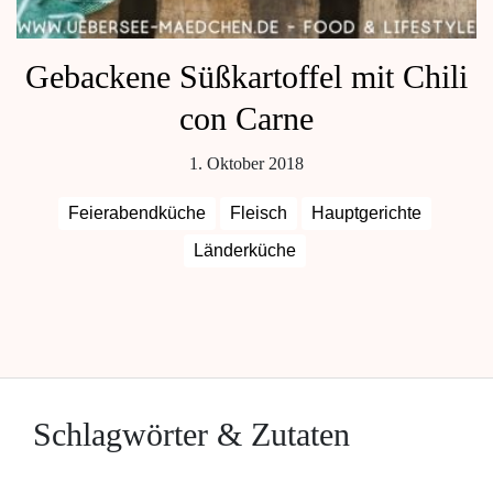
Gebackene Süßkartoffel mit Chili
con Carne
1. Oktober 2018
Feierabendküche
Fleisch
Hauptgerichte
Länderküche
Schlagwörter & Zutaten