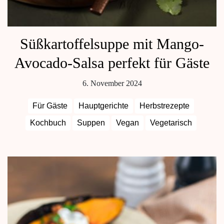
Süßkartoffelsuppe mit Mango-
Avocado-Salsa perfekt für Gäste
6. November 2024
Für Gäste
Hauptgerichte
Herbstrezepte
Kochbuch
Suppen
Vegan
Vegetarisch