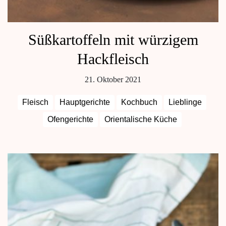
Süßkartoffeln mit würzigem
Hackfleisch
21. Oktober 2021
Fleisch
Hauptgerichte
Kochbuch
Lieblinge
Ofengerichte
Orientalische Küche