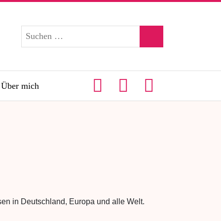
Über mich
en in Deutschland, Europa und alle Welt.