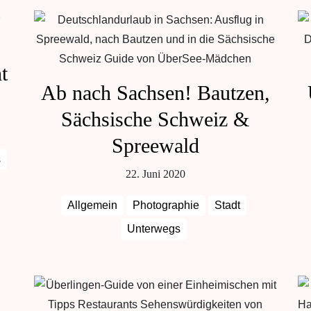
t
Ab nach Sachsen! Bautzen,
Sächsische Schweiz &
Spreewald
s
22. Juni 2020
Allgemein
Photographie
Stadt
Unterwegs