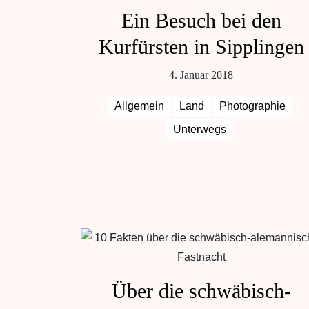
Ein Besuch bei den
Kurfürsten in Sipplingen
4. Januar 2018
Allgemein
Land
Photographie
Unterwegs
Über die schwäbisch-