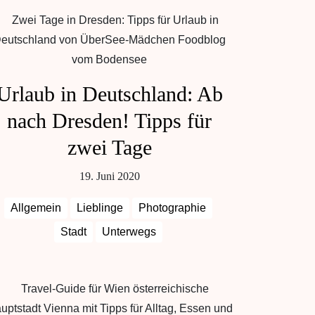
Urlaub in Deutschland: Ab
nach Dresden! Tipps für
zwei Tage
19. Juni 2020
Allgemein
Lieblinge
Photographie
Stadt
Unterwegs