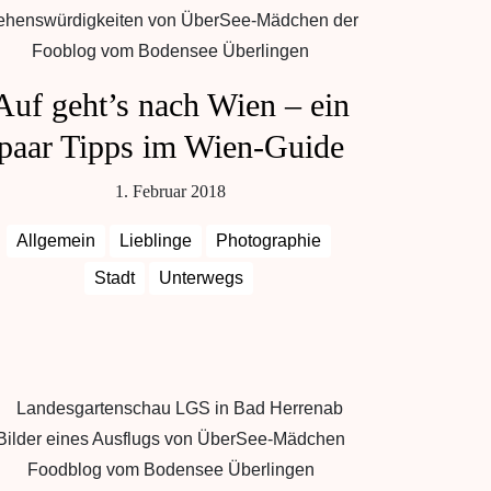
Auf geht’s nach Wien – ein
paar Tipps im Wien-Guide
1. Februar 2018
Allgemein
Lieblinge
Photographie
Stadt
Unterwegs