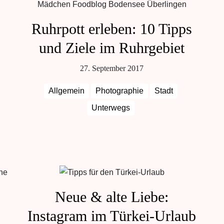
Ruhrpott erleben: 10 Tipps
und Ziele im Ruhrgebiet
27. September 2017
Allgemein
Photographie
Stadt
Unterwegs
Neue & alte Liebe:
Instagram im Türkei-Urlaub