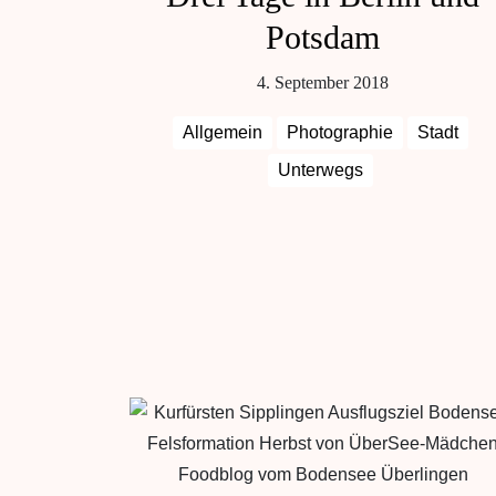
Potsdam
4. September 2018
Allgemein
Photographie
Stadt
Unterwegs