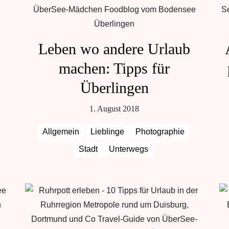
Leben wo andere Urlaub
machen: Tipps für
Überlingen
1. August 2018
Allgemein
Lieblinge
Photographie
Stadt
Unterwegs