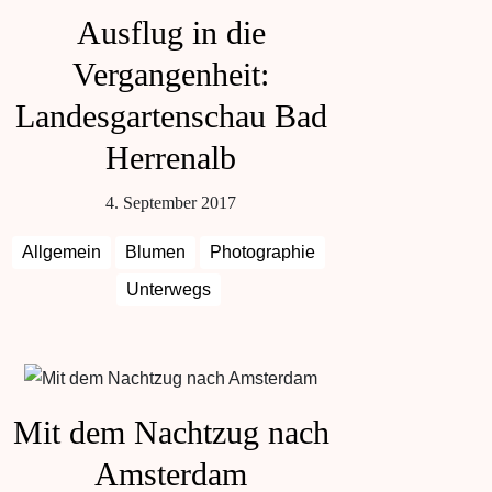
Ausflug in die
Vergangenheit:
Landesgartenschau Bad
Herrenalb
4. September 2017
Allgemein
Blumen
Photographie
Unterwegs
Mit dem Nachtzug nach
Amsterdam