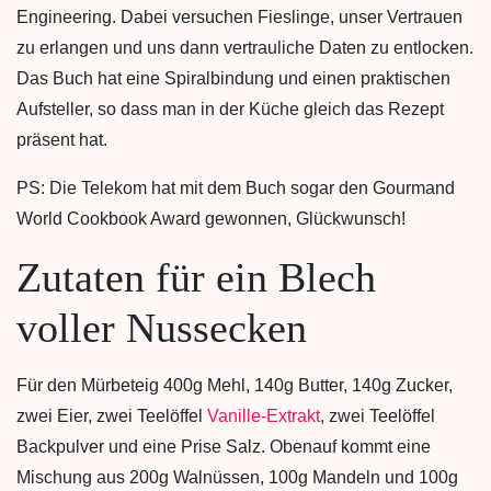
Engineering. Dabei versuchen Fieslinge, unser Vertrauen
zu erlangen und uns dann vertrauliche Daten zu entlocken.
Das Buch hat eine Spiralbindung und einen praktischen
Aufsteller, so dass man in der Küche gleich das Rezept
präsent hat.
PS: Die Telekom hat mit dem Buch sogar den Gourmand
World Cookbook Award gewonnen, Glückwunsch!
Zutaten für ein Blech
voller Nussecken
Für den Mürbeteig 400g Mehl, 140g Butter, 140g Zucker,
zwei Eier, zwei Teelöffel
Vanille-Extrakt
, zwei Teelöffel
Backpulver und eine Prise Salz. Obenauf kommt eine
Mischung aus 200g Walnüssen, 100g Mandeln und 100g