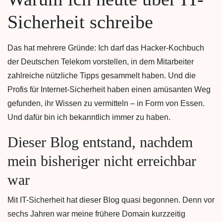
Sicherheit schreibe
Das hat mehrere Gründe: Ich darf das Hacker-Kochbuch
der Deutschen Telekom vorstellen, in dem Mitarbeiter
zahlreiche nützliche Tipps gesammelt haben. Und die
Profis für Internet-Sicherheit haben einen amüsanten Weg
gefunden, ihr Wissen zu vermitteln – in Form von Essen.
Und dafür bin ich bekanntlich immer zu haben.
Dieser Blog entstand, nachdem
mein bisheriger nicht erreichbar
war
Mit IT-Sicherheit hat dieser Blog quasi begonnen. Denn vor
sechs Jahren war meine frühere Domain kurzzeitig