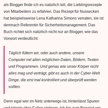
als Blogger finde ich es natürlich toll, die Lieblingsrezepte
von Mitarbeitern zu erfahren. Das Rezept für Nussecken
hat beispielsweise Lena Katharina Simons verraten, sie ist
demnach Referentin für Sicherheitsmanagement. Das
Buch richtet sich natürlich nicht nur an Blogger, wie das
Vorwort verdeutlicht:
Täglich füttern wir, oder auch andere, unsere
Computer mit allen möglichen Daten, Bildern, Texten
und Programmen. Und genau wie unser Körper nicht
alles mag und verträgt, gibt es auch in der Cyber-Welt
Dinge, die erst mal kontrolliert und überprüft werden
sollten.
Denn egal wer im Netz unterwegs ist, hinterlässt Spuren
und könnte über Fallen stolpern. Ich bin zum Beispiel vor