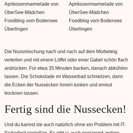
Die Nussmischung nach und nach auf dem Mürbeteig
verteilen und mit einem Löffel oder einer Gabel schön flach
andrücken. Für etwa 35 Minuten backen, danach abkühlen
lassen. Die Schokolade im Wasserbad schmelzen, dann
die Ecken der Nussecken hinein tunken und erneut
trocknen lassen.
Fertig sind die Nussecken!
Und du kannst sie auch natürlich ohne ein Problem mit IT-
Sicherheit genießen. Es gibt ja auch genügend andere