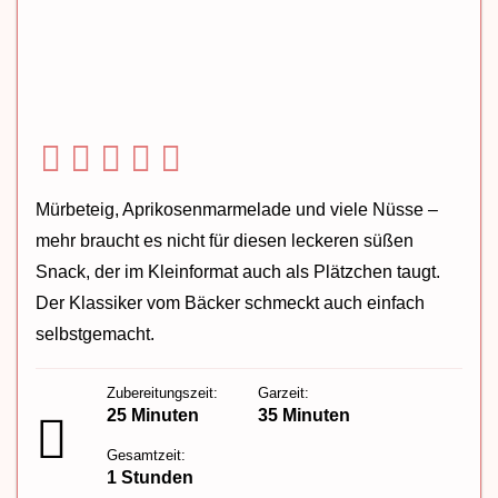
Mürbeteig, Aprikosenmarmelade und viele Nüsse –
mehr braucht es nicht für diesen leckeren süßen
Snack, der im Kleinformat auch als Plätzchen taugt.
Der Klassiker vom Bäcker schmeckt auch einfach
selbstgemacht.
Zubereitungszeit:
Garzeit:
25 Minuten
35 Minuten
Gesamtzeit:
1 Stunden