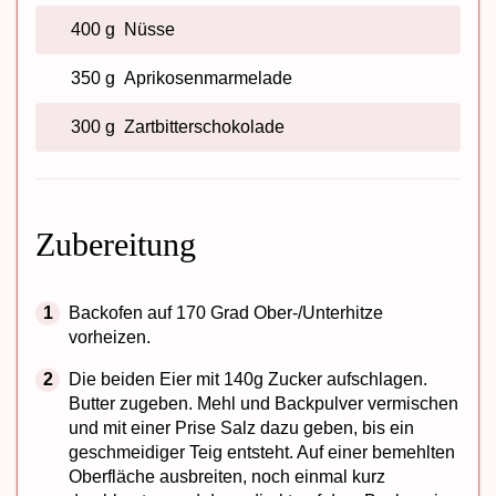
400 g
Nüsse
350 g
Aprikosenmarmelade
300 g
Zartbitterschokolade
Zubereitung
Backofen auf 170 Grad Ober-/Unterhitze
vorheizen.
Die beiden Eier mit 140g Zucker aufschlagen.
Butter zugeben. Mehl und Backpulver vermischen
und mit einer Prise Salz dazu geben, bis ein
geschmeidiger Teig entsteht. Auf einer bemehlten
Oberfläche ausbreiten, noch einmal kurz