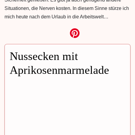
Situationen, die Nerven kosten. In diesem Sinne stürze ich
mich heute nach dem Urlaub in die Arbeitswelt…
Nussecken mit
Aprikosenmarmelade