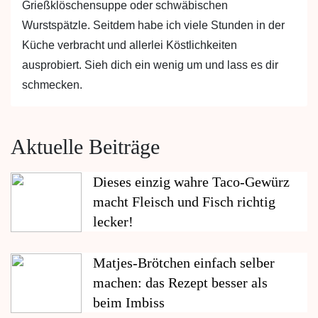
Grießklöschensuppe oder schwäbischen
Wurstspätzle. Seitdem habe ich viele Stunden in der
Küche verbracht und allerlei Köstlichkeiten
ausprobiert. Sieh dich ein wenig um und lass es dir
schmecken.
Aktuelle Beiträge
Dieses einzig wahre Taco-Gewürz
macht Fleisch und Fisch richtig
lecker!
Matjes-Brötchen einfach selber
machen: das Rezept besser als
beim Imbiss