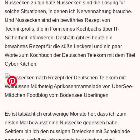
Nussecken zu tun hat? Nussecken sind die Lösung für
solche Situationen, in denen ich Nervennahrung brauche.
Und Nussecken sind ein bewährtes Rezept von
Technikprofis, die in Form eines Kochbuchs über IT-
Sicherheit informieren. Deshalb gibt es heute ein
bewährtes Rezept für die süße Leckerei und ein paar
Worte zum Kochbuch der Deutschen Telekom mit dem Titel
Cyber Kitchen.
Es ist tatsächlich erst wenige Monate her, dass ich zum
ersten Mal bewusst eine Nussecke gegessen habe.
Seitdem bin ich den nussigen Dreiecken mit Schokolade