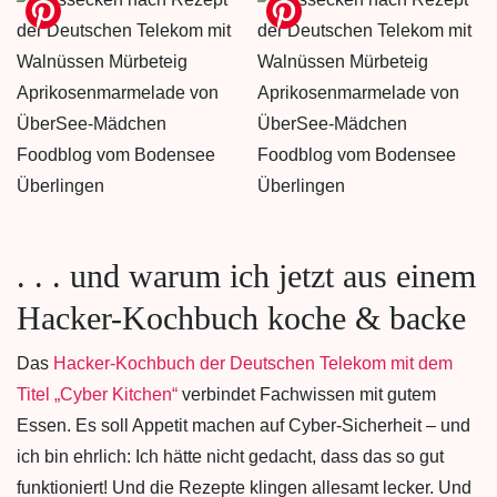
. . . und warum ich jetzt aus einem
Hacker-Kochbuch koche & backe
Das
Hacker-Kochbuch der Deutschen Telekom mit dem
Titel „Cyber Kitchen“
verbindet Fachwissen mit gutem
Essen. Es soll Appetit machen auf Cyber-Sicherheit – und
ich bin ehrlich: Ich hätte nicht gedacht, dass das so gut
funktioniert! Und die Rezepte klingen allesamt lecker. Und