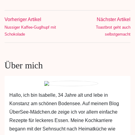
Vorheriger Artikel
Nächster Artikel
Nussiger Kaffee-Guglhupf mit
Toastbrot geht auch
Schokolade
selbstgemacht
Über mich
Hallo, ich bin Isabelle, 34 Jahre alt und lebe in
Konstanz am schönen Bodensee. Auf meinem Blog
ÜberSee-Mädchen.de zeige ich vor allem einfache
Rezepte für leckeres Essen. Meine Kochkarriere
begann mit der Sehnsucht nach Heimatküche wie