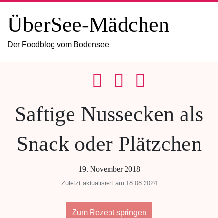
ÜberSee-Mädchen
Der Foodblog vom Bodensee
Saftige Nussecken als
Snack oder Plätzchen
19. November 2018
Zuletzt aktualisiert am 18.08.2024
Zum Rezept springen