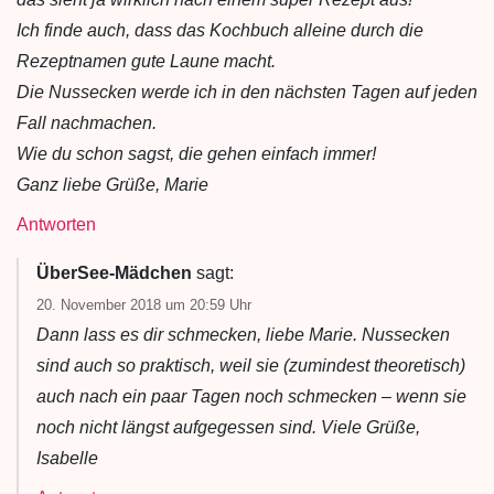
Ich finde auch, dass das Kochbuch alleine durch die
Rezeptnamen gute Laune macht.
Die Nussecken werde ich in den nächsten Tagen auf jeden
Fall nachmachen.
Wie du schon sagst, die gehen einfach immer!
Ganz liebe Grüße, Marie
Antworten
ÜberSee-Mädchen
sagt:
20. November 2018 um 20:59 Uhr
Dann lass es dir schmecken, liebe Marie. Nussecken
sind auch so praktisch, weil sie (zumindest theoretisch)
auch nach ein paar Tagen noch schmecken – wenn sie
noch nicht längst aufgegessen sind. Viele Grüße,
Isabelle