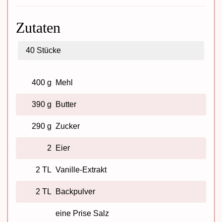
Zutaten
40
Stücke
400 g
Mehl
390 g
Butter
290 g
Zucker
2
Eier
2 TL
Vanille-Extrakt
2 TL
Backpulver
eine Prise Salz