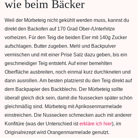
wie beim Bäcker
Weil der Mürbeteig nicht gekühlt werden muss, kannst du
direkt den Backofen auf 170 Grad Ober-/Unterhitze
vorheizen. Für den Teig die beiden Eier mit 140g Zucker
aufschlagen. Butter zugeben. Mehl und Backpulver
vermischen und mit einer Prise Salz dazu geben, bis ein
geschmeidiger Teig entsteht. Auf einer bemehlten
Oberfläche ausbreiten, noch einmal kurz durchkneten und
dann ausrollen. Am besten platzierst du den Teig direkt auf
dem Backpapier des Backblechs. Der Mürbeteig sollte
überall gleich dick sein, damit die Nussecken später schön
gleichmäßig sind. Mürbeteig mit Aprikosenmarmelade
einstreichen. Die Nussecken schmecken auch mit anderer
Konfitüre (was der Unterschied ist
erkläre ich hier
), im
Originalrezept wird Orangenmarmelade genutzt.