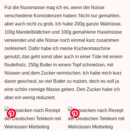
Für die Nussmasse mag ich es, wenn die Nüsse
verschiedene Konsistenzen haben: Nicht nur gemahlen,
aber auch nicht zu grob. Ich habe 200g ganze Walnüsse,
100g Mandelblättchen und 100g gemahlene Haselnüsse
verwendet und alle Nüsse noch einmal kurz zusammen
zerkleinert. Dafür habe ich meine Küchenmaschine
genutzt, das geht sonst aber auch in einer Tüte mit einem
Nudelholz. 250g Butter in einem Topf schmelzen, mit
Nüssen und dem Zucker vermischen. Ich habe mich kurz
davor gescheut, so viel Butter zu nutzen, doch es soll ja
eine schön cremige Masse geben. Den Zucker habe ich
aber ein wenig reduziert.