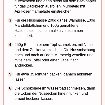
durchkneten und dann direkt auf dem Backpapier
für das Backblech ausrollen. Mürbeteig mit
Aprikosenmarmelade einstreichen.
Für die Nussmasse 200g ganze Walnüsse, 100g
Mandelblättchen und 100g gemahlene
Haselnüsse noch einmal kurz zusammen
zerkleinert.
250g Butter in einem Topf schmelzen, mit Nüssen
und dem Zucker vermischen. Die Nussmischung
nach und nach auf dem Mürbeteig verteilen und
mit einem Löffel oder einer Gabel flach
andrücken.
Für etwa 35 Minuten backen, danach abkühlen
lassen.
Die Schokolade im Wasserbad schmelzen, dann
die Ecken der Nussecken hinein tunken und
erneut trocknen lassen.