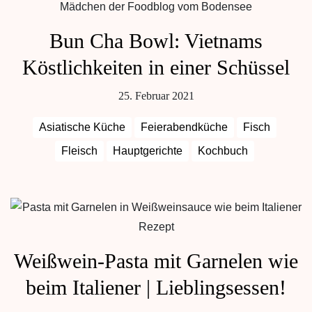
Bun Cha Bowl: Vietnams
Köstlichkeiten in einer Schüssel
25. Februar 2021
Asiatische Küche
Feierabendküche
Fisch
Fleisch
Hauptgerichte
Kochbuch
Weißwein-Pasta mit Garnelen wie
beim Italiener | Lieblingsessen!