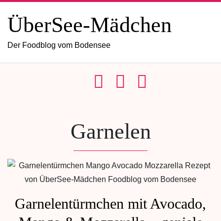
ÜberSee-Mädchen
Der Foodblog vom Bodensee
Garnelen
Garnelentürmchen mit Avocado,