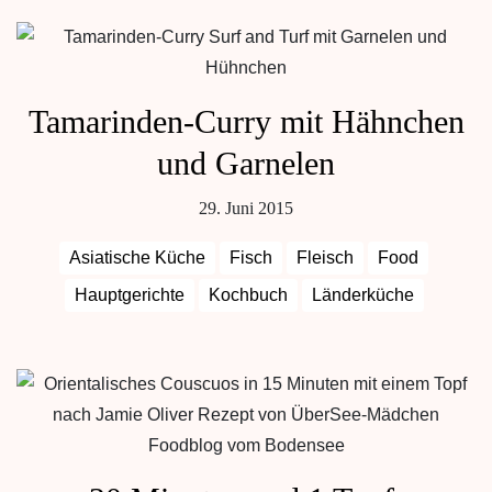
Tamarinden-Curry mit Hähnchen
und Garnelen
29. Juni 2015
Asiatische Küche
Fisch
Fleisch
Food
Hauptgerichte
Kochbuch
Länderküche