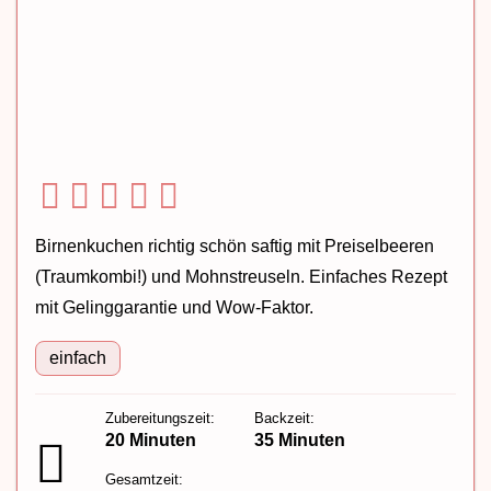
Birnenkuchen richtig schön saftig mit Preiselbeeren
(Traumkombi!) und Mohnstreuseln. Einfaches Rezept
mit Gelinggarantie und Wow-Faktor.
einfach
Zubereitungszeit:
Backzeit:
20 Minuten
35 Minuten
Gesamtzeit: