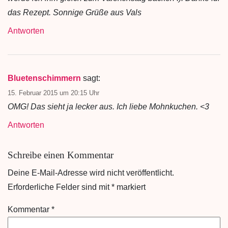
das Rezept. Sonnige Grüße aus Vals
Antworten
Bluetenschimmern
sagt:
15. Februar 2015 um 20:15 Uhr
OMG! Das sieht ja lecker aus. Ich liebe Mohnkuchen. <3
Antworten
Schreibe einen Kommentar
Deine E-Mail-Adresse wird nicht veröffentlicht.
Erforderliche Felder sind mit
*
markiert
Kommentar
*