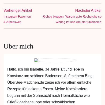
Vorheriger Artikel
Nächster Artikel
Instagram-Favoriten
Richtig bloggen: Warum gute Recherche so
& Arbeitswelt
wichtig ist und wie sie funktioniert
Über mich
Hallo, ich bin Isabelle, 34 Jahre alt und lebe in
Konstanz am schönen Bodensee. Auf meinem Blog
ÜberSee-Mädchen.de zeige ich vor allem einfache
Rezepte für leckeres Essen. Meine Kochkarriere
begann mit der Sehnsucht nach Heimatküche wie
Grießklöschensuppe oder schwäbischen