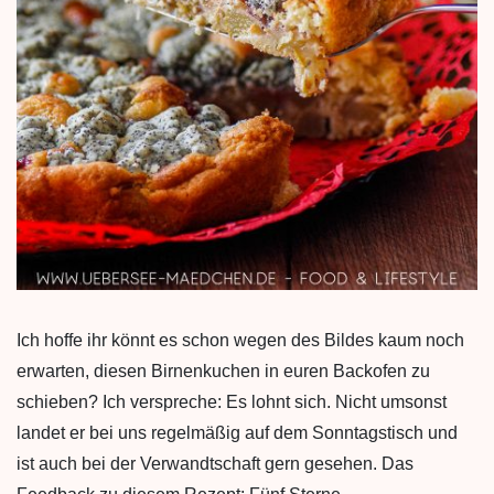
Ich hoffe ihr könnt es schon wegen des Bildes kaum noch
erwarten, diesen Birnenkuchen in euren Backofen zu
schieben? Ich verspreche: Es lohnt sich. Nicht umsonst
landet er bei uns regelmäßig auf dem Sonntagstisch und
ist auch bei der Verwandtschaft gern gesehen. Das