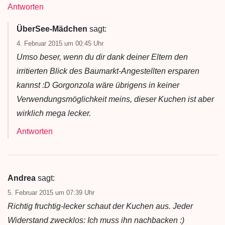
Antworten
ÜberSee-Mädchen
sagt:
4. Februar 2015 um 00:45 Uhr
Umso beser, wenn du dir dank deiner Eltern den
irritierten Blick des Baumarkt-Angestellten ersparen
kannst :D Gorgonzola wäre übrigens in keiner
Verwendungsmöglichkeit meins, dieser Kuchen ist aber
wirklich mega lecker.
Antworten
Andrea
sagt:
5. Februar 2015 um 07:39 Uhr
Richtig fruchtig-lecker schaut der Kuchen aus. Jeder
Widerstand zwecklos: Ich muss ihn nachbacken :)