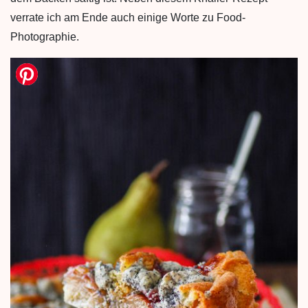
verrate ich am Ende auch einige Worte zu Food-
Photographie.