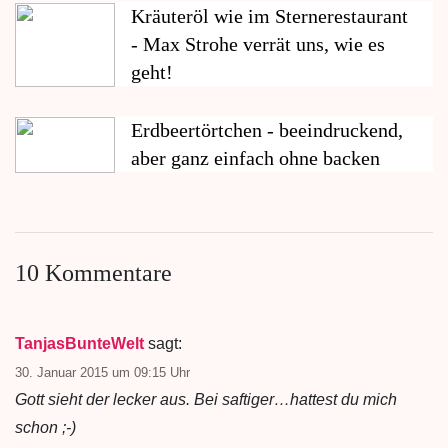
Kräuteröl wie im Sternerestaurant
- Max Strohe verrät uns, wie es
geht!
Erdbeertörtchen - beeindruckend,
aber ganz einfach ohne backen
10 Kommentare
TanjasBunteWelt
sagt:
30. Januar 2015 um 09:15 Uhr
Gott sieht der lecker aus. Bei saftiger…hattest du mich
schon ;-)