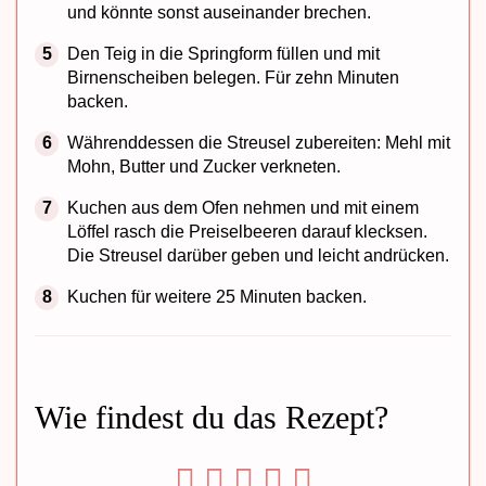
und könnte sonst auseinander brechen.
Den Teig in die Springform füllen und mit
Birnenscheiben belegen. Für zehn Minuten
backen.
Währenddessen die Streusel zubereiten: Mehl mit
Mohn, Butter und Zucker verkneten.
Kuchen aus dem Ofen nehmen und mit einem
Löffel rasch die Preiselbeeren darauf klecksen.
Die Streusel darüber geben und leicht andrücken.
Kuchen für weitere 25 Minuten backen.
Wie findest du das Rezept?