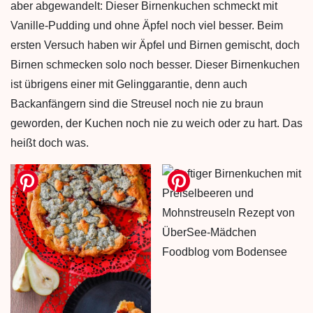
aber abgewandelt: Dieser Birnenkuchen schmeckt mit
Vanille-Pudding und ohne Äpfel noch viel besser. Beim
ersten Versuch haben wir Äpfel und Birnen gemischt, doch
Birnen schmecken solo noch besser. Dieser Birnenkuchen
ist übrigens einer mit Gelinggarantie, denn auch
Backanfängern sind die Streusel noch nie zu braun
geworden, der Kuchen noch nie zu weich oder zu hart. Das
heißt doch was.