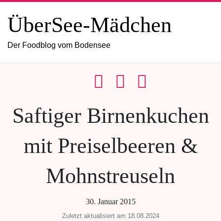
ÜberSee-Mädchen
Der Foodblog vom Bodensee
Saftiger Birnenkuchen
mit Preiselbeeren &
Mohnstreuseln
30. Januar 2015
Zuletzt aktualisiert am 18.08.2024