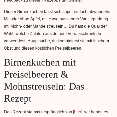
Feedback zu diesem Rezept: Fünf Sterne.
Dieser Birnenkuchen lässt sich super einfach abwandeln:
Mit oder ohne Äpfel, mit Haselnuss- oder Vanillepudding,
mti Mohn- oder Mandelstreuseln… Du hast die Qual der
Wahl, welche Zutaten aus deinem Vorratsschrank du
verwendest. Hauptsache, du kombinierst sie mit frischem
Obst und diesen köstlichen Preiselbeeren.
Birnenkuchen mit
Preiselbeeren &
Mohnstreuseln: Das
Rezept
Das Rezept stammt ursprünglich von [
hier
], wir haben es