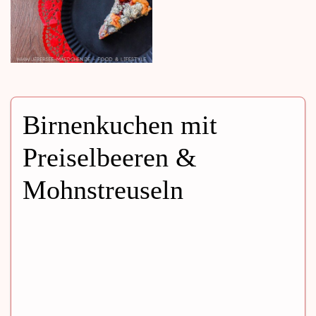
Birnenkuchen mit
Preiselbeeren &
Mohnstreuseln