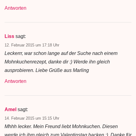
Antworten
Liss
sagt:
12. Februar 2015 um 17:18 Uhr
Leckerrr, war schon lange auf der Suche nach einem
Mohnkuchenrezept, danke dir :) Werde ihn gleich
ausprobieren. Liebe Grüße aus Marling
Antworten
Amel
sagt:
14. Februar 2015 um 15:15 Uhr
Mhhh lecker. Mein Freund liebt Mohnkuchen. Diesen
werde ich ihm gleich zum Valentinstag backen :). Danke für