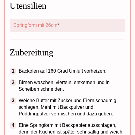
Utensilien
Springform mit 26cm
*
Zubereitung
Backofen auf 160 Grad Umluft vorheizen.
Birnen waschen, vierteln, entkernen und in
Scheiben schneiden.
Weiche Butter mit Zucker und Eiern schaumig
schlagen. Mehl mit Backpulver und
Puddingpulver vermischen und dazu geben.
Eine Springform mit Backpapier ausschlagen,
denn der Kuchen ist später sehr saftig und weich