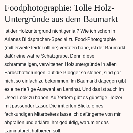
Foodphotographie: Tolle Holz-
Untergründe aus dem Baumarkt
Ist der Holzuntergrund nicht genial? Wie ich schon in
Arianes Bildsprachen-Special zu Food-Photographie
(mittlerweile leider offline) verraten habe, ist der Baumarkt
dafür eine wahre Schatzgrube. Denn diese
schrammeligen, verwitterten Holzuntergründe in allen
Farbschattierungen, auf die Blogger so stehen, sind gar
nicht so einfach zu bekommen. Im Baumarkt dagegen gibt
es eine rießige Auswahl an Laminat. Und das ist auch im
Used-Look zu haben. Außerdem gibt es günstige Hölzer
mit passender Lasur. Die irritierten Blicke eines
fachkundigen Mitarbeiters lasse ich dafür gerne von mir
abprallen und erkläre ihm geduldig, warum er das
Laminatbrett halbieren soll.