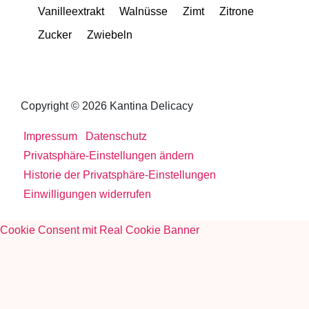
Vanilleextrakt
Walnüsse
Zimt
Zitrone
Zucker
Zwiebeln
Copyright © 2026 Kantina Delicacy
Impressum
Datenschutz
Privatsphäre-Einstellungen ändern
Historie der Privatsphäre-Einstellungen
Einwilligungen widerrufen
Cookie Consent mit Real Cookie Banner