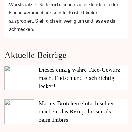
Wurstspätzle. Seitdem habe ich viele Stunden in der
Küche verbracht und allerlei Köstlichkeiten
ausprobiert. Sieh dich ein wenig um und lass es dir
schmecken.
Aktuelle Beiträge
Dieses einzig wahre Taco-Gewürz
macht Fleisch und Fisch richtig
lecker!
Matjes-Brötchen einfach selber
machen: das Rezept besser als
beim Imbiss