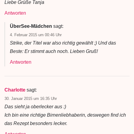
Liebe Grüße Tanja
Antworten
ÜberSee-Mädchen
sagt:
4. Februar 2015 um 00:46 Uhr
Strike, der Titel war also richtig gewählt ;) Und das
Beste: Er stimmt auch noch. Lieben Gruß!
Antworten
Charlotte
sagt:
30. Januar 2015 um 16:35 Uhr
Das sieht ja oberlecker aus :)
Ich bin eine richtige Birnenliebhaberin, deswegen find ich
das Rezept besonders lecker.