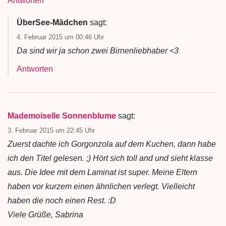
Antworten
ÜberSee-Mädchen
sagt:
4. Februar 2015 um 00:46 Uhr
Da sind wir ja schon zwei Birnenliebhaber <3
Antworten
Mademoiselle Sonnenblume
sagt:
3. Februar 2015 um 22:45 Uhr
Zuerst dachte ich Gorgonzola auf dem Kuchen, dann habe
ich den Titel gelesen. ;) Hört sich toll and und sieht klasse
aus. Die Idee mit dem Laminat ist super. Meine Eltern
haben vor kurzem einen ähnlichen verlegt. Vielleicht
haben die noch einen Rest. :D
Viele Grüße, Sabrina