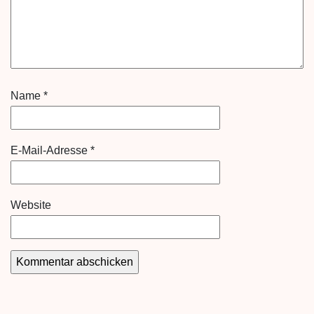
Name
*
E-Mail-Adresse
*
Website