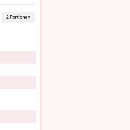
2
Portionen