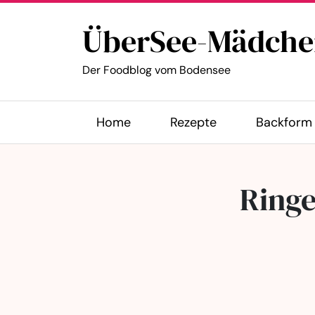
ÜberSee-Mädche
Der Foodblog vom Bodensee
Home
Rezepte
Backform 
Ringe