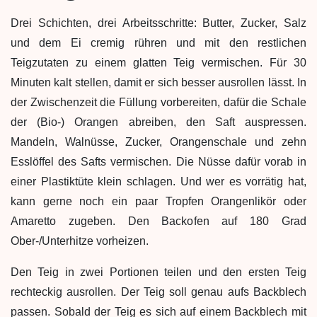
Drei Schichten, drei Arbeitsschritte: Butter, Zucker, Salz
und dem Ei cremig rühren und mit den restlichen
Teigzutaten zu einem glatten Teig vermischen. Für 30
Minuten kalt stellen, damit er sich besser ausrollen lässt. In
der Zwischenzeit die Füllung vorbereiten, dafür die Schale
der (Bio-) Orangen abreiben, den Saft auspressen.
Mandeln, Walnüsse, Zucker, Orangenschale und zehn
Esslöffel des Safts vermischen. Die Nüsse dafür vorab in
einer Plastiktüte klein schlagen. Und wer es vorrätig hat,
kann gerne noch ein paar Tropfen Orangenlikör oder
Amaretto zugeben. Den Backofen auf 180 Grad
Ober-/Unterhitze vorheizen.
Den Teig in zwei Portionen teilen und den ersten Teig
rechteckig ausrollen. Der Teig soll genau aufs Backblech
passen. Sobald der Teig es sich auf einem Backblech mit