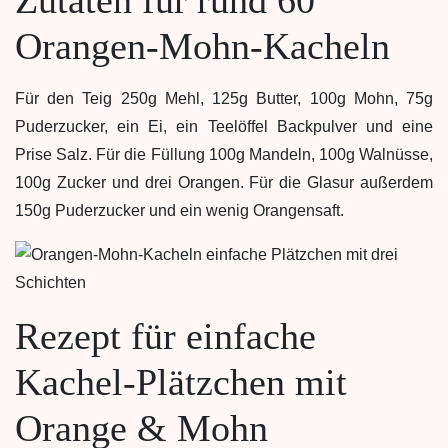
Orangen-Mohn-Kacheln
Für den Teig 250g Mehl, 125g Butter, 100g Mohn, 75g
Puderzucker, ein Ei, ein Teelöffel Backpulver und eine
Prise Salz. Für die Füllung 100g Mandeln, 100g Walnüsse,
100g Zucker und drei Orangen. Für die Glasur außerdem
150g Puderzucker und ein wenig Orangensaft.
Rezept für einfache
Kachel-Plätzchen mit
Orange & Mohn