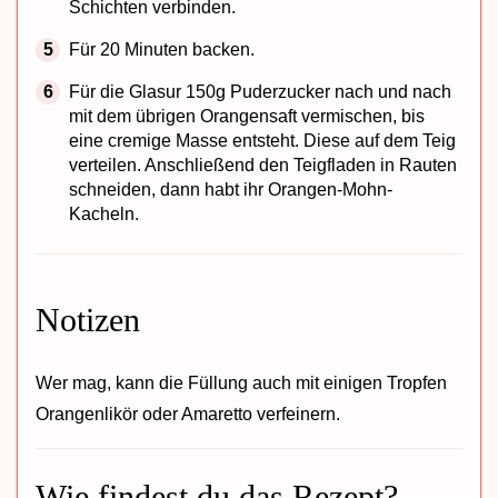
Schichten verbinden.
Für 20 Minuten backen.
Für die Glasur 150g Puderzucker nach und nach
mit dem übrigen Orangensaft vermischen, bis
eine cremige Masse entsteht. Diese auf dem Teig
verteilen. Anschließend den Teigfladen in Rauten
schneiden, dann habt ihr Orangen-Mohn-
Kacheln.
Notizen
Wer mag, kann die Füllung auch mit einigen Tropfen
Orangenlikör oder Amaretto verfeinern.
Wie findest du das Rezept?