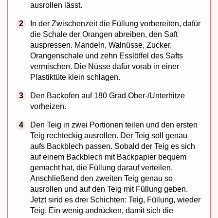
ausrollen lässt.
In der Zwischenzeit die Füllung vorbereiten, dafür
die Schale der Orangen abreiben, den Saft
auspressen. Mandeln, Walnüsse, Zucker,
Orangenschale und zehn Esslöffel des Safts
vermischen. Die Nüsse dafür vorab in einer
Plastiktüte klein schlagen.
Den Backofen auf 180 Grad Ober-/Unterhitze
vorheizen.
Den Teig in zwei Portionen teilen und den ersten
Teig rechteckig ausrollen. Der Teig soll genau
aufs Backblech passen. Sobald der Teig es sich
auf einem Backblech mit Backpapier bequem
gemacht hat, die Füllung darauf verteilen.
Anschließend den zweiten Teig genau so
ausrollen und auf den Teig mit Füllung geben.
Jetzt sind es drei Schichten: Teig, Füllung, wieder
Teig. Ein wenig andrücken, damit sich die