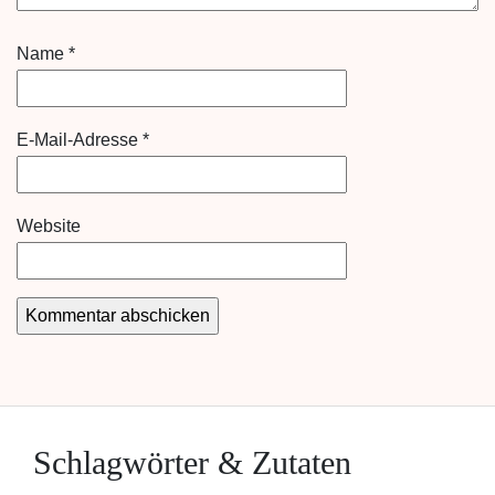
Name
*
E-Mail-Adresse
*
Website
Schlagwörter & Zutaten