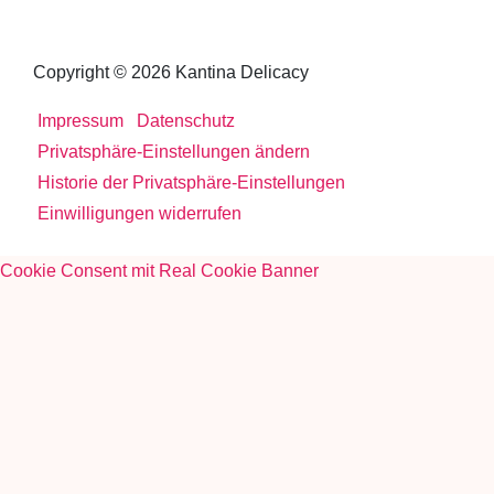
Copyright © 2026 Kantina Delicacy
Impressum
Datenschutz
Privatsphäre-Einstellungen ändern
Historie der Privatsphäre-Einstellungen
Einwilligungen widerrufen
Cookie Consent mit Real Cookie Banner