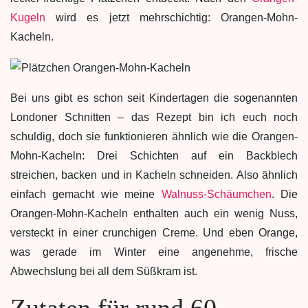
Kugeln
wird es jetzt mehrschichtig: Orangen-Mohn-
Kacheln.
Bei uns gibt es schon seit Kindertagen die sogenannten
Londoner Schnitten – das Rezept bin ich euch noch
schuldig, doch sie funktionieren ähnlich wie die Orangen-
Mohn-Kacheln: Drei Schichten auf ein Backblech
streichen, backen und in Kacheln schneiden. Also ähnlich
einfach gemacht wie meine
Walnuss-Schäumchen
. Die
Orangen-Mohn-Kacheln enthalten auch ein wenig Nuss,
versteckt in einer crunchigen Creme. Und eben Orange,
was gerade im Winter eine angenehme, frische
Abwechslung bei all dem Süßkram ist.
Zutaten für rund 60