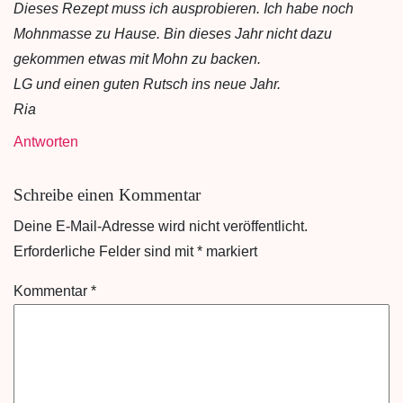
Dieses Rezept muss ich ausprobieren. Ich habe noch
Mohnmasse zu Hause. Bin dieses Jahr nicht dazu
gekommen etwas mit Mohn zu backen.
LG und einen guten Rutsch ins neue Jahr.
Ria
Antworten
Schreibe einen Kommentar
Deine E-Mail-Adresse wird nicht veröffentlicht.
Erforderliche Felder sind mit
*
markiert
Kommentar
*