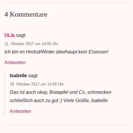
4 Kommentare
ULla
sagt:
11. Oktober 2017 um 14:05 Uhr
Ich bin im Herbst/Winter überhaupt kein Eisesser!
Antworten
Isabelle
sagt:
19. Oktober 2017 um 14:08 Uhr
Das ist auch okay, Bratapfel und Co. schmecken
schließlich auch zu gut :) Viele Grüße, Isabelle
Antworten