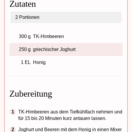
Zutaten
2
Portionen
300 g
TK-Himbeeren
250 g
griechischer Joghurt
1 EL
Honig
Zubereitung
TK-Himbeeren aus dem Tiefkühlfach nehmen und
für 15 bis 20 Minuten kurz antauen lassen.
Joghurt und Beeren mit dem Honig in einen Mixer