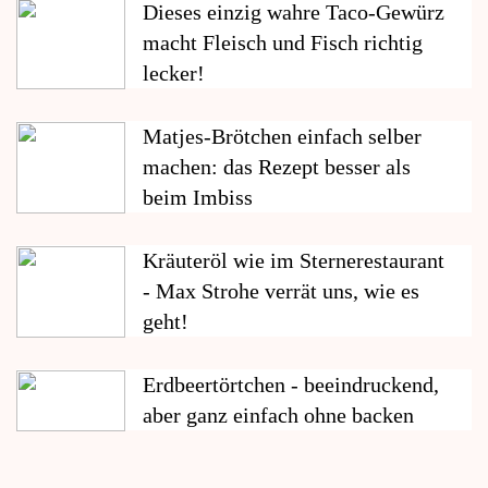
Dieses einzig wahre Taco-Gewürz
macht Fleisch und Fisch richtig
lecker!
Matjes-Brötchen einfach selber
machen: das Rezept besser als
beim Imbiss
Kräuteröl wie im Sternerestaurant
- Max Strohe verrät uns, wie es
geht!
Erdbeertörtchen - beeindruckend,
aber ganz einfach ohne backen