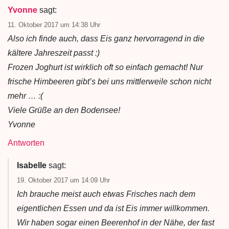
Yvonne
sagt:
11. Oktober 2017 um 14:38 Uhr
Also ich finde auch, dass Eis ganz hervorragend in die
kältere Jahreszeit passt :)
Frozen Joghurt ist wirklich oft so einfach gemacht! Nur
frische Himbeeren gibt’s bei uns mittlerweile schon nicht
mehr … :(
Viele Grüße an den Bodensee!
Yvonne
Antworten
Isabelle
sagt:
19. Oktober 2017 um 14:09 Uhr
Ich brauche meist auch etwas Frisches nach dem
eigentlichen Essen und da ist Eis immer willkommen.
Wir haben sogar einen Beerenhof in der Nähe, der fast