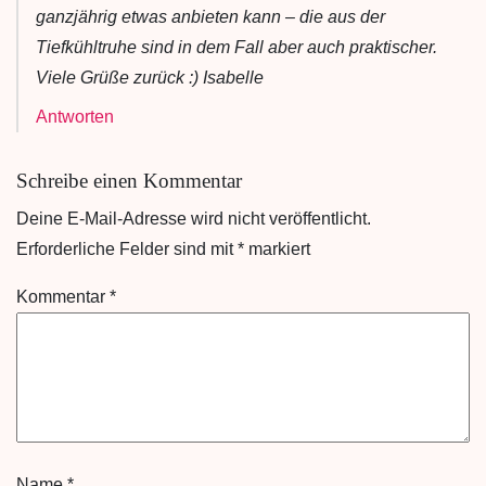
ganzjährig etwas anbieten kann – die aus der
Tiefkühltruhe sind in dem Fall aber auch praktischer.
Viele Grüße zurück :) Isabelle
Antworten
Schreibe einen Kommentar
Deine E-Mail-Adresse wird nicht veröffentlicht.
Erforderliche Felder sind mit
*
markiert
Kommentar
*
Name
*