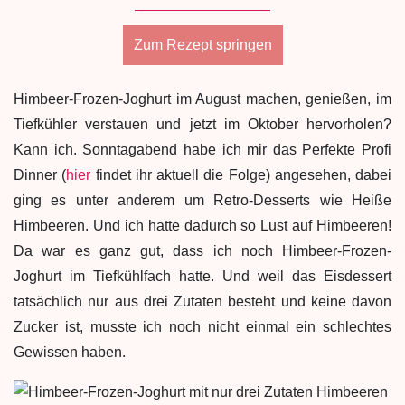
Zum Rezept springen
Himbeer-Frozen-Joghurt im August machen, genießen, im
Tiefkühler verstauen und jetzt im Oktober hervorholen?
Kann ich. Sonntagabend habe ich mir das Perfekte Profi
Dinner (
hier
findet ihr aktuell die Folge) angesehen, dabei
ging es unter anderem um Retro-Desserts wie Heiße
Himbeeren. Und ich hatte dadurch so Lust auf Himbeeren!
Da war es ganz gut, dass ich noch Himbeer-Frozen-
Joghurt im Tiefkühlfach hatte. Und weil das Eisdessert
tatsächlich nur aus drei Zutaten besteht und keine davon
Zucker ist, musste ich noch nicht einmal ein schlechtes
Gewissen haben.