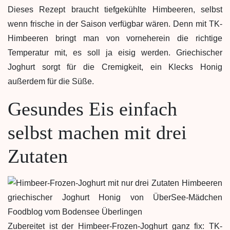
Dieses Rezept braucht tiefgekühlte Himbeeren, selbst
wenn frische in der Saison verfügbar wären. Denn mit TK-
Himbeeren bringt man von vorneherein die richtige
Temperatur mit, es soll ja eisig werden. Griechischer
Joghurt sorgt für die Cremigkeit, ein Klecks Honig
außerdem für die Süße.
Gesundes Eis einfach
selbst machen mit drei
Zutaten
Zubereitet ist der Himbeer-Frozen-Joghurt ganz fix: TK-