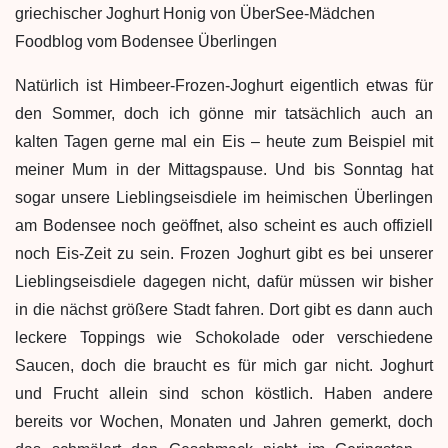
Natürlich ist Himbeer-Frozen-Joghurt eigentlich etwas für
den Sommer, doch ich gönne mir tatsächlich auch an
kalten Tagen gerne mal ein Eis – heute zum Beispiel mit
meiner Mum in der Mittagspause. Und bis Sonntag hat
sogar unsere Lieblingseisdiele im heimischen Überlingen
am Bodensee noch geöffnet, also scheint es auch offiziell
noch Eis-Zeit zu sein. Frozen Joghurt gibt es bei unserer
Lieblingseisdiele dagegen nicht, dafür müssen wir bisher
in die nächst größere Stadt fahren. Dort gibt es dann auch
leckere Toppings wie Schokolade oder verschiedene
Saucen, doch die braucht es für mich gar nicht. Joghurt
und Frucht allein sind schon köstlich. Haben andere
bereits vor Wochen, Monaten und Jahren gemerkt, doch