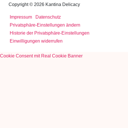
Copyright © 2026 Kantina Delicacy
Impressum
Datenschutz
Privatsphäre-Einstellungen ändern
Historie der Privatsphäre-Einstellungen
Einwilligungen widerrufen
Cookie Consent mit Real Cookie Banner