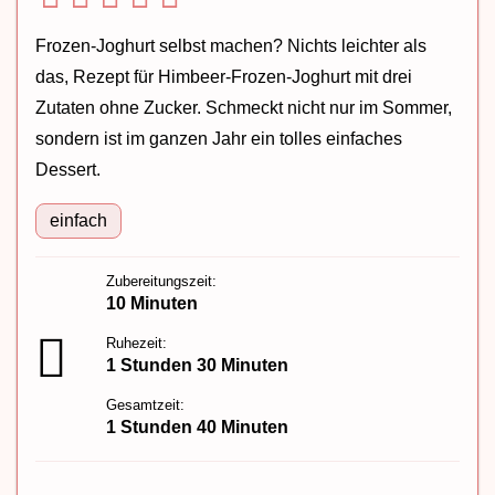
Frozen-Joghurt selbst machen? Nichts leichter als
das, Rezept für Himbeer-Frozen-Joghurt mit drei
Zutaten ohne Zucker. Schmeckt nicht nur im Sommer,
sondern ist im ganzen Jahr ein tolles einfaches
Dessert.
einfach
Zubereitungszeit:
10 Minuten
Ruhezeit:
1 Stunden 30 Minuten
Gesamtzeit:
1 Stunden 40 Minuten