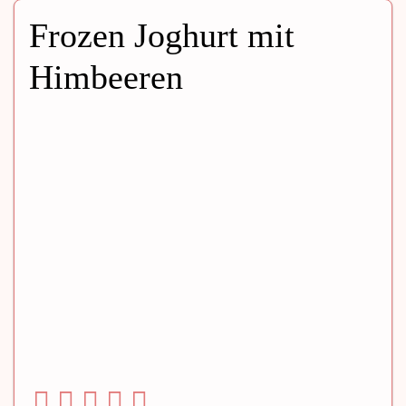
Frozen Joghurt mit
Himbeeren