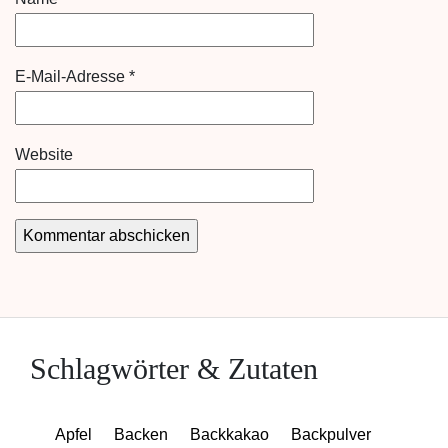
E-Mail-Adresse
*
Website
Schlagwörter & Zutaten
Apfel
Backen
Backkakao
Backpulver