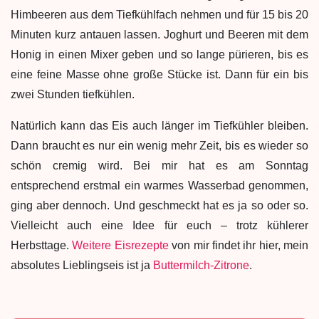
Himbeeren aus dem Tiefkühlfach nehmen und für 15 bis 20
Minuten kurz antauen lassen. Joghurt und Beeren mit dem
Honig in einen Mixer geben und so lange pürieren, bis es
eine feine Masse ohne große Stücke ist. Dann für ein bis
zwei Stunden tiefkühlen.
Natürlich kann das Eis auch länger im Tiefkühler bleiben.
Dann braucht es nur ein wenig mehr Zeit, bis es wieder so
schön cremig wird. Bei mir hat es am Sonntag
entsprechend erstmal ein warmes Wasserbad genommen,
ging aber dennoch. Und geschmeckt hat es ja so oder so.
Vielleicht auch eine Idee für euch – trotz kühlerer
Herbsttage.
Weitere Eisrezepte
von mir findet ihr hier, mein
absolutes Lieblingseis ist ja
Buttermilch-Zitrone
.