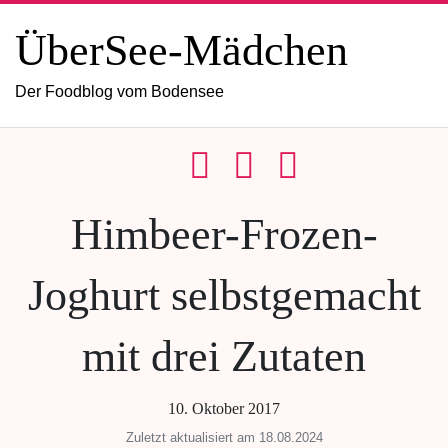
ÜberSee-Mädchen
Der Foodblog vom Bodensee
Himbeer-Frozen-
Joghurt selbstgemacht
mit drei Zutaten
10. Oktober 2017
Zuletzt aktualisiert am 18.08.2024