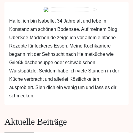
Hallo, ich bin Isabelle, 34 Jahre alt und lebe in
Konstanz am schönen Bodensee. Auf meinem Blog
ÜberSee-Mädchen.de zeige ich vor allem einfache
Rezepte für leckeres Essen. Meine Kochkarriere
begann mit der Sehnsucht nach Heimatküche wie
Grießklöschensuppe oder schwäbischen
Wurstspätzle. Seitdem habe ich viele Stunden in der
Küche verbracht und allerlei Köstlichkeiten
ausprobiert. Sieh dich ein wenig um und lass es dir
schmecken.
Aktuelle Beiträge