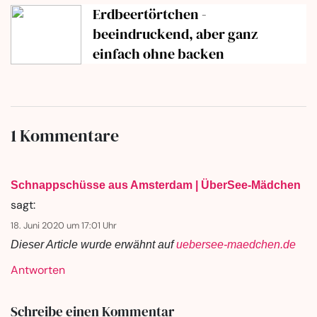
Erdbeertörtchen -
beeindruckend, aber ganz
einfach ohne backen
1 Kommentare
Schnappschüsse aus Amsterdam | ÜberSee-Mädchen
sagt:
18. Juni 2020 um 17:01 Uhr
Dieser Article wurde erwähnt auf
uebersee-maedchen.de
Antworten
Schreibe einen Kommentar