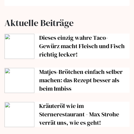
Aktuelle Beiträge
Dieses einzig wahre Taco-
Gewürz macht Fleisch und Fisch
richtig lecker!
Matjes-Brötchen einfach selber
machen: das Rezept besser als
beim Imbiss
Kräuteröl wie im
Sternerestaurant - Max Strohe
verrät uns, wie es geht!