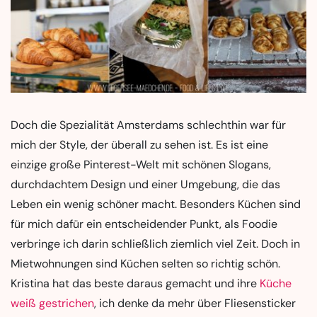
Doch die Spezialität Amsterdams schlechthin war für
mich der Style, der überall zu sehen ist. Es ist eine
einzige große Pinterest-Welt mit schönen Slogans,
durchdachtem Design und einer Umgebung, die das
Leben ein wenig schöner macht. Besonders Küchen sind
für mich dafür ein entscheidender Punkt, als Foodie
verbringe ich darin schließlich ziemlich viel Zeit. Doch in
Mietwohnungen sind Küchen selten so richtig schön.
Kristina hat das beste daraus gemacht und ihre
Küche
weiß gestrichen
, ich denke da mehr über Fliesensticker