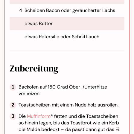
4
Scheiben Bacon oder geräucherter Lachs
etwas Butter
etwas Petersilie oder Schnittlauch
Zubereitung
Backofen auf 150 Grad Ober-/Unterhitze
vorheizen.
Toastscheiben mit einem Nudelholz ausrollen.
Die
Muffinform
* fetten und die Toastscheiben
so hinein legen, bis das Toastbrot wie ein Korb
die Mulde bedeckt – da passt dann gut das Ei