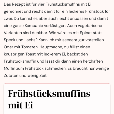
Das Rezept ist für vier Frühstücksmuffins mit Ei
gerechnet und reicht damit für ein leckeres Frühstück für
zwei. Du kannst es aber auch leicht anpassen und damit
eine ganze Kompanie verköstigen. Auch vegetarische
Varianten sind denkbar: Wie wäre es mit Spinat statt
Speck und Lachs? Kann ich mir seeeehr gut vorstellen.
Oder mit Tomaten. Hauptsache, du füllst einen
knusprigen Toast mit leckerem Ei, bäckst den
Frühstücksmuffin und lässt dir dann einen herzhaften
Muffin zum Frühstück schmecken. Es braucht nur wenige
Zutaten und wenig Zeit.
Frühstücksmuffins
mit Ei