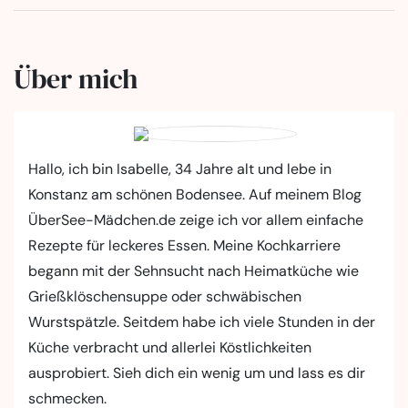
Über mich
Hallo, ich bin Isabelle, 34 Jahre alt und lebe in
Konstanz am schönen Bodensee. Auf meinem Blog
ÜberSee-Mädchen.de zeige ich vor allem einfache
Rezepte für leckeres Essen. Meine Kochkarriere
begann mit der Sehnsucht nach Heimatküche wie
Grießklöschensuppe oder schwäbischen
Wurstspätzle. Seitdem habe ich viele Stunden in der
Küche verbracht und allerlei Köstlichkeiten
ausprobiert. Sieh dich ein wenig um und lass es dir
schmecken.