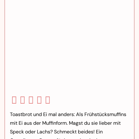
Toastbrot und Ei mal anders: Als Frühstücksmuffins
mit Ei aus der Muffinform. Magst du sie lieber mit
Speck oder Lachs? Schmeckt beides! Ein