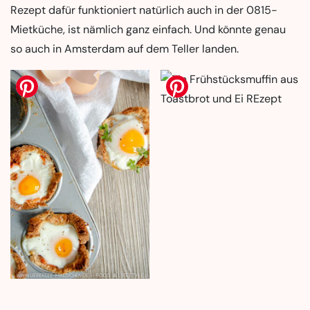
Rezept dafür funktioniert natürlich auch in der 0815-
Mietküche, ist nämlich ganz einfach. Und könnte genau
so auch in Amsterdam auf dem Teller landen.