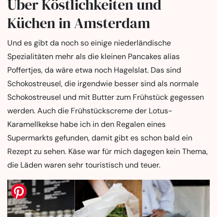
Über Köstlichkeiten und
Küchen in Amsterdam
Und es gibt da noch so einige niederländische
Spezialitäten mehr als die kleinen Pancakes alias
Poffertjes, da wäre etwa noch Hagelslat. Das sind
Schokostreusel, die irgendwie besser sind als normale
Schokostreusel und mit Butter zum Frühstück gegessen
werden. Auch die Frühstückscreme der Lotus-
Karamellkekse habe ich in den Regalen eines
Supermarkts gefunden, damit gibt es schon bald ein
Rezept zu sehen. Käse war für mich dagegen kein Thema,
die Läden waren sehr touristisch und teuer.