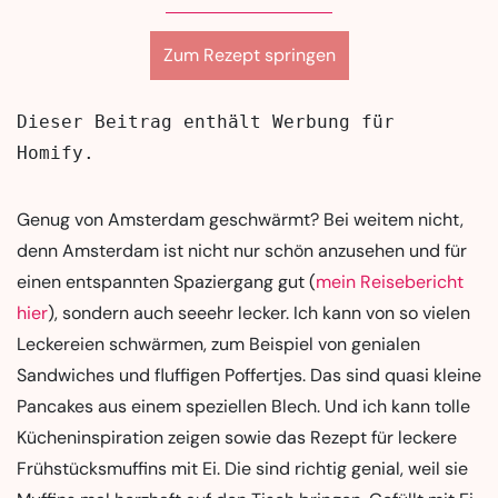
Zum Rezept springen
Dieser Beitrag enthält Werbung für 
Homify.
Genug von Amsterdam geschwärmt? Bei weitem nicht,
denn Amsterdam ist nicht nur schön anzusehen und für
einen entspannten Spaziergang gut (
mein Reisebericht
hier
), sondern auch seeehr lecker. Ich kann von so vielen
Leckereien schwärmen, zum Beispiel von genialen
Sandwiches und fluffigen Poffertjes. Das sind quasi kleine
Pancakes aus einem speziellen Blech. Und ich kann tolle
Kücheninspiration zeigen sowie das Rezept für leckere
Frühstücksmuffins mit Ei. Die sind richtig genial, weil sie