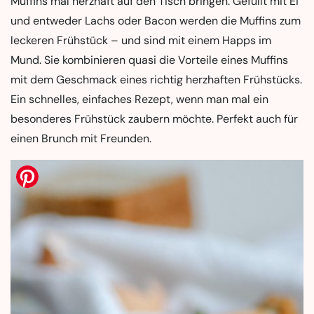
Muffins mal herzhaft auf den Tisch bringen. Gefüllt mit Ei
und entweder Lachs oder Bacon werden die Muffins zum
leckeren Frühstück – und sind mit einem Happs im
Mund. Sie kombinieren quasi die Vorteile eines Muffins
mit dem Geschmack eines richtig herzhaften Frühstücks.
Ein schnelles, einfaches Rezept, wenn man mal ein
besonderes Frühstück zaubern möchte. Perfekt auch für
einen Brunch mit Freunden.