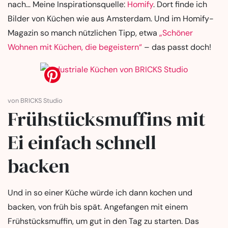
nach… Meine Inspirationsquelle:
Homify
. Dort finde ich
Bilder von Küchen wie aus Amsterdam. Und im Homify-
Magazin so manch nützlichen Tipp, etwa
„Schöner
Wohnen mit Küchen, die begeistern“
– das passt doch!
von BRICKS Studio
Frühstücksmuffins mit
Ei einfach schnell
backen
Und in so einer Küche würde ich dann kochen und
backen, von früh bis spät. Angefangen mit einem
Frühstücksmuffin, um gut in den Tag zu starten. Das