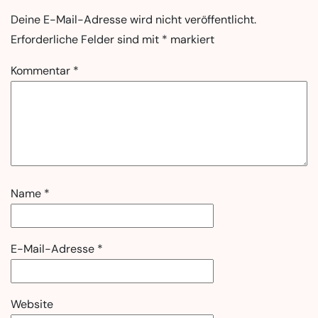
Deine E-Mail-Adresse wird nicht veröffentlicht.
Erforderliche Felder sind mit
*
markiert
Kommentar
*
Name
*
E-Mail-Adresse
*
Website